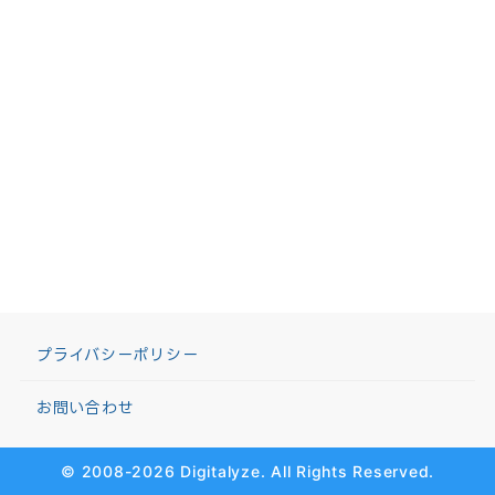
プライバシーポリシー
お問い合わせ
© 2008-2026 Digitalyze. All Rights Reserved.