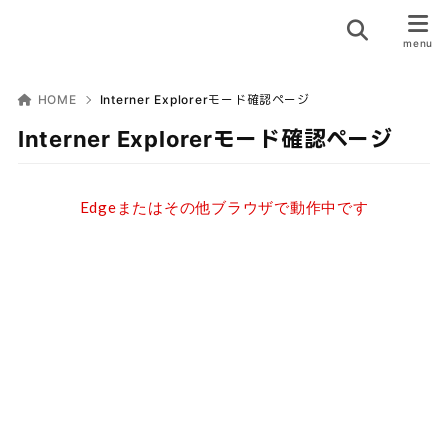
HOME
Interner Explorerモード確認ページ
Interner Explorerモード確認ページ
Edgeまたはその他ブラウザで動作中です