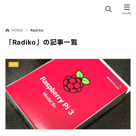
HOME
Radiko
「Radiko」の記事一覧
NAS