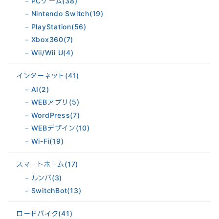
PCゲーム
(38)
Nintendo Switch
(19)
PlayStation
(56)
Xbox360
(7)
Wii/Wii U
(4)
インターネット
(41)
AI
(2)
WEBアプリ
(5)
WordPress
(7)
WEBデザイン
(10)
Wi-Fi
(19)
スマートホーム
(17)
ルンバ
(3)
SwitchBot
(13)
ロードバイク
(41)