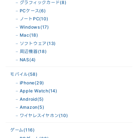
グラフィックカード
(8)
PCケース
(6)
ノートPC
(10)
Windows
(17)
Mac
(18)
ソフトウェア
(13)
周辺機器
(18)
NAS
(4)
モバイル
(58)
iPhone
(29)
Apple Watch
(14)
Android
(5)
Amazon
(5)
ワイヤレスイヤホン
(10)
ゲーム
(116)