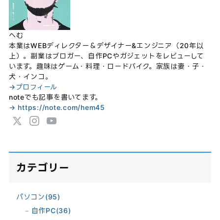
へむ
本業はWEBディレクター＆デザイナー&エンジニア（20年以
上）。副業はブロガー、自作PCやガジェットをレビューして
います。趣味はゲーム・料理・ロードバイク。家族は妻・子・
犬・インコ。
→プロフィール
noteでも記事を書いてます。
→ https://note.com/hem45
カテゴリー
パソコン
(95)
自作PC
(36)