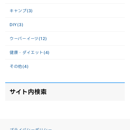
キャンプ
(3)
DIY
(3)
ウーバーイーツ
(12)
健康・ダイエット
(4)
その他
(4)
サイト内検索
プライバシーポリシー