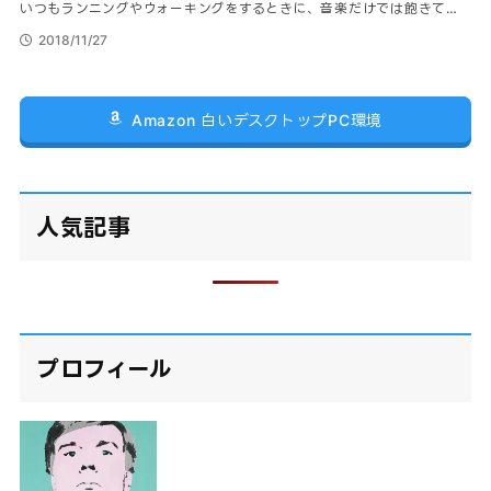
いつもランニングやウォーキングをするときに、音楽だけでは飽きて…
2018/11/27
Amazon 白いデスクトップPC環境
人気記事
プロフィール