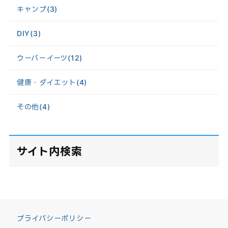
キャンプ
(3)
DIY
(3)
ウーバーイーツ
(12)
健康・ダイエット
(4)
その他
(4)
サイト内検索
プライバシーポリシー