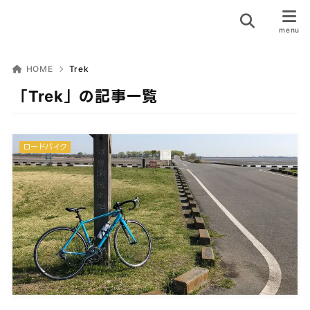
HOME
Trek
「Trek」の記事一覧
ロードバイク