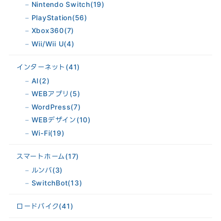
Nintendo Switch
(19)
PlayStation
(56)
Xbox360
(7)
Wii/Wii U
(4)
インターネット
(41)
AI
(2)
WEBアプリ
(5)
WordPress
(7)
WEBデザイン
(10)
Wi-Fi
(19)
スマートホーム
(17)
ルンバ
(3)
SwitchBot
(13)
ロードバイク
(41)