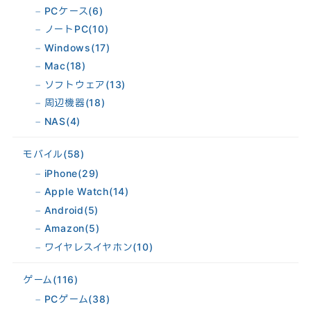
PCケース
(6)
ノートPC
(10)
Windows
(17)
Mac
(18)
ソフトウェア
(13)
周辺機器
(18)
NAS
(4)
モバイル
(58)
iPhone
(29)
Apple Watch
(14)
Android
(5)
Amazon
(5)
ワイヤレスイヤホン
(10)
ゲーム
(116)
PCゲーム
(38)