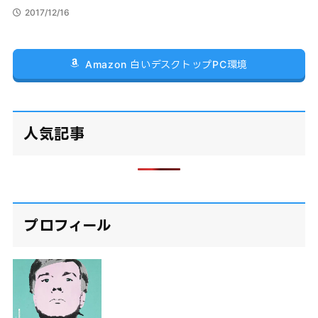
2017/12/16
Amazon 白いデスクトップPC環境
人気記事
プロフィール