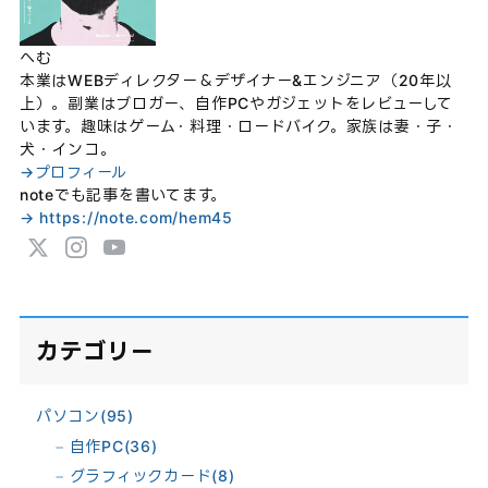
へむ
本業はWEBディレクター＆デザイナー&エンジニア（20年以
上）。副業はブロガー、自作PCやガジェットをレビューして
います。趣味はゲーム・料理・ロードバイク。家族は妻・子・
犬・インコ。
→プロフィール
noteでも記事を書いてます。
→ https://note.com/hem45
カテゴリー
パソコン
(95)
自作PC
(36)
グラフィックカード
(8)