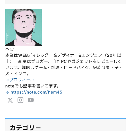
へむ
本業はWEBディレクター＆デザイナー&エンジニア（20年以
上）。副業はブロガー、自作PCやガジェットをレビューして
います。趣味はゲーム・料理・ロードバイク。家族は妻・子・
犬・インコ。
→プロフィール
noteでも記事を書いてます。
→ https://note.com/hem45
カテゴリー