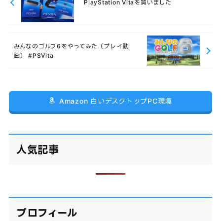
PlayStation Vitaを買いました
みんなのゴルフ6をやってみた（プレイ動
画） #PSVita
Amazon 白いデスクトップPC環境
人気記事
プロフィール