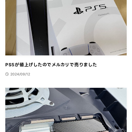
PS5が値上げしたのでメルカリで売りました
2024/09/12