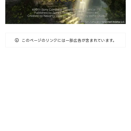
このページのリンクには一部広告が含まれています。