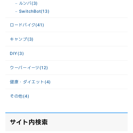
ルンバ
(3)
SwitchBot
(13)
ロードバイク
(41)
キャンプ
(3)
DIY
(3)
ウーバーイーツ
(12)
健康・ダイエット
(4)
その他
(4)
サイト内検索