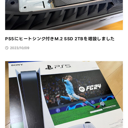
PS5にヒートシンク付きM.2 SSD 2TBを増設しました
2023/10/09