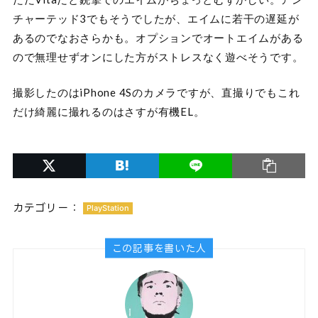
チャーテッド3でもそうでしたが、エイムに若干の遅延が
あるのでなおさらかも。オプションでオートエイムがある
ので無理せずオンにした方がストレスなく遊べそうです。
撮影したのはiPhone 4Sのカメラですが、直撮りでもこれ
だけ綺麗に撮れるのはさすが有機EL。
カテゴリー：
PlayStation
この記事を書いた人