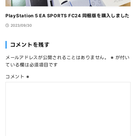
PlayStation 5 EA SPORTS FC24 同梱版を購入しました
2023/09/30
コメントを残す
メールアドレスが公開されることはありません。
※
が付い
ている欄は必須項目です
コメント
※