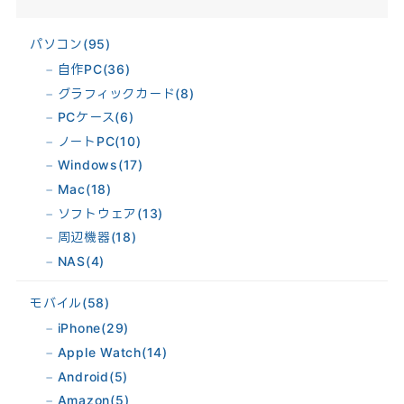
パソコン
(95)
自作PC
(36)
グラフィックカード
(8)
PCケース
(6)
ノートPC
(10)
Windows
(17)
Mac
(18)
ソフトウェア
(13)
周辺機器
(18)
NAS
(4)
モバイル
(58)
iPhone
(29)
Apple Watch
(14)
Android
(5)
Amazon
(5)