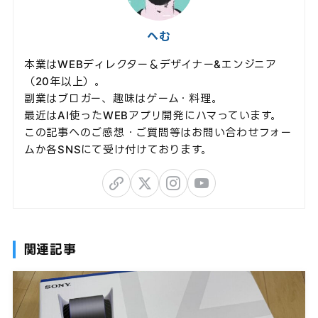
へむ
本業はWEBディレクター＆デザイナー&エンジニア
（20年以上）。
副業はブロガー、趣味はゲーム・料理。
最近はAI使ったWEBアプリ開発にハマっています。
この記事へのご感想・ご質問等はお問い合わせフォー
ムか各SNSにて受け付けております。
関連記事