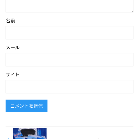
名前
メール
サイト