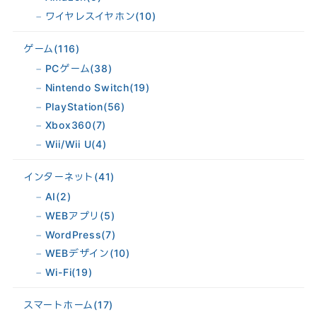
ワイヤレスイヤホン
(10)
ゲーム
(116)
PCゲーム
(38)
Nintendo Switch
(19)
PlayStation
(56)
Xbox360
(7)
Wii/Wii U
(4)
インターネット
(41)
AI
(2)
WEBアプリ
(5)
WordPress
(7)
WEBデザイン
(10)
Wi-Fi
(19)
スマートホーム
(17)