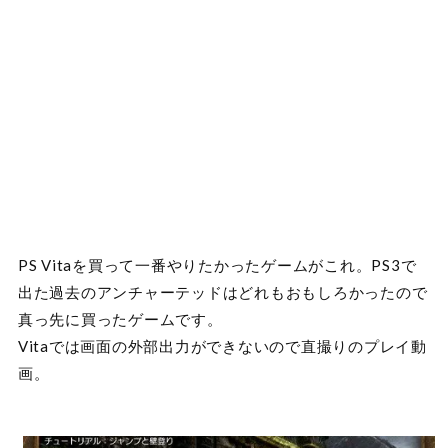
PS Vitaを買って一番やりたかったゲームがこれ。PS3で
出た過去のアンチャーテッドはどれもおもしろかったので
真っ先に買ったゲームです。
Vitaでは画面の外部出力ができないので直撮りのプレイ動
画。