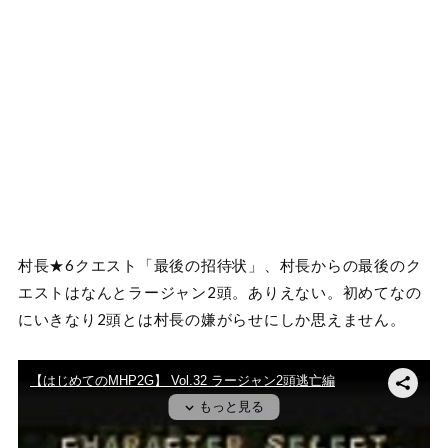
村長★6クエスト「最後の招待状」、村長からの最後のク
エストはなんとラージャン2頭。ありえない。初めてなの
にいきなり2頭とは村長の嫌がらせにしか思えません。