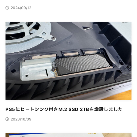
2024/09/12
PS5にヒートシンク付きM.2 SSD 2TBを増設しました
2023/10/09