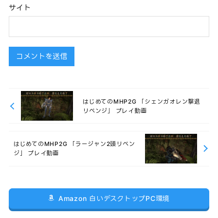
サイト
はじめてのMHP2G 「シェンガオレン撃退
リベンジ」 プレイ動画
はじめてのMHP2G 「ラージャン2頭リベン
ジ」 プレイ動画
Amazon 白いデスクトップPC環境