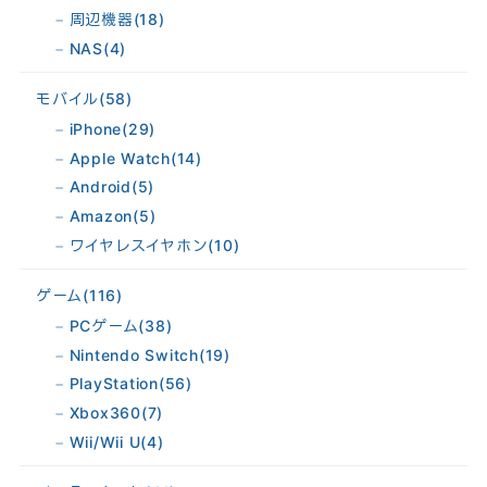
周辺機器
(18)
NAS
(4)
モバイル
(58)
iPhone
(29)
Apple Watch
(14)
Android
(5)
Amazon
(5)
ワイヤレスイヤホン
(10)
ゲーム
(116)
PCゲーム
(38)
Nintendo Switch
(19)
PlayStation
(56)
Xbox360
(7)
Wii/Wii U
(4)