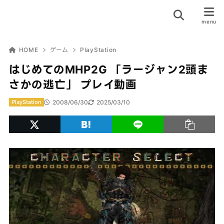
HOME
ゲーム
PlayStation
はじめてのMHP2G 「ラージャン2頭ま
さかの逃亡」 プレイ動画
2008/06/30
2025/03/10
PlayStation