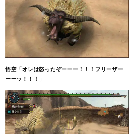
悟空「オレは怒ったぞーーー！！！フリーザー
ーーッ！！！」