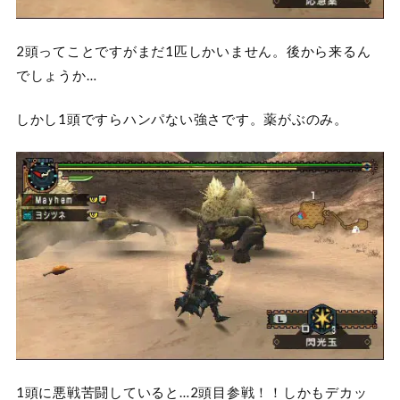
2頭ってことですがまだ1匹しかいません。後から来るん
でしょうか…
しかし1頭ですらハンパない強さです。薬がぶのみ。
1頭に悪戦苦闘していると…2頭目参戦！！しかもデカッ