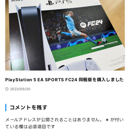
PlayStation 5 EA SPORTS FC24 同梱版を購入しました
2023/09/30
コメントを残す
メールアドレスが公開されることはありません。
※
が付い
ている欄は必須項目です