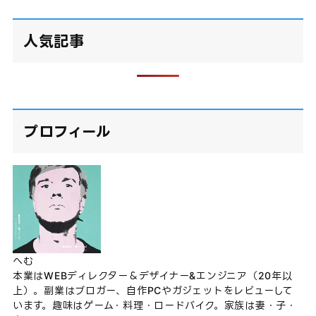
人気記事
プロフィール
へむ
本業はWEBディレクター＆デザイナー&エンジニア（20年以
上）。副業はブロガー、自作PCやガジェットをレビューして
います。趣味はゲーム・料理・ロードバイク。家族は妻・子・