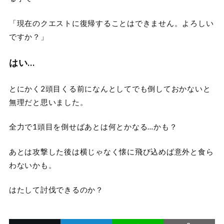
「現在のクエストに復帰することはできません。よろしい
ですか？」
はい…
とにかく2頭目くる前になんとしてでも倒しておかないと
無理だと思いました。
全力で1頭目を倒せばあとは何とかなる…かも？
あとは攻撃した後は横じゃなく懐に飛び込めば意外と食ら
わないかも。
はたして討伐できるのか？