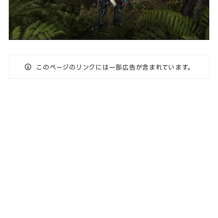
このページのリンクには一部広告が含まれています。