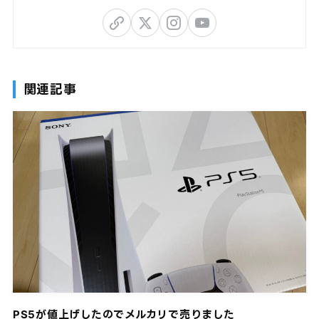
関連記事
PS5が値上げしたのでメルカリで売りました