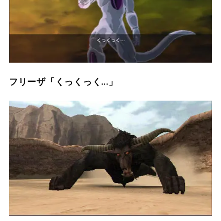
フリーザ「くっくっく…」