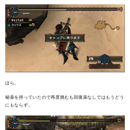
ほら。
秘薬を持っていたので再度挑むも回復薬なしではもうどう
にもならず。