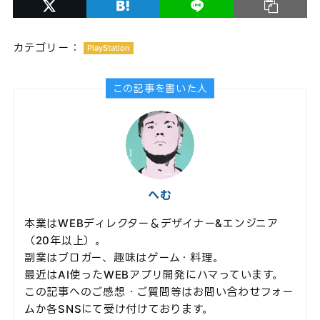
カテゴリー：
PlayStation
この記事を書いた人
へむ
本業はWEBディレクター＆デザイナー&エンジニア
（20年以上）。
副業はブロガー、趣味はゲーム・料理。
最近はAI使ったWEBアプリ開発にハマっています。
この記事へのご感想・ご質問等はお問い合わせフォー
ムか各SNSにて受け付けております。