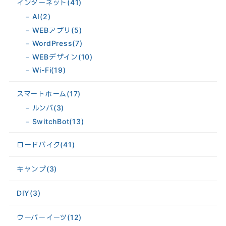
インターネット
(41)
AI
(2)
WEBアプリ
(5)
WordPress
(7)
WEBデザイン
(10)
Wi-Fi
(19)
スマートホーム
(17)
ルンバ
(3)
SwitchBot
(13)
ロードバイク
(41)
キャンプ
(3)
DIY
(3)
ウーバーイーツ
(12)