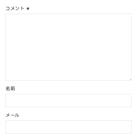
コメント
※
名前
メール