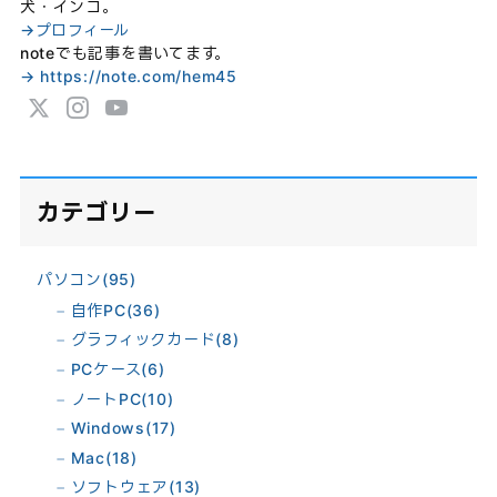
犬・インコ。
→プロフィール
noteでも記事を書いてます。
→ https://note.com/hem45
カテゴリー
パソコン
(95)
自作PC
(36)
グラフィックカード
(8)
PCケース
(6)
ノートPC
(10)
Windows
(17)
Mac
(18)
ソフトウェア
(13)