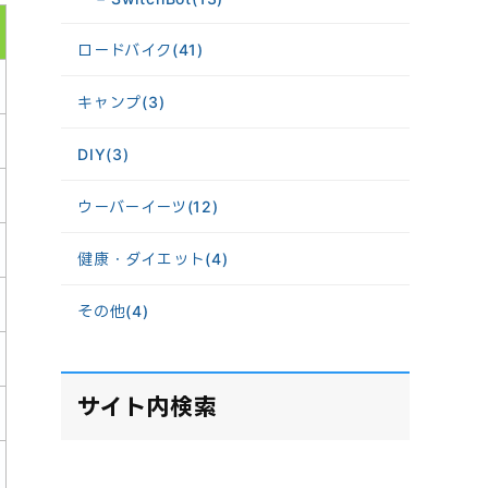
ロードバイク
(41)
キャンプ
(3)
DIY
(3)
ウーバーイーツ
(12)
健康・ダイエット
(4)
その他
(4)
サイト内検索