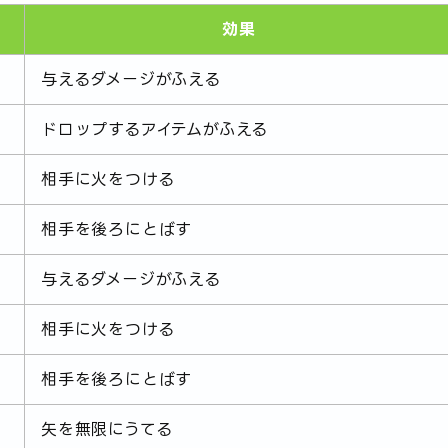
効果
与えるダメージがふえる
ドロップするアイテムがふえる
相手に火をつける
相手を後ろにとばす
与えるダメージがふえる
相手に火をつける
相手を後ろにとばす
矢を無限にうてる