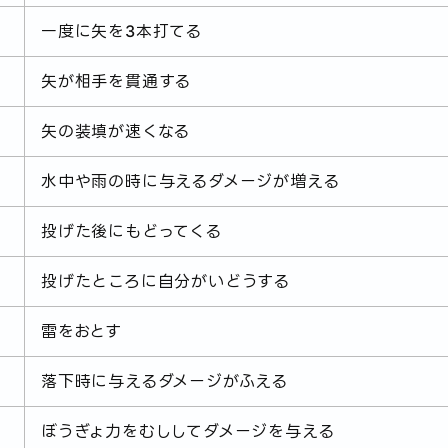
一度に矢を3本打てる
矢が相手を貫通する
矢の装填が速くなる
水中や雨の時に与えるダメージが増える
投げた後にもどってくる
投げたところに自分がいどうする
雷をおとす
落下時に与えるダメージがふえる
ぼうぎょ力をむししてダメージを与える