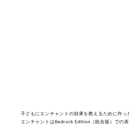
子どもにエンチャントの効果を教えるために作っ
エンチャントはBedrock Edition（統合版）で