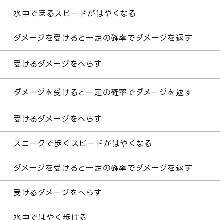
水中でほるスピードがはやくなる
ダメージを受けると一定の確率でダメージを返す
受けるダメージをへらす
ダメージを受けると一定の確率でダメージを返す
受けるダメージをへらす
スニークで歩くスピードがはやくなる
ダメージを受けると一定の確率でダメージを返す
受けるダメージをへらす
水中ではやく歩ける