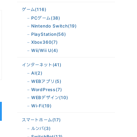
ゲーム
(116)
PCゲーム
(38)
Nintendo Switch
(19)
PlayStation
(56)
Xbox360
(7)
Wii/Wii U
(4)
インターネット
(41)
AI
(2)
WEBアプリ
(5)
WordPress
(7)
WEBデザイン
(10)
Wi-Fi
(19)
スマートホーム
(17)
ルンバ
(3)
。
SwitchBot
(13)