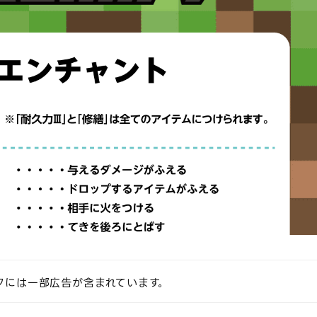
クには一部広告が含まれています。