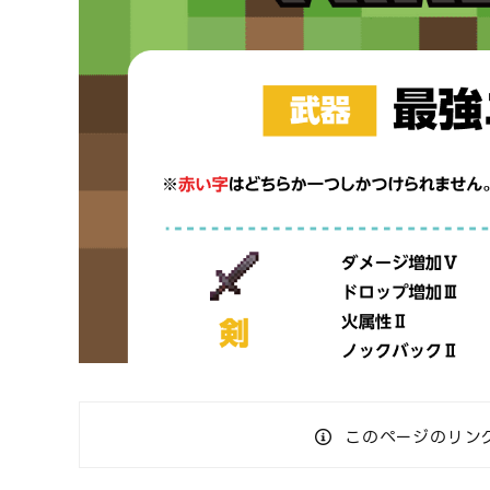
このページのリン