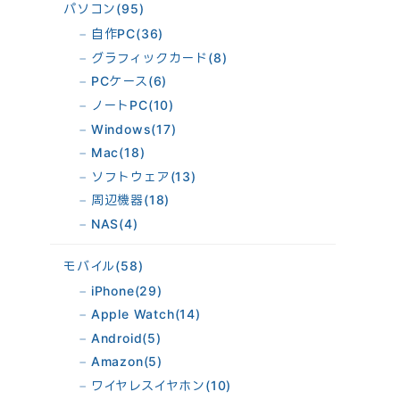
パソコン
(95)
自作PC
(36)
グラフィックカード
(8)
PCケース
(6)
ノートPC
(10)
Windows
(17)
Mac
(18)
ソフトウェア
(13)
周辺機器
(18)
NAS
(4)
モバイル
(58)
iPhone
(29)
Apple Watch
(14)
Android
(5)
Amazon
(5)
ワイヤレスイヤホン
(10)