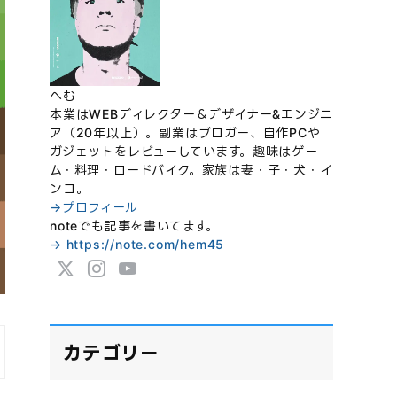
へむ
本業はWEBディレクター＆デザイナー&エンジニ
ア（20年以上）。副業はブロガー、自作PCや
ガジェットをレビューしています。趣味はゲー
ム・料理・ロードバイク。家族は妻・子・犬・イ
ンコ。
→プロフィール
noteでも記事を書いてます。
→ https://note.com/hem45
カテゴリー