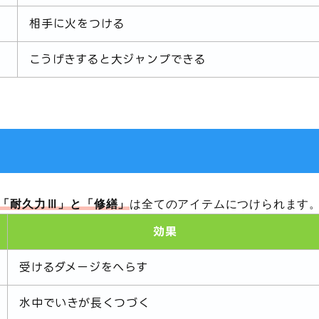
相手に火をつける
こうげきすると大ジャンプできる
「耐久力Ⅲ」と「修繕」
は全てのアイテムにつけられます
効果
受けるダメージをへらす
水中でいきが長くつづく