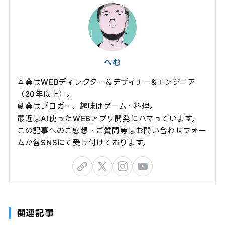
へむ
本業はWEBディレクター＆デザイナー&エンジニア
（20年以上）。
副業はブロガー、趣味はゲーム・料理。
最近はAI使ったWEBアプリ開発にハマっています。
この記事へのご感想・ご質問等はお問い合わせフォー
ムか各SNSにて受け付けております。
関連記事