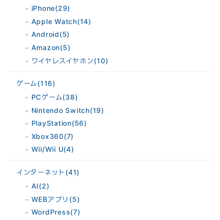
iPhone
(29)
Apple Watch
(14)
Android
(5)
Amazon
(5)
ワイヤレスイヤホン
(10)
ゲーム
(116)
PCゲーム
(38)
Nintendo Switch
(19)
PlayStation
(56)
Xbox360
(7)
Wii/Wii U
(4)
インターネット
(41)
AI
(2)
WEBアプリ
(5)
WordPress
(7)