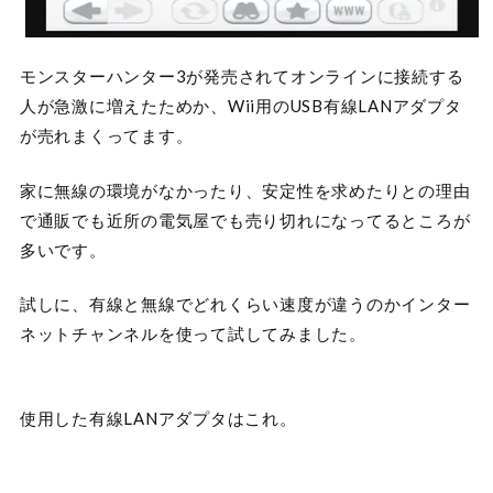
モンスターハンター3が発売されてオンラインに接続する
人が急激に増えたためか、Wii用のUSB有線LANアダプタ
が売れまくってます。
家に無線の環境がなかったり、安定性を求めたりとの理由
で通販でも近所の電気屋でも売り切れになってるところが
多いです。
試しに、有線と無線でどれくらい速度が違うのかインター
ネットチャンネルを使って試してみました。
使用した有線LANアダプタはこれ。