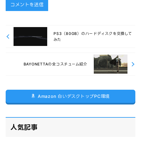
PS3（80GB）のハードディスクを交換して
みた
BAYONETTAの全コスチューム紹介
Amazon 白いデスクトップPC環境
人気記事