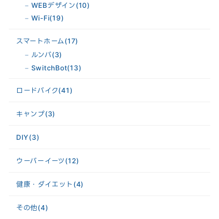
WEBデザイン
(10)
Wi-Fi
(19)
スマートホーム
(17)
ルンバ
(3)
SwitchBot
(13)
ロードバイク
(41)
キャンプ
(3)
DIY
(3)
ウーバーイーツ
(12)
健康・ダイエット
(4)
その他
(4)