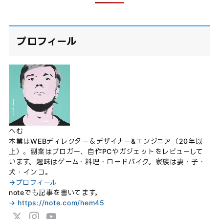
プロフィール
へむ
本業はWEBディレクター＆デザイナー&エンジニア（20年以
上）。副業はブロガー、自作PCやガジェットをレビューして
います。趣味はゲーム・料理・ロードバイク。家族は妻・子・
犬・インコ。
→プロフィール
noteでも記事を書いてます。
→ https://note.com/hem45