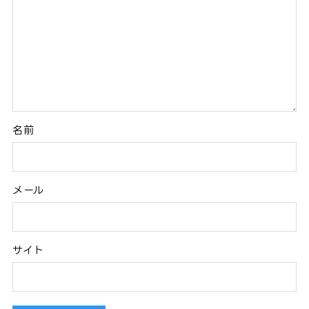
名前
メール
サイト