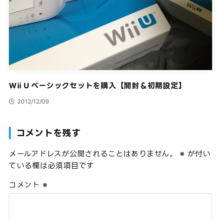
Wii U ベーシックセットを購入【開封＆初期設定】
2012/12/09
コメントを残す
メールアドレスが公開されることはありません。
※
が付い
ている欄は必須項目です
コメント
※