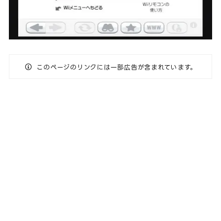
このページのリンクには一部広告が含まれています。