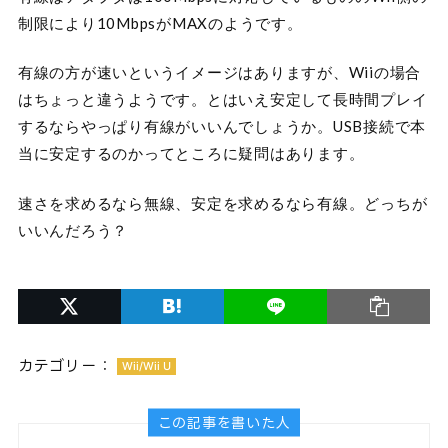
制限により10MbpsがMAXのようです。
有線の方が速いというイメージはありますが、Wiiの場合
はちょっと違うようです。とはいえ安定して長時間プレイ
するならやっぱり有線がいいんでしょうか。USB接続で本
当に安定するのかってところに疑問はあります。
速さを求めるなら無線、安定を求めるなら有線。どっちが
いいんだろう？
カテゴリー：
Wii/Wii U
この記事を書いた人