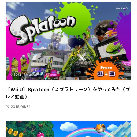
【Wii U】Splatoon（スプラトゥーン）をやってみた（プ
レイ動画）
2015/05/31