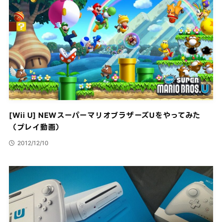
[Wii U] NEWスーパーマリオブラザーズUをやってみた
（プレイ動画）
2012/12/10