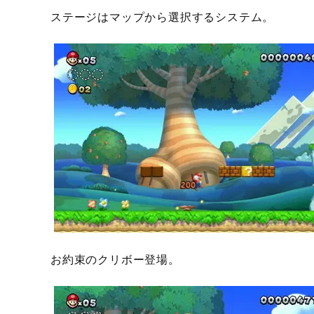
ステージはマップから選択するシステム。
お約束のクリボー登場。