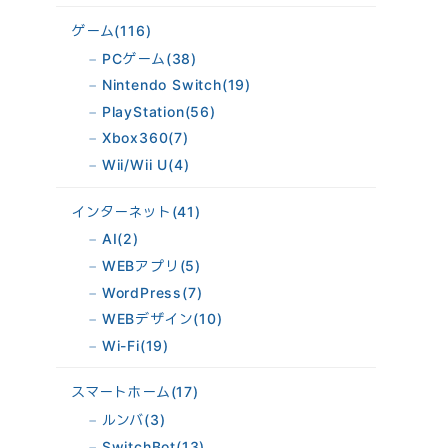
ゲーム
(116)
PCゲーム
(38)
Nintendo Switch
(19)
PlayStation
(56)
Xbox360
(7)
Wii/Wii U
(4)
インターネット
(41)
AI
(2)
WEBアプリ
(5)
WordPress
(7)
WEBデザイン
(10)
Wi-Fi
(19)
スマートホーム
(17)
ルンバ
(3)
SwitchBot
(13)