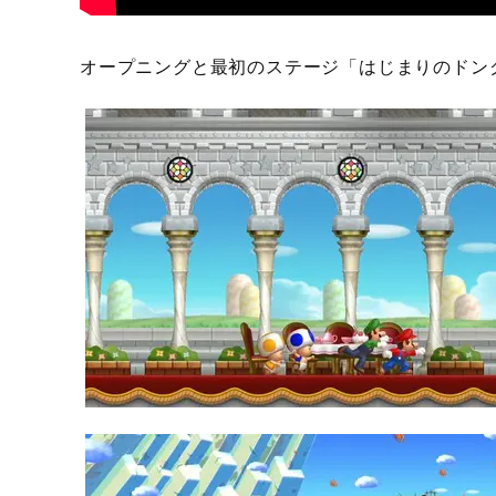
オープニングと最初のステージ「はじまりのドン