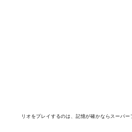
リオをプレイするのは、記憶が確かならスーパー