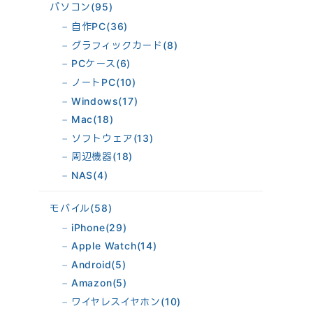
パソコン
(95)
自作PC
(36)
グラフィックカード
(8)
PCケース
(6)
ノートPC
(10)
Windows
(17)
Mac
(18)
ソフトウェア
(13)
周辺機器
(18)
NAS
(4)
モバイル
(58)
iPhone
(29)
Apple Watch
(14)
Android
(5)
Amazon
(5)
ワイヤレスイヤホン
(10)