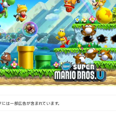
クには一部広告が含まれています。