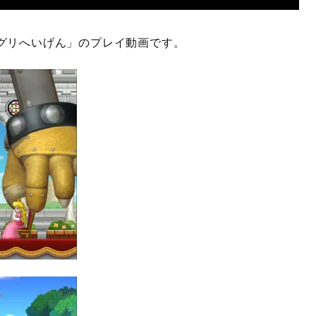
グリへいげん」のプレイ動画です。