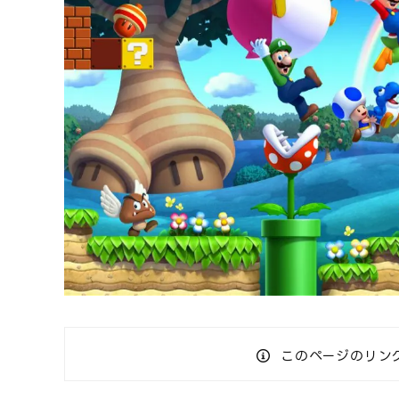
このページのリン