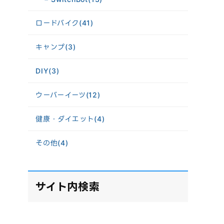
ロードバイク
(41)
キャンプ
(3)
DIY
(3)
ウーバーイーツ
(12)
健康・ダイエット
(4)
その他
(4)
サイト内検索