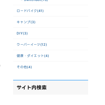
ロードバイク
(41)
キャンプ
(3)
DIY
(3)
ウーバーイーツ
(12)
健康・ダイエット
(4)
待
その他
(4)
サイト内検索