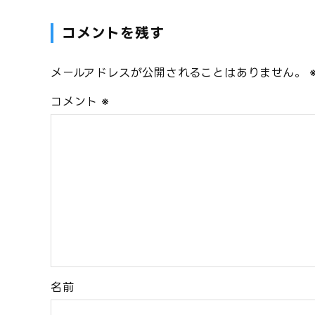
コメントを残す
メールアドレスが公開されることはありません。
コメント
※
名前