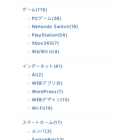
ゲーム
(116)
PCゲーム
(38)
Nintendo Switch
(19)
PlayStation
(56)
Xbox360
(7)
Wii/Wii U
(4)
インターネット
(41)
AI
(2)
WEBアプリ
(5)
WordPress
(7)
WEBデザイン
(10)
Wi-Fi
(19)
スマートホーム
(17)
ルンバ
(3)
SwitchBot
(13)