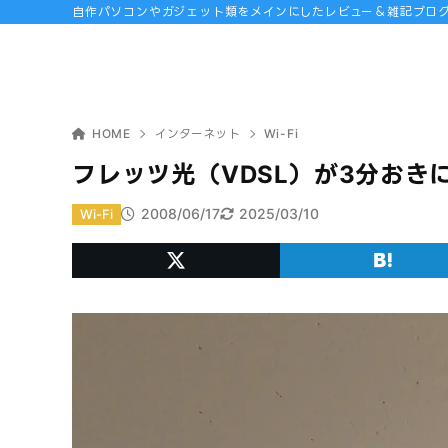
自作パソコンやガジェット類をメインにしたレビュー＆雑記ブロ
HOME
インターネット
Wi-Fi
フレッツ光（VDSL）が3分おき
2008/06/17
2025/03/10
Wi-Fi