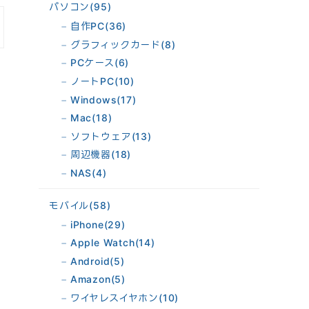
パソコン
(95)
自作PC
(36)
グラフィックカード
(8)
PCケース
(6)
ノートPC
(10)
Windows
(17)
Mac
(18)
ソフトウェア
(13)
周辺機器
(18)
NAS
(4)
モバイル
(58)
iPhone
(29)
Apple Watch
(14)
Android
(5)
Amazon
(5)
ワイヤレスイヤホン
(10)