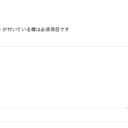
※
が付いている欄は必須項目です