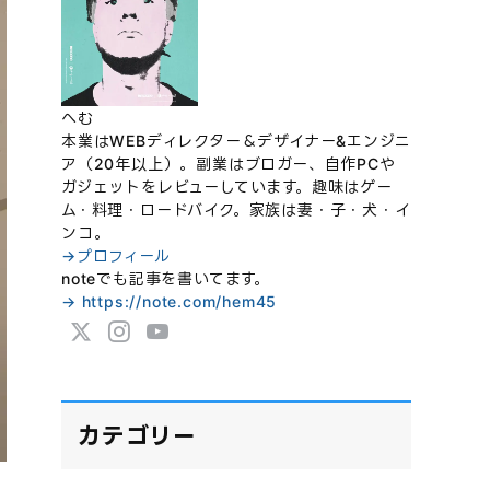
へむ
本業はWEBディレクター＆デザイナー&エンジニ
ア（20年以上）。副業はブロガー、自作PCや
ガジェットをレビューしています。趣味はゲー
ム・料理・ロードバイク。家族は妻・子・犬・イ
ンコ。
→プロフィール
noteでも記事を書いてます。
→ https://note.com/hem45
カテゴリー