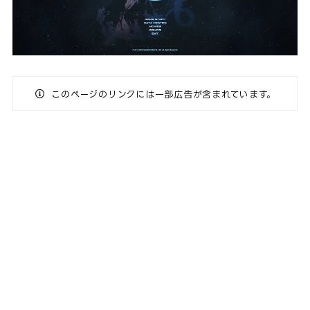
このページのリンクには一部広告が含まれています。