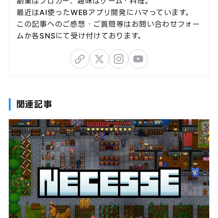
副業はブロガー、趣味はゲーム・料理。
最近はAI使ったWEBアプリ開発にハマっています。
この記事へのご感想・ご質問等はお問い合わせフォー
ムか各SNSにて受け付けております。
関連記事