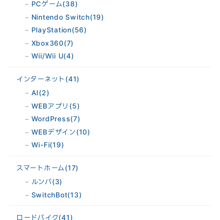
PCゲーム
(38)
Nintendo Switch
(19)
PlayStation
(56)
Xbox360
(7)
Wii/Wii U
(4)
インターネット
(41)
AI
(2)
WEBアプリ
(5)
WordPress
(7)
WEBデザイン
(10)
Wi-Fi
(19)
スマートホーム
(17)
ルンバ
(3)
SwitchBot
(13)
ロードバイク
(41)