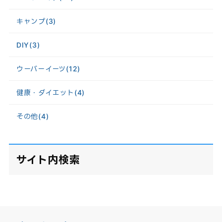
キャンプ
(3)
DIY
(3)
ウーバーイーツ
(12)
健康・ダイエット
(4)
その他
(4)
サイト内検索