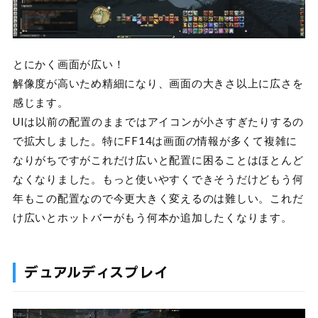
とにかく画面が広い！
解像度が高いため精細になり、画面の大きさ以上に広さを
感じます。
UIは以前の配置のままではアイコンが小さすぎたりするの
で拡大しました。特にFF14は画面の情報が多くて複雑に
なりがちですがこれだけ広いと配置に困ることはほとんど
なくなりました。もっと使いやすくできそうだけどもう何
年もこの配置なので今更大きく変えるのは難しい。これだ
け広いとホットバーがもう何本か追加したくなります。
デュアルディスプレイ