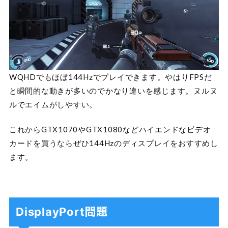
WQHDでもほぼ144Hzでプレイできます。やはりFPSだ
と瞬間的な動きが多いのでかなり違いを感じます。ヌルヌ
ルでエイムがしやすい。
これからGTX1070やGTX1080などハイエンドなビデオ
カードを買うならぜひ144Hzのディスプレイをおすすめし
ます。
DisplayPort問題