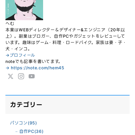
へむ
本業はWEBディレクター＆デザイナー&エンジニア（20年以
上）。副業はブロガー、自作PCやガジェットをレビューして
います。趣味はゲーム・料理・ロードバイク。家族は妻・子・
犬・インコ。
→プロフィール
noteでも記事を書いてます。
→ https://note.com/hem45
カテゴリー
パソコン
(95)
自作PC
(36)