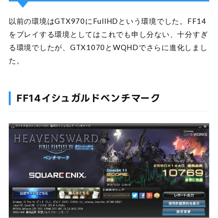
以前の環境はGTX970にFullHDという環境でした。FF14
をプレイする環境としてはこれでも申し分ない、十分すぎ
る環境でしたが、GTX1070とWQHDでさらに進化しまし
た。
FF14イシュガルドベンチマーク