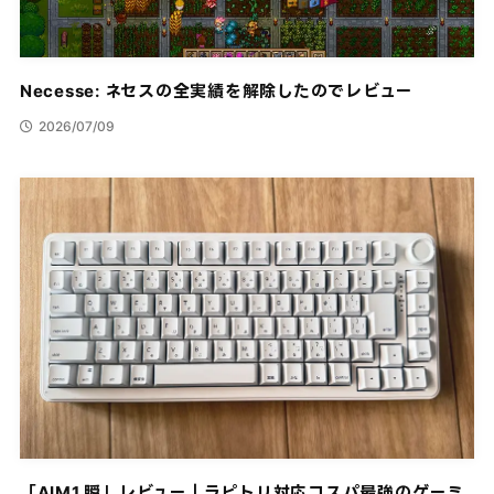
Necesse: ネセスの全実績を解除したのでレビュー
2026/07/09
「AIM1 瞬」レビュー｜ラピトリ対応コスパ最強のゲーミ