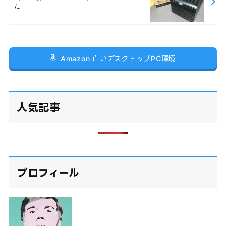
た
Amazon 白いデスクトップPC環境
人気記事
プロフィール