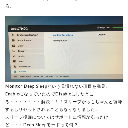
ろ、
Monitor Deep Sleepという見慣れない項目を発見。
EnableになっていたのでDisableにしたとこ
ろ・・・・・・・解決！！！スリープからもちゃんと復帰
するしリセットされることもなくなりました。
スリープ復帰についてはサポートに情報があったけ
ど・・・Deep Sleepモードって何？