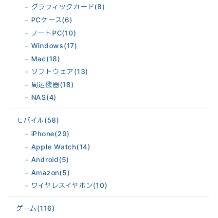
グラフィックカード
(8)
PCケース
(6)
ノートPC
(10)
Windows
(17)
Mac
(18)
ソフトウェア
(13)
周辺機器
(18)
NAS
(4)
モバイル
(58)
iPhone
(29)
Apple Watch
(14)
Android
(5)
Amazon
(5)
ワイヤレスイヤホン
(10)
ゲーム
(116)