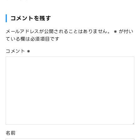
コメントを残す
メールアドレスが公開されることはありません。
※
が付い
ている欄は必須項目です
コメント
※
名前