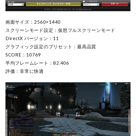
画面サイズ：2560×1440
スクリーンモード設定：仮想フルスクリーンモード
DirectX バージョン：11
グラフィック設定のプリセット：最高品質
SCORE：10769
平均フレームレート：82.406
評価：非常に快適