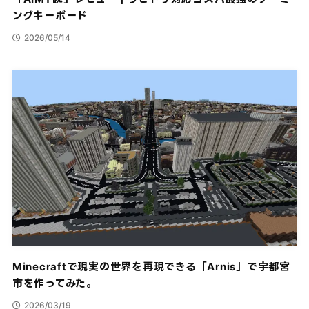
ングキーボード
2026/05/14
Minecraftで現実の世界を再現できる「Arnis」で宇都宮
市を作ってみた。
2026/03/19