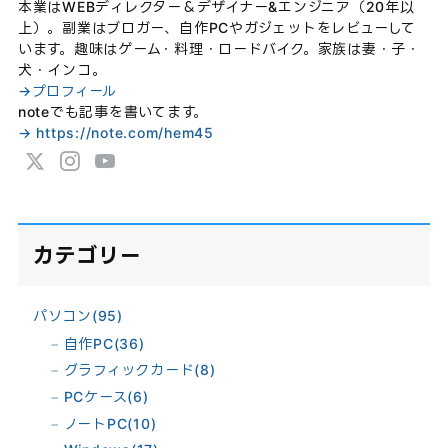
本業はWEBディレクター＆デザイナー&エンジニア（20年以
上）。副業はブロガー、自作PCやガジェットをレビューして
います。趣味はゲーム・料理・ロードバイク。家族は妻・子・
犬・インコ。
→プロフィール
noteでも記事を書いてます。
→ https://note.com/hem45
カテゴリー
パソコン
(95)
自作PC
(36)
グラフィックカード
(8)
PCケース
(6)
ノートPC
(10)