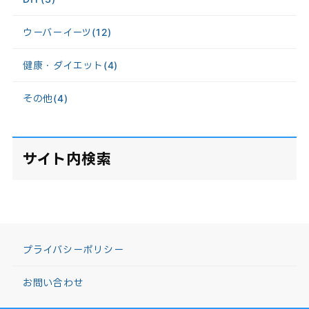
ウーバーイーツ
(12)
健康・ダイエット
(4)
その他
(4)
サイト内検索
プライバシーポリシー
お問い合わせ