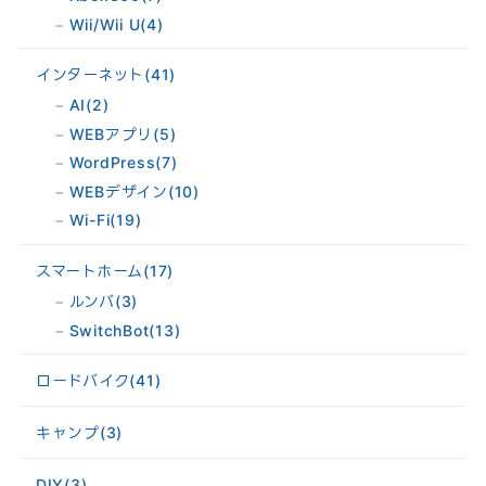
Wii/Wii U
(4)
インターネット
(41)
AI
(2)
WEBアプリ
(5)
WordPress
(7)
WEBデザイン
(10)
Wi-Fi
(19)
スマートホーム
(17)
ルンバ
(3)
SwitchBot
(13)
ロードバイク
(41)
キャンプ
(3)
DIY
(3)