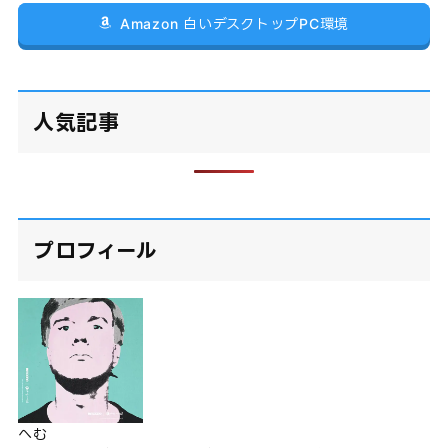
Amazon 白いデスクトップPC環境
人気記事
プロフィール
へむ