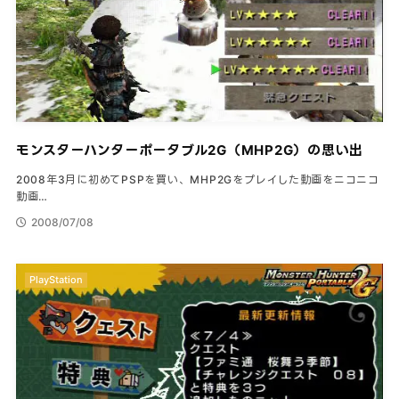
モンスターハンターポータブル2G（MHP2G）の思い出
2008年3月に初めてPSPを買い、MHP2Gをプレイした動画をニコニコ
動画…
2008/07/08
PlayStation