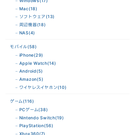
Windows
(17)
Mac
(18)
ソフトウェア
(13)
周辺機器
(18)
NAS
(4)
モバイル
(58)
iPhone
(29)
Apple Watch
(14)
Android
(5)
Amazon
(5)
ワイヤレスイヤホン
(10)
ゲーム
(116)
PCゲーム
(38)
Nintendo Switch
(19)
PlayStation
(56)
Xbox360
(7)