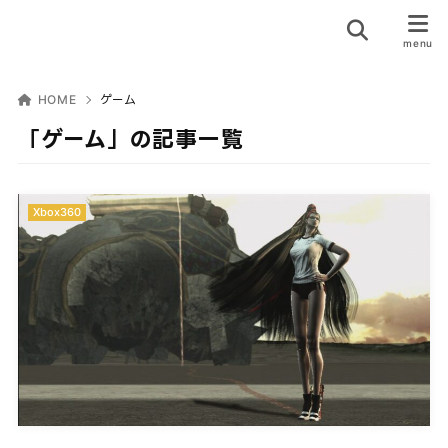
HOME
ゲーム
「ゲーム」の記事一覧
Xbox360