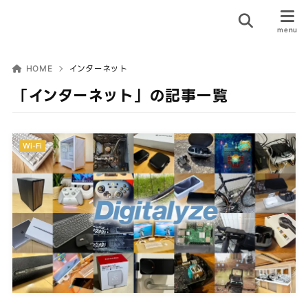
HOME
インターネット
「インターネット」の記事一覧
Wi-Fi