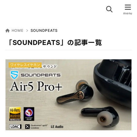
HOME
SOUNDPEATS
「SOUNDPEATS」の記事一覧
ワイヤレスイヤホン