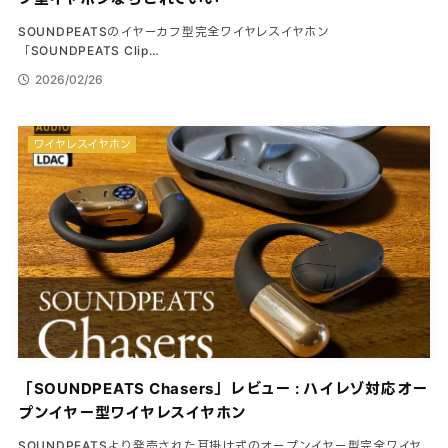
SOUNDPEATSのイヤーカフ型完全ワイヤレスイヤホン
「SOUNDPEATS Clip…
2026/02/26
ワイヤレスイヤホン
「SOUNDPEATS Chasers」レビュー : ハイレゾ対応オー
プンイヤー型ワイヤレスイヤホン
SOUNDPEATSより発売された耳掛け式のオープンイヤー型完全ワイヤ