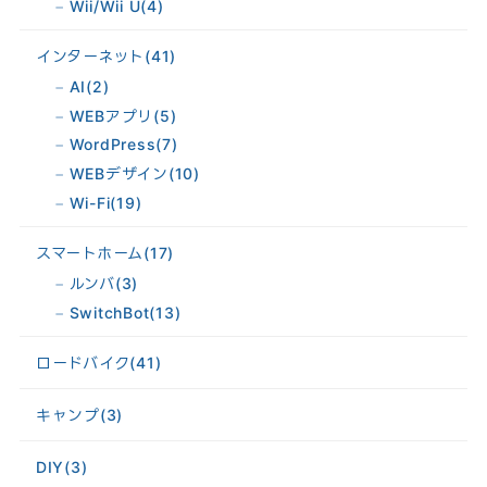
Wii/Wii U
(4)
インターネット
(41)
AI
(2)
WEBアプリ
(5)
WordPress
(7)
WEBデザイン
(10)
Wi-Fi
(19)
スマートホーム
(17)
ルンバ
(3)
SwitchBot
(13)
ロードバイク
(41)
キャンプ
(3)
DIY
(3)