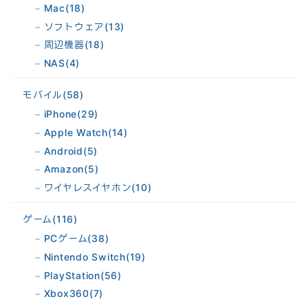
Mac
(18)
ソフトウェア
(13)
周辺機器
(18)
NAS
(4)
モバイル
(58)
iPhone
(29)
Apple Watch
(14)
Android
(5)
Amazon
(5)
ワイヤレスイヤホン
(10)
ゲーム
(116)
PCゲーム
(38)
Nintendo Switch
(19)
PlayStation
(56)
Xbox360
(7)