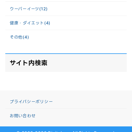
ウーバーイーツ
(12)
健康・ダイエット
(4)
その他
(4)
サイト内検索
プライバシーポリシー
お問い合わせ