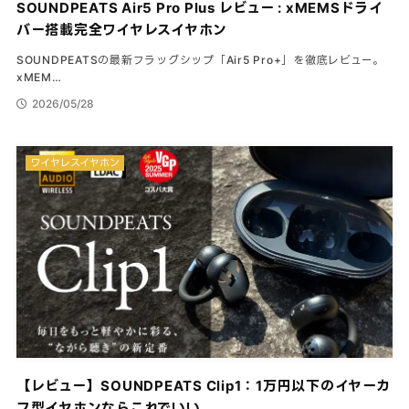
SOUNDPEATS Air5 Pro Plus レビュー : xMEMSドライ
バー搭載完全ワイヤレスイヤホン
SOUNDPEATSの最新フラッグシップ「Air5 Pro+」を徹底レビュー。
xMEM…
2026/05/28
ワイヤレスイヤホン
【レビュー】SOUNDPEATS Clip1：1万円以下のイヤーカ
フ型イヤホンならこれでいい