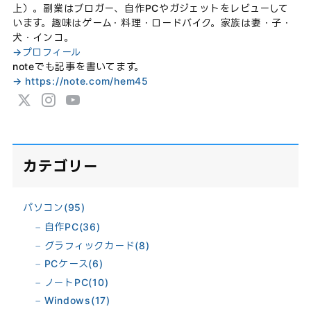
上）。副業はブロガー、自作PCやガジェットをレビューして
います。趣味はゲーム・料理・ロードバイク。家族は妻・子・
犬・インコ。
→プロフィール
noteでも記事を書いてます。
→ https://note.com/hem45
カテゴリー
パソコン
(95)
自作PC
(36)
グラフィックカード
(8)
PCケース
(6)
ノートPC
(10)
Windows
(17)