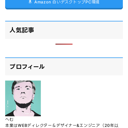
Amazon 白いデスクトップPC環境
人気記事
プロフィール
へむ
本業はWEBディレクター＆デザイナー&エンジニア（20年以