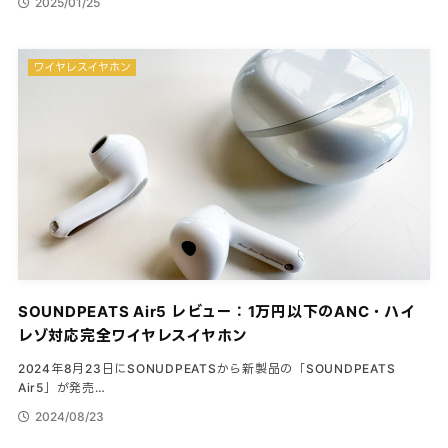
2025/01/25
ワイヤレスイヤホン
SOUNDPEATS Air5 レビュー：1万円以下のANC・ハイ
レゾ対応完全ワイヤレスイヤホン
2024年8月23日にSONUDPEATSから新製品の「SOUNDPEATS
Air5」が発売…
2024/08/23