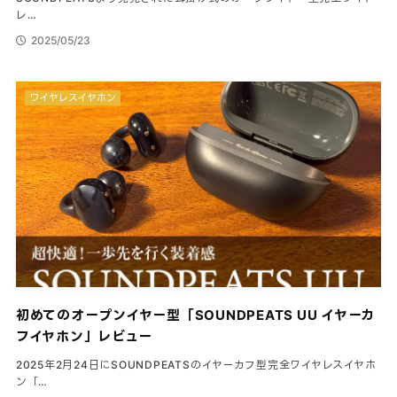
レ…
2025/05/23
ワイヤレスイヤホン
初めてのオープンイヤー型「SOUNDPEATS UU イヤーカ
フイヤホン」レビュー
2025年2月24日にSOUNDPEATSのイヤーカフ型完全ワイヤレスイヤホ
ン「…