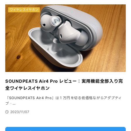
ワイヤレスイヤホン
SOUNDPEATS Air4 Pro レビュー：実用機能全部入り完
全ワイヤレスイヤホン
「SOUNDPEATS Air4 Pro」は１万円を切る低価格ながらアダプティ
ブ・…
2023/11/07