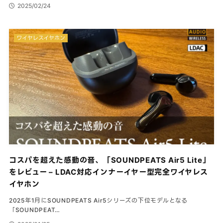
2025/02/24
ワイヤレスイヤホン
コスパを超えた感動の音、「SOUNDPEATS Air5 Lite」
をレビュー – LDAC対応インナーイヤー型完全ワイヤレス
イヤホン
2025年1月にSOUNDPEATS Air5シリーズの下位モデルとなる
「SOUNDPEAT…