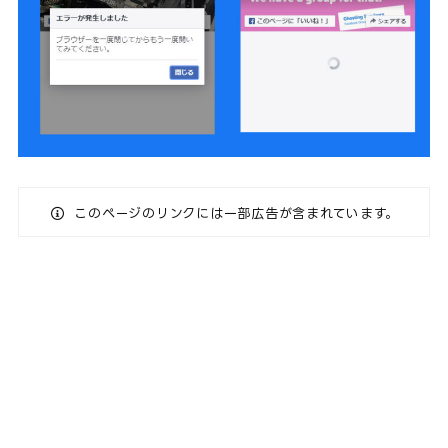
このページのリンクには一部広告が含まれています。