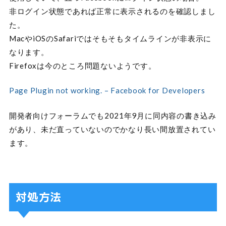
非ログイン状態であれば正常に表示されるのを確認しまし
た。
MacやiOSのSafariではそもそもタイムラインが非表示に
なります。
Firefoxは今のところ問題ないようです。
Page Plugin not working. – Facebook for Developers
開発者向けフォーラムでも2021年9月に同内容の書き込み
があり、未だ直っていないのでかなり長い間放置されてい
ます。
対処方法