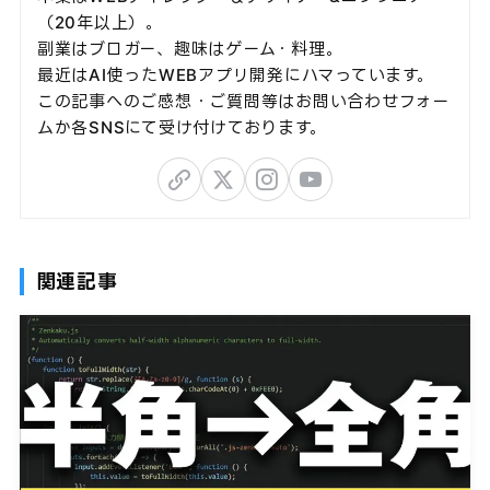
（20年以上）。
副業はブロガー、趣味はゲーム・料理。
最近はAI使ったWEBアプリ開発にハマっています。
この記事へのご感想・ご質問等はお問い合わせフォー
ムか各SNSにて受け付けております。
関連記事