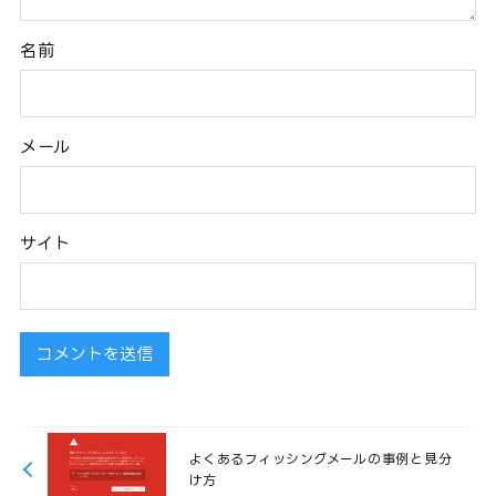
名前
メール
サイト
よくあるフィッシングメールの事例と見分
け方