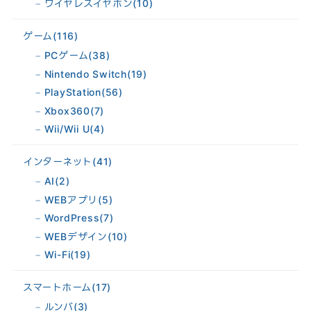
ワイヤレスイヤホン
(10)
ゲーム
(116)
PCゲーム
(38)
Nintendo Switch
(19)
PlayStation
(56)
Xbox360
(7)
Wii/Wii U
(4)
インターネット
(41)
AI
(2)
WEBアプリ
(5)
WordPress
(7)
WEBデザイン
(10)
Wi-Fi
(19)
スマートホーム
(17)
ルンバ
(3)