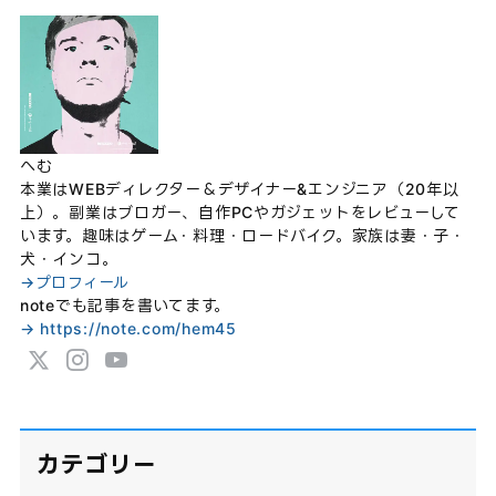
へむ
本業はWEBディレクター＆デザイナー&エンジニア（20年以
上）。副業はブロガー、自作PCやガジェットをレビューして
います。趣味はゲーム・料理・ロードバイク。家族は妻・子・
犬・インコ。
→プロフィール
noteでも記事を書いてます。
→ https://note.com/hem45
カテゴリー