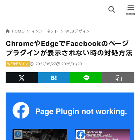
HOME
インターネット
WEBデザイン
ChromeやEdgeでFacebookのページ
プラグインが表示されない時の対処方法
2022/05/27
2025/01/20
WEBデザイン