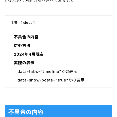
があるので対処方法を調べてみました。
目次
[
close
]
不具合の内容
対処方法
2024年4月現在
実際の表示
data-tabs="timeline"での表示
data-show-posts="true"での表示
不具合の内容