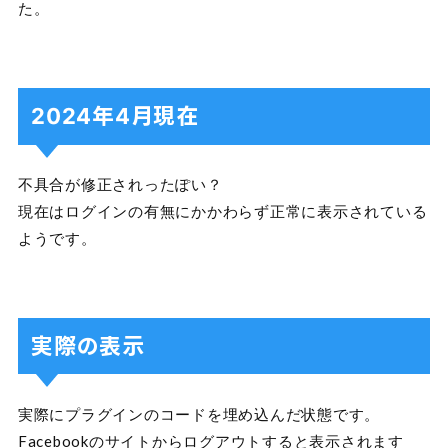
た。
2024年4月現在
不具合が修正されったぽい？
現在はログインの有無にかかわらず正常に表示されている
ようです。
実際の表示
実際にプラグインのコードを埋め込んだ状態です。
Facebookのサイトからログアウトすると表示されます