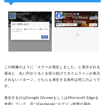
この画像のように「エラーが発生しました」と表示される
場合と、丸い円がぐるぐる回り続けてタイムラインが表示
されないパターン。どちらも発生する条件は同じのようで
す。
発生するのはGoogle ChromeもしくはMicrosoft Edgeを
使用していて、且つFacebookにログイン状態の場合。