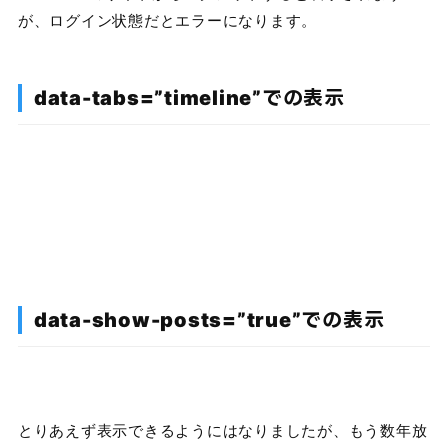
が、ログイン状態だとエラーになります。
data-tabs=”timeline”での表示
data-show-posts=”true”での表示
とりあえず表示できるようにはなりましたが、もう数年放