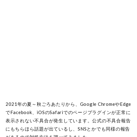
2021年の夏～秋ごろあたりから、Google ChromeやEdge
でFacebook、iOSのSafariでのページプラグインが正常に
表示されない不具合が発生しています。公式の不具合報告
にもちらほら話題が出ているし、SNSとかでも同様の報告