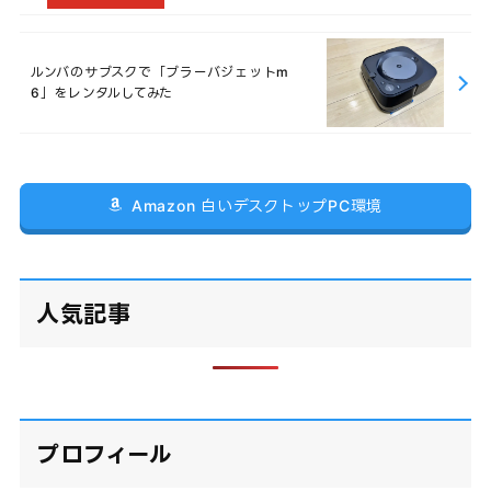
ルンバのサブスクで「ブラーバジェットm
6」をレンタルしてみた
Amazon 白いデスクトップPC環境
人気記事
プロフィール