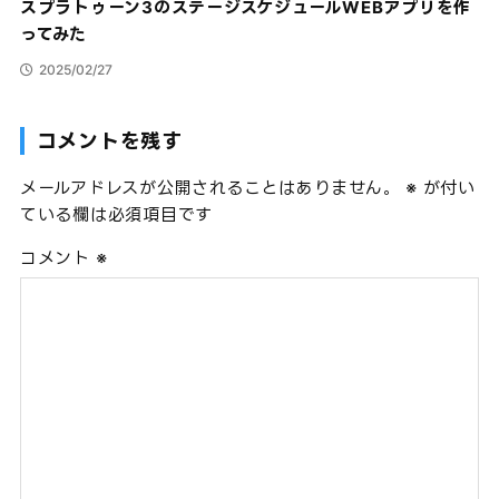
スプラトゥーン3のステージスケジュールWEBアプリを作
ってみた
2025/02/27
コメントを残す
メールアドレスが公開されることはありません。
※
が付い
ている欄は必須項目です
コメント
※