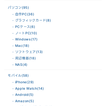
パソコン
(95)
自作PC
(36)
グラフィックカード
(8)
PCケース
(6)
ノートPC
(10)
Windows
(17)
Mac
(18)
ソフトウェア
(13)
周辺機器
(18)
NAS
(4)
モバイル
(58)
iPhone
(29)
Apple Watch
(14)
Android
(5)
Amazon
(5)