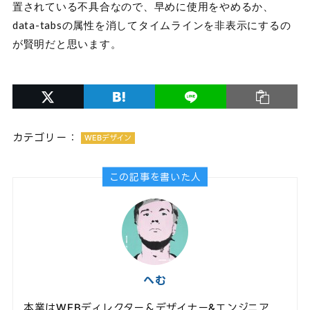
置されている不具合なので、早めに使用をやめるか、
data-tabsの属性を消してタイムラインを非表示にするの
が賢明だと思います。
カテゴリー：
WEBデザイン
この記事を書いた人
へむ
本業はWEBディレクター＆デザイナー&エンジニア