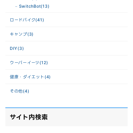
SwitchBot
(13)
ロードバイク
(41)
キャンプ
(3)
DIY
(3)
ウーバーイーツ
(12)
健康・ダイエット
(4)
その他
(4)
サイト内検索