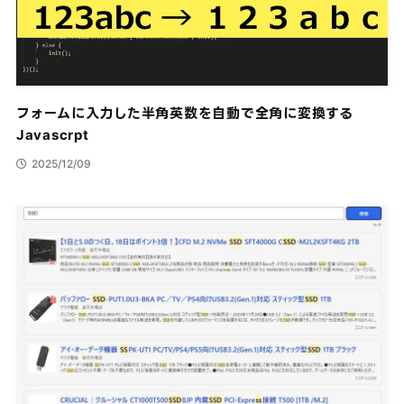
フォームに入力した半角英数を自動で全角に変換する
Javascrpt
2025/12/09