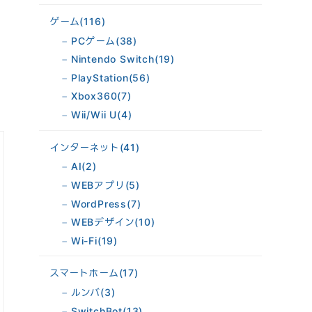
ゲーム
(116)
PCゲーム
(38)
Nintendo Switch
(19)
PlayStation
(56)
Xbox360
(7)
Wii/Wii U
(4)
インターネット
(41)
AI
(2)
WEBアプリ
(5)
WordPress
(7)
WEBデザイン
(10)
Wi-Fi
(19)
スマートホーム
(17)
ルンバ
(3)
SwitchBot
(13)