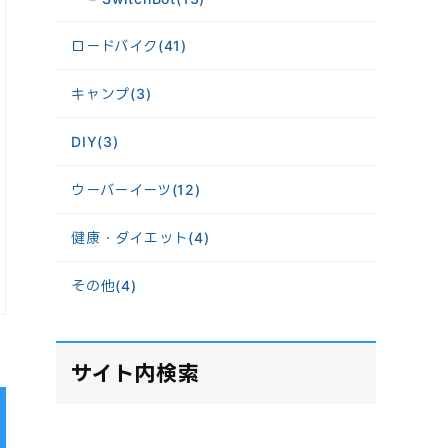
ロードバイク
(41)
キャンプ
(3)
DIY
(3)
ウーバーイーツ
(12)
健康・ダイエット
(4)
その他
(4)
サイト内検索