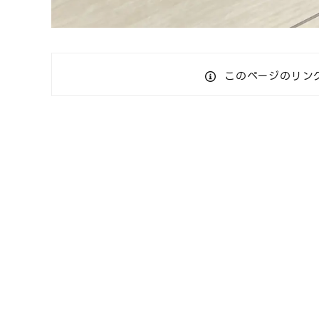
このページのリン