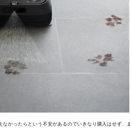
えなかったらという不安があるのでいきなり購入はせず、ま