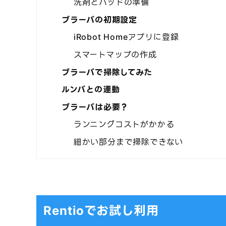
洗剤とパッドの準備
ブラーバの初期設定
iRobot Homeアプリに登録
スマートマップの作成
ブラーバで掃除してみた
ルンバとの連動
ブラーバは必要？
ランニングコストがかかる
細かい部分まで掃除できない
Rentioでお試し利用