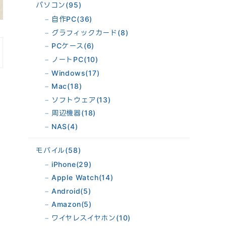
パソコン
(95)
自作PC
(36)
グラフィックカード
(8)
PCケース
(6)
ノートPC
(10)
Windows
(17)
Mac
(18)
ソフトウェア
(13)
周辺機器
(18)
NAS
(4)
モバイル
(58)
iPhone
(29)
Apple Watch
(14)
Android
(5)
Amazon
(5)
ワイヤレスイヤホン
(10)