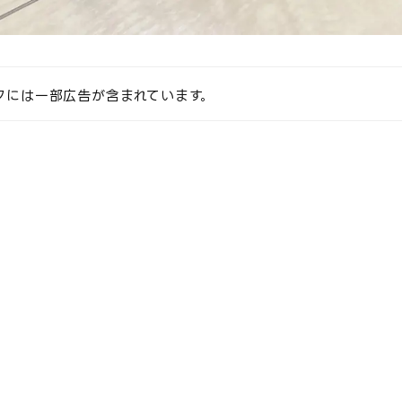
クには一部広告が含まれています。