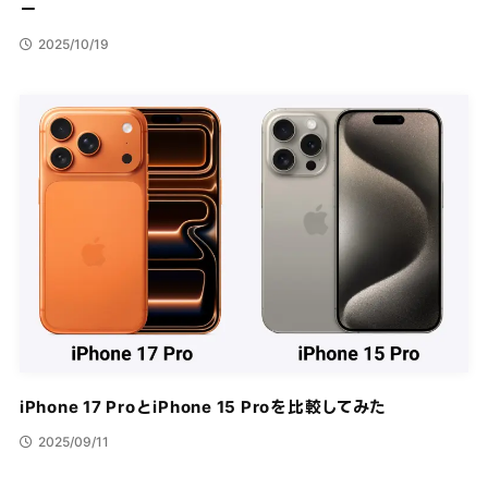
ー
2025/10/19
iPhone 17 ProとiPhone 15 Proを比較してみた
2025/09/11