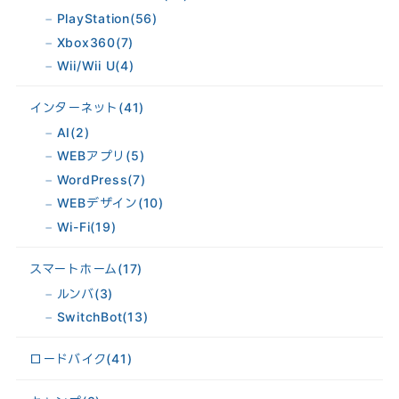
PlayStation
(56)
Xbox360
(7)
Wii/Wii U
(4)
インターネット
(41)
AI
(2)
WEBアプリ
(5)
WordPress
(7)
WEBデザイン
(10)
Wi-Fi
(19)
スマートホーム
(17)
ルンバ
(3)
SwitchBot
(13)
ロードバイク
(41)