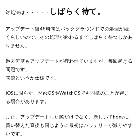
しばらく待て。
対処法は・・・・・
アップデート後48時間はバックグラウンドでの処理が続
くらしいので、その処理が終わるまでしばらく待つしかあ
りません。
過去何度もアップデートが行われていますが、毎回起きる
問題です。
問題というか仕様です。
iOSに限らず、MacOSやWatchOSでも同様のことが起こ
る場合があります。
また、アップデートした際だけでなく、新しいiPhoneに
買い替えた直後も同じように最初はバッテリーが減りやす
いです。