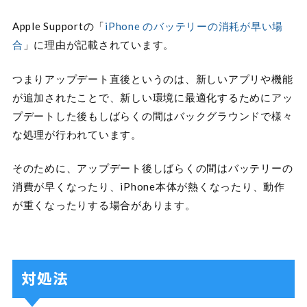
Apple Supportの「
iPhone のバッテリーの消耗が早い場
合
」に理由が記載されています。
つまりアップデート直後というのは、新しいアプリや機能
が追加されたことで、新しい環境に最適化するためにアッ
プデートした後もしばらくの間はバックグラウンドで様々
な処理が行われています。
そのために、アップデート後しばらくの間はバッテリーの
消費が早くなったり、iPhone本体が熱くなったり、動作
が重くなったりする場合があります。
対処法