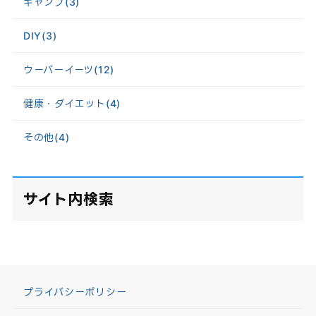
キャンプ
(3)
DIY
(3)
ウーバーイーツ
(12)
健康・ダイエット
(4)
その他
(4)
サイト内検索
プライバシーポリシー