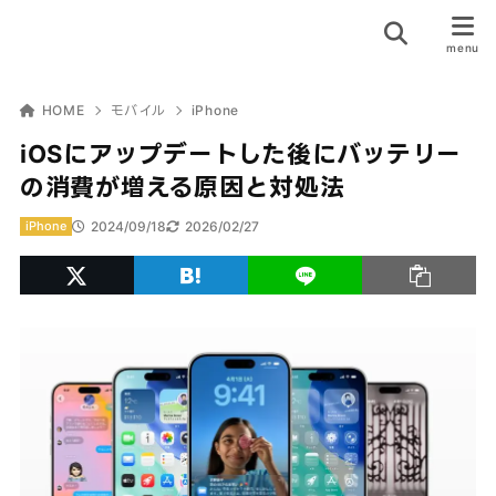
HOME
モバイル
iPhone
iOSにアップデートした後にバッテリー
の消費が増える原因と対処法
2024/09/18
2026/02/27
iPhone