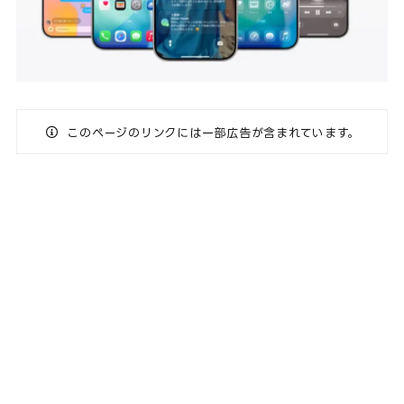
このページのリンクには一部広告が含まれています。