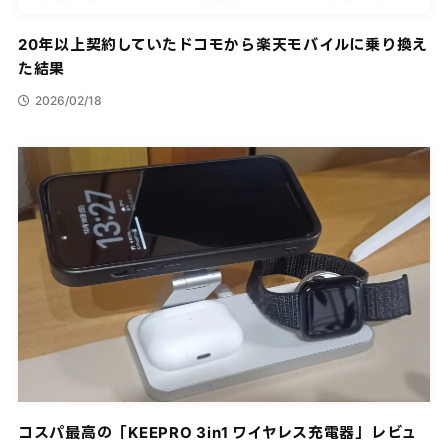
20年以上契約していたドコモから楽天モバイルに乗り換え
た結果
2026/02/18
コスパ最高の「KEEPRO 3in1 ワイヤレス充電器」レビュ