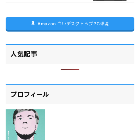
Amazon 白いデスクトップPC環境
人気記事
プロフィール