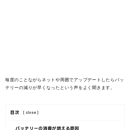
毎度のことながらネットや周囲でアップデートしたらバッ
テリーの減りが早くなったという声をよく聞きます。
目次
[
close
]
バッテリーの消費が増える原因