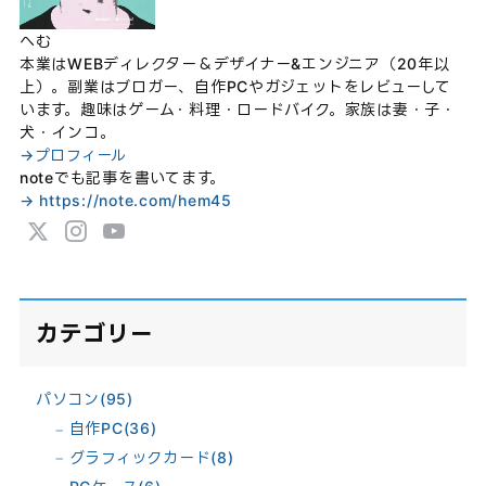
へむ
本業はWEBディレクター＆デザイナー&エンジニア（20年以
上）。副業はブロガー、自作PCやガジェットをレビューして
います。趣味はゲーム・料理・ロードバイク。家族は妻・子・
犬・インコ。
→プロフィール
noteでも記事を書いてます。
→ https://note.com/hem45
カテゴリー
パソコン
(95)
自作PC
(36)
グラフィックカード
(8)