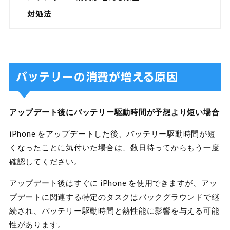
対処法
バッテリーの消費が増える原因
アップデート後にバッテリー駆動時間が予想より短い場合
iPhone をアップデートした後、バッテリー駆動時間が短
くなったことに気付いた場合は、数日待ってからもう一度
確認してください。
アップデート後はすぐに iPhone を使用できますが、アッ
プデートに関連する特定のタスクはバックグラウンドで継
続され、バッテリー駆動時間と熱性能に影響を与える可能
性があります。