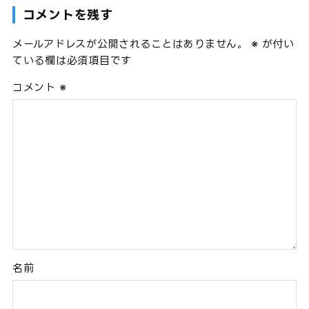
コメントを残す
メールアドレスが公開されることはありません。
※
が付い
ている欄は必須項目です
コメント
※
名前