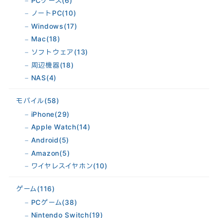
PCケース
(6)
ノートPC
(10)
Windows
(17)
Mac
(18)
ソフトウェア
(13)
周辺機器
(18)
NAS
(4)
モバイル
(58)
iPhone
(29)
Apple Watch
(14)
Android
(5)
Amazon
(5)
ワイヤレスイヤホン
(10)
ゲーム
(116)
PCゲーム
(38)
Nintendo Switch
(19)