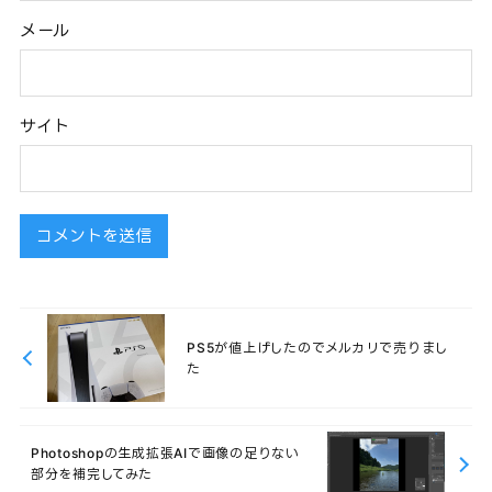
メール
サイト
PS5が値上げしたのでメルカリで売りまし
た
Photoshopの生成拡張AIで画像の足りない
部分を補完してみた