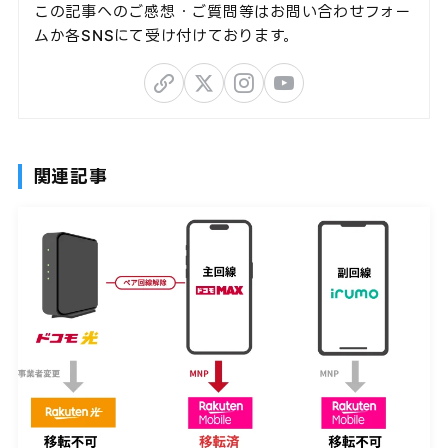
この記事へのご感想・ご質問等はお問い合わせフォー
ムか各SNSにて受け付けております。
関連記事