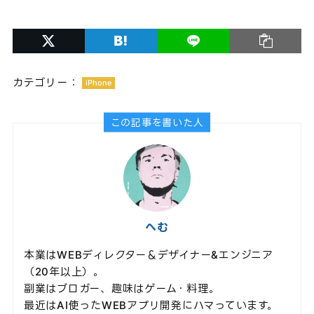
カテゴリー：
iPhone
この記事を書いた人
へむ
本業はWEBディレクター＆デザイナー&エンジニア
（20年以上）。
副業はブロガー、趣味はゲーム・料理。
最近はAI使ったWEBアプリ開発にハマっています。