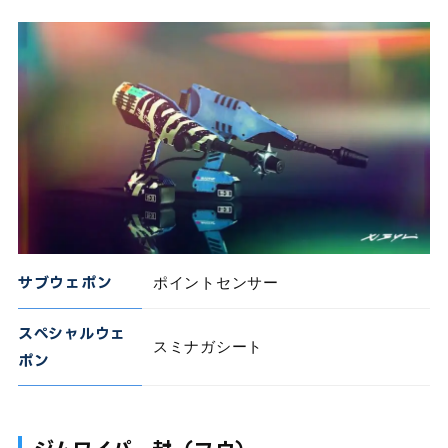
サブウェポン
ポイントセンサー
スペシャルウェ
スミナガシート
ポン