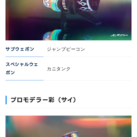
サブウェポン
ジャンプビーコン
スペシャルウェ
カニタンク
ポン
プロモデラー彩（サイ）