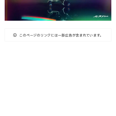
このページのリンクには一部広告が含まれています。