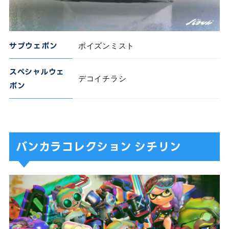
サブウェポン
ポイズンミスト
スペシャルウェ
デコイチラシ
ポン
バンカラコレクション シチリン