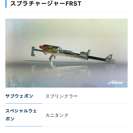
スプラチャージャーFRST
サブウェポン
スプリンクラー
スペシャルウェ
カニタンク
ポン