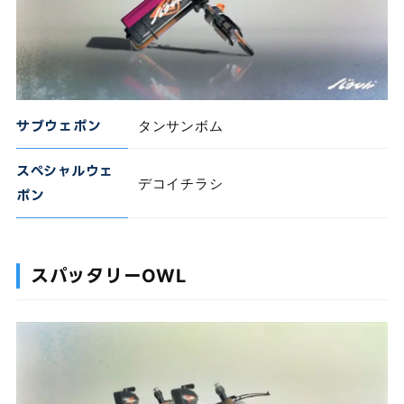
サブウェポン
タンサンボム
スペシャルウェ
デコイチラシ
ポン
スパッタリーOWL