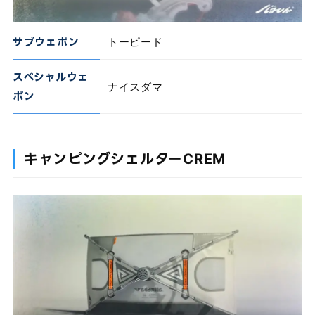
サブウェポン
トーピード
スペシャルウェ
ナイスダマ
ポン
キャンピングシェルターCREM