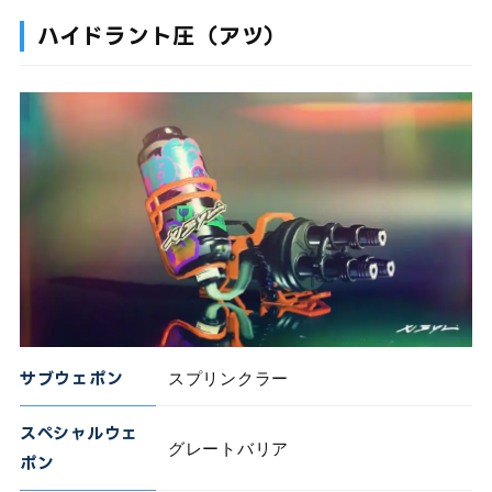
ハイドラント圧（アツ）
サブウェポン
スプリンクラー
スペシャルウェ
グレートバリア
ポン