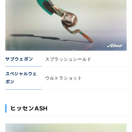
サブウェポン
スプラッシュシールド
スペシャルウェ
ウルトラショット
ポン
ヒッセンASH