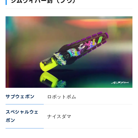
ジムワイパー封（フウ）
サブウェポン
ロボットボム
スペシャルウェ
ナイスダマ
ポン