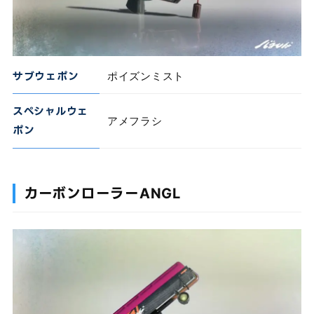
サブウェポン
ポイズンミスト
スペシャルウェ
アメフラシ
ポン
カーボンローラーANGL