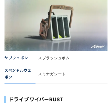
サブウェポン
スプラッシュボム
スペシャルウェ
スミナガシート
ポン
ドライブワイパーRUST