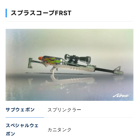
スプラスコープFRST
サブウェポン
スプリンクラー
スペシャルウェ
カニタンク
ポン