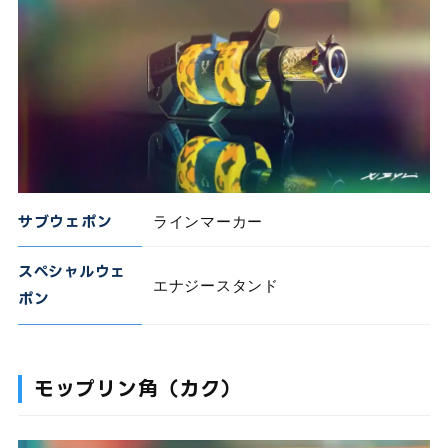
サブウェポン
ラインマーカー
スペシャルウェ
エナジースタンド
ポン
モップリン角（カク）