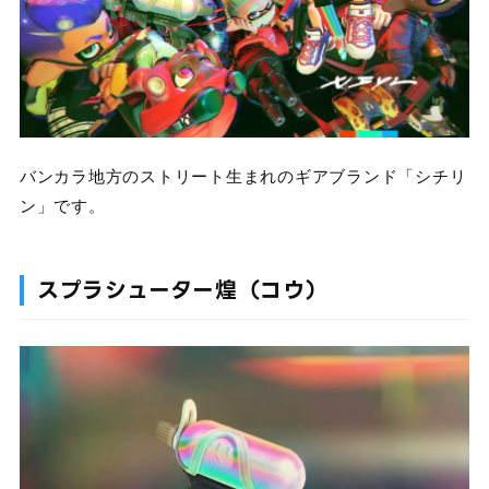
バンカラ地方のストリート生まれのギアブランド「シチリ
ン」です。
スプラシューター煌（コウ）