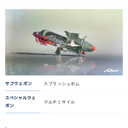
サブウェポン
スプラッシュボム
スペシャルウェ
マルチミサイル
ポン