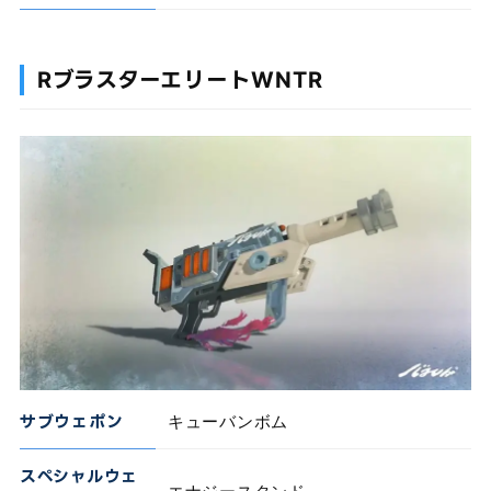
RブラスターエリートWNTR
サブウェポン
キューバンボム
スペシャルウェ
エナジースタンド