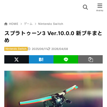
HOME
ゲーム
Nintendo Switch
スプラトゥーン3 Ver.10.0.0 新ブキまと
め
2025/06/11
2026/04/08
Nintendo Switch