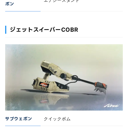
ポン
ジェットスイーパーCOBR
サブウェポン
クイックボム