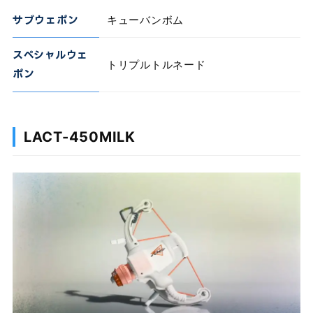
サブウェポン
キューバンボム
スペシャルウェ
トリプルトルネード
ポン
LACT-450MILK