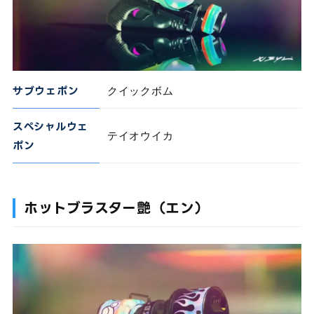
サブウェポン
クイックボム
スペシャルウェ
テイオウイカ
ポン
ホットブラスター艶（エン）