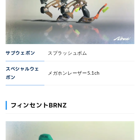
サブウェポン
スプラッシュボム
スペシャルウェ
メガホンレーザー5.1ch
ポン
フィンセントBRNZ