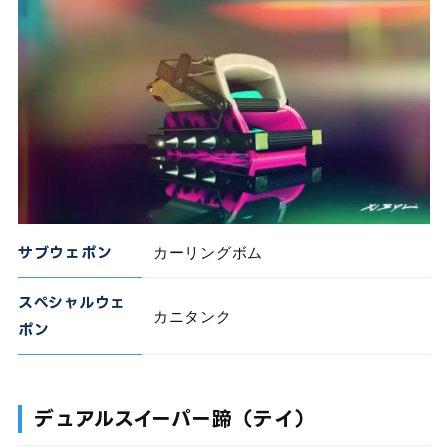
サブウェポン
カーリングボム
スペシャルウェ
カニタンク
ポン
デュアルスイーパー蹄（テイ）