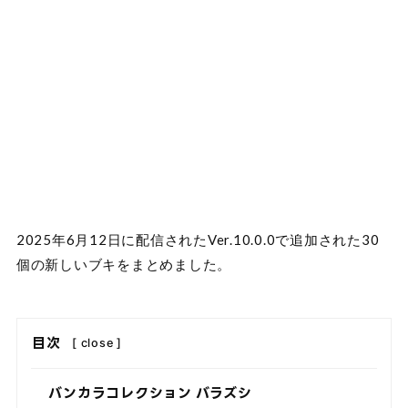
2025年6月12日に配信されたVer.10.0.0で追加された30
個の新しいブキをまとめました。
目次
[
close
]
バンカラコレクション バラズシ