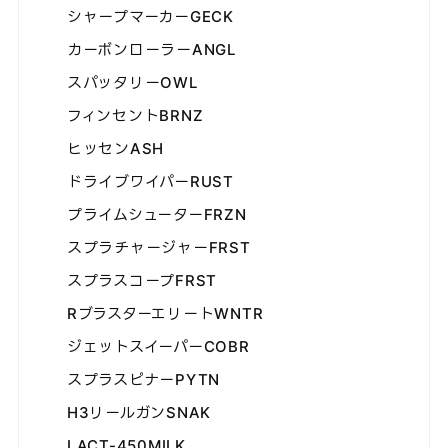
シャープマーカーGECK
カーボンローラーANGL
スパッタリーOWL
フィンセントBRNZ
ヒッセンASH
ドライブワイパーRUST
プライムシューターFRZN
スプラチャージャーFRST
スプラスコープFRST
RブラスターエリートWNTR
ジェットスイーパーCOBR
スプラスピナーPYTN
H3リールガンSNAK
LACT-450MILK