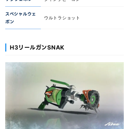
スペシャルウェ
ウルトラショット
ポン
H3リールガンSNAK