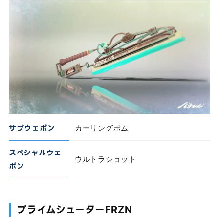
サブウェポン
カーリングボム
スペシャルウェ
ウルトラショット
ポン
プライムシューターFRZN