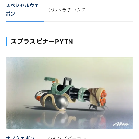
スペシャルウェ
ウルトラチャクチ
ポン
スプラスピナーPYTN
サブウェポン
ジャンプビーコン