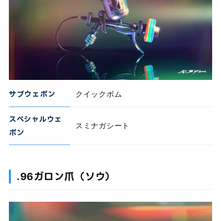
サブウェポン
クイックボム
スペシャルウェ
スミナガシート
ポン
.96ガロン爪（ソウ）