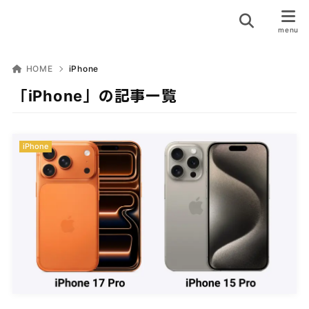
HOME
iPhone
「iPhone」の記事一覧
iPhone