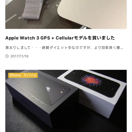
Apple Watch 3 GPS + Cellularモデルを買いました
激太りしまして・・・絶賛ダイエット中なのですが、より効率良く痩…
2017/11/19
iPhone
モバイル