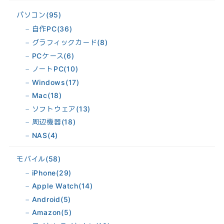
パソコン
(95)
自作PC
(36)
グラフィックカード
(8)
PCケース
(6)
ノートPC
(10)
Windows
(17)
Mac
(18)
ソフトウェア
(13)
周辺機器
(18)
NAS
(4)
モバイル
(58)
iPhone
(29)
Apple Watch
(14)
Android
(5)
Amazon
(5)