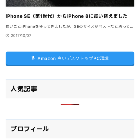
iPhone SE（第1世代）からiPhone 8に買い替えました
長いことiPhoneを使ってきましたが、SEのサイズがベストだと思って…
2017/10/07
Amazon 白いデスクトップPC環境
人気記事
プロフィール