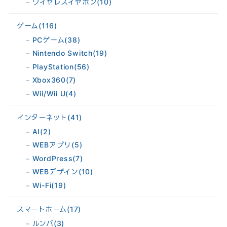
ワイヤレスイヤホン
(10)
ゲーム
(116)
PCゲーム
(38)
Nintendo Switch
(19)
PlayStation
(56)
Xbox360
(7)
Wii/Wii U
(4)
インターネット
(41)
AI
(2)
WEBアプリ
(5)
WordPress
(7)
WEBデザイン
(10)
Wi-Fi
(19)
スマートホーム
(17)
ルンバ
(3)