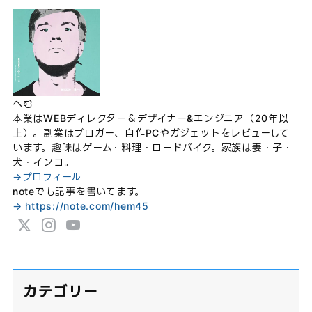
へむ
本業はWEBディレクター＆デザイナー&エンジニア（20年以
上）。副業はブロガー、自作PCやガジェットをレビューして
います。趣味はゲーム・料理・ロードバイク。家族は妻・子・
犬・インコ。
→プロフィール
noteでも記事を書いてます。
→ https://note.com/hem45
カテゴリー