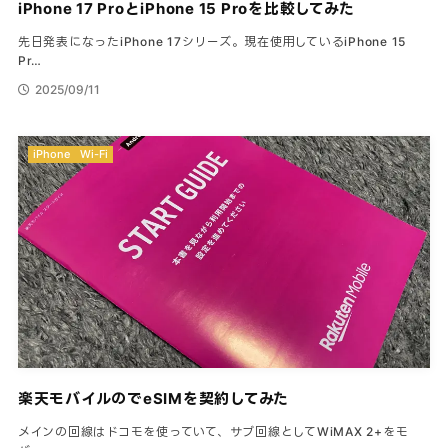
iPhone 17 ProとiPhone 15 Proを比較してみた
先日発表になったiPhone 17シリーズ。現在使用しているiPhone 15
Pr…
2025/09/11
iPhone
Wi-Fi
楽天モバイルのでeSIMを契約してみた
メインの回線はドコモを使っていて、サブ回線としてWiMAX 2+をモ