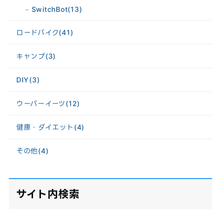
SwitchBot
(13)
ロードバイク
(41)
キャンプ
(3)
DIY
(3)
ウーバーイーツ
(12)
健康・ダイエット
(4)
その他
(4)
サイト内検索