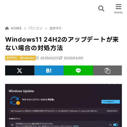
HOME
パソコン
自作PC
Windows11 24H2のアップデートが来
ない場合の対処方法
2025/02/27
2025/03/05
自作PC
Windows