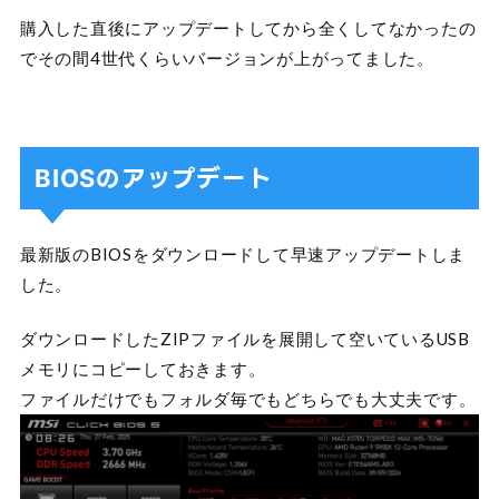
購入した直後にアップデートしてから全くしてなかったの
でその間4世代くらいバージョンが上がってました。
BIOSのアップデート
最新版のBIOSをダウンロードして早速アップデートしま
した。
ダウンロードしたZIPファイルを展開して空いているUSB
メモリにコピーしておきます。
ファイルだけでもフォルダ毎でもどちらでも大丈夫です。