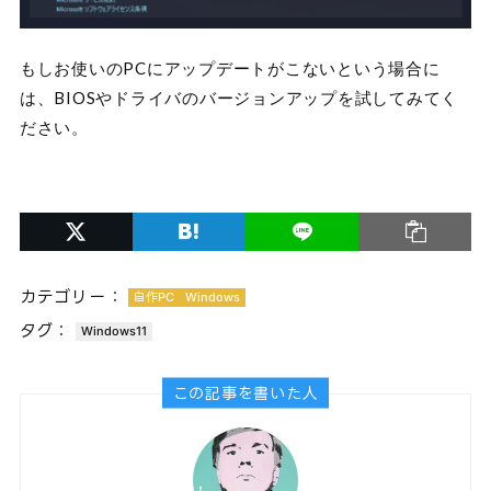
もしお使いのPCにアップデートがこないという場合に
は、BIOSやドライバのバージョンアップを試してみてく
ださい。
カテゴリー：
自作PC
Windows
タグ：
Windows11
この記事を書いた人