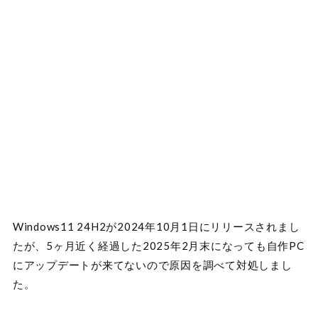
Windows11 24H2が2024年10月1日にリリースされまし
たが、5ヶ月近く経過した2025年2月末になっても自作PC
にアップデートが来てないので原因を調べて対処しまし
た。