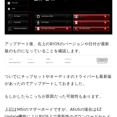
アップデート後、右上のBIOSのバージョンや日付が最新
版のものになっていることを確認します。
ついでにチップセットやオーディオのドライバーも最新版
があったのでアップデートしておきました。
もしかしたらこっちが原因だった可能性もあります。
上記はMSIのマザーボードですが、ASUSの場合はEZ
Update機能によりBIOS上で最新版のダウンロードからイ