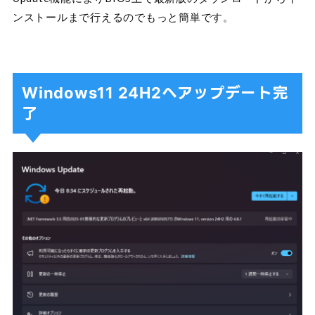
ンストールまで行えるのでもっと簡単です。
Windows11 24H2へアップデート完
了