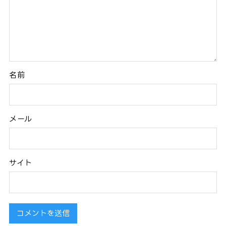
名前
メール
サイト