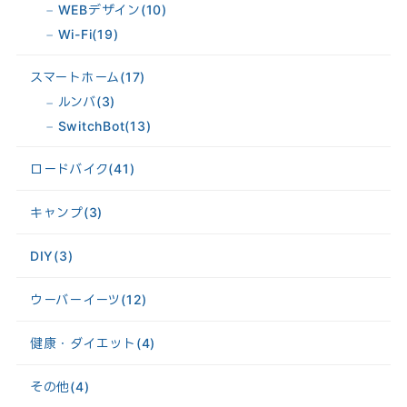
WEBデザイン
(10)
Wi-Fi
(19)
スマートホーム
(17)
ルンバ
(3)
SwitchBot
(13)
ロードバイク
(41)
キャンプ
(3)
DIY
(3)
ウーバーイーツ
(12)
健康・ダイエット
(4)
その他
(4)