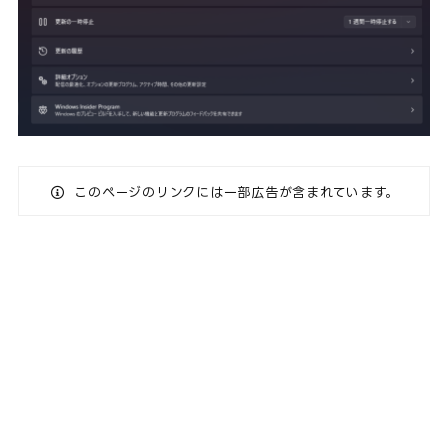
このページのリンクには一部広告が含まれています。