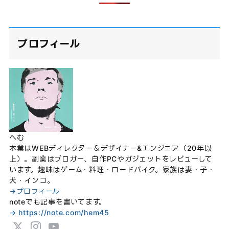
プロフィール
へむ
本業はWEBディレクター＆デザイナー&エンジニア（20年以
上）。副業はブロガー、自作PCやガジェットをレビューして
います。趣味はゲーム・料理・ロードバイク。家族は妻・子・
犬・インコ。
→プロフィール
noteでも記事を書いてます。
→ https://note.com/hem45