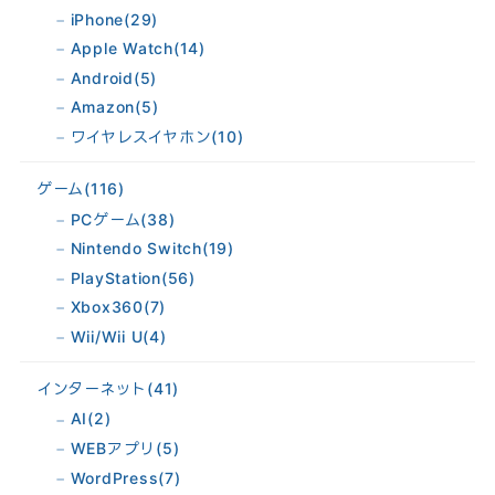
iPhone
(29)
Apple Watch
(14)
Android
(5)
Amazon
(5)
ワイヤレスイヤホン
(10)
ゲーム
(116)
PCゲーム
(38)
Nintendo Switch
(19)
PlayStation
(56)
Xbox360
(7)
Wii/Wii U
(4)
インターネット
(41)
AI
(2)
WEBアプリ
(5)
WordPress
(7)