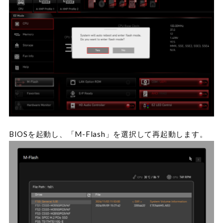
BIOSを起動し、「M-Flash」を選択して再起動します。