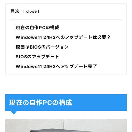
目次
[
close
]
現在の自作PCの構成
Windows11 24H2へのアップデートは必要？
原因はBIOSのバージョン
BIOSのアップデート
Windows11 24H2へアップデート完了
現在の自作PCの構成