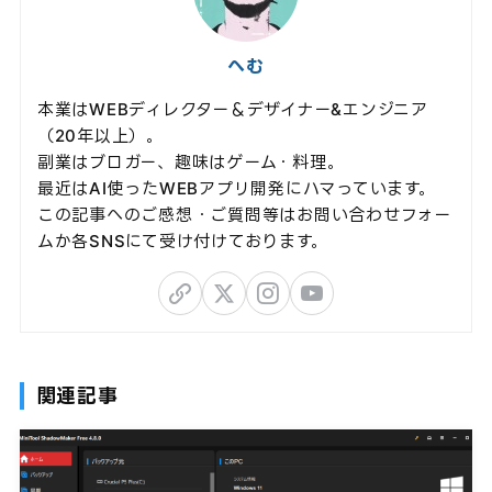
へむ
本業はWEBディレクター＆デザイナー&エンジニア
（20年以上）。
副業はブロガー、趣味はゲーム・料理。
最近はAI使ったWEBアプリ開発にハマっています。
この記事へのご感想・ご質問等はお問い合わせフォー
ムか各SNSにて受け付けております。
関連記事