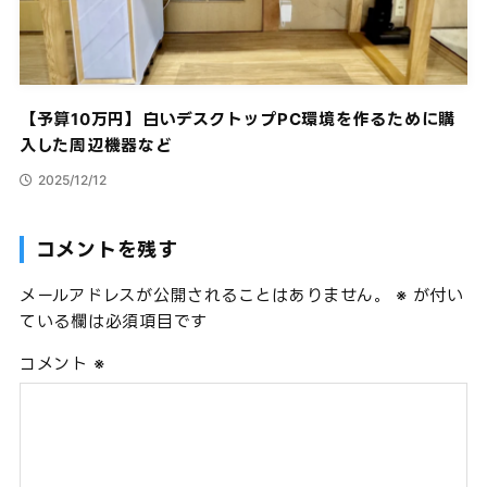
【予算10万円】白いデスクトップPC環境を作るために購
入した周辺機器など
2025/12/12
コメントを残す
メールアドレスが公開されることはありません。
※
が付い
ている欄は必須項目です
コメント
※