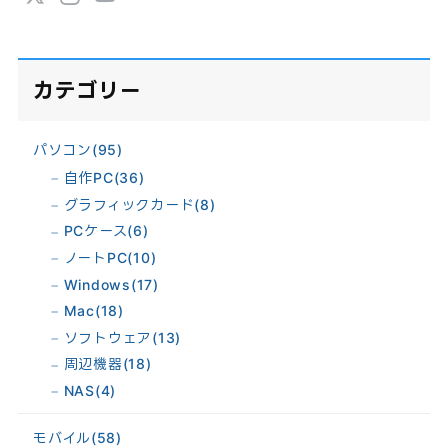
カテゴリー
パソコン
(95)
自作PC
(36)
グラフィックカード
(8)
PCケース
(6)
ノートPC
(10)
Windows
(17)
Mac
(18)
ソフトウェア
(13)
周辺機器
(18)
NAS
(4)
モバイル
(58)