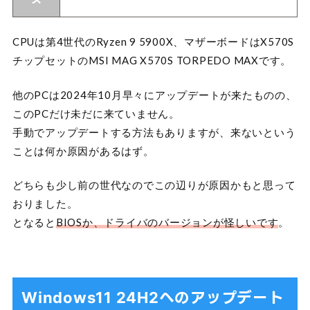
CPUは第4世代のRyzen 9 5900X、マザーボードはX570S
チップセットのMSI MAG X570S TORPEDO MAXです。
他のPCは2024年10月早々にアップデートが来たものの、
このPCだけ未だに来ていません。
手動でアップデートする方法もありますが、来ないという
ことは何か原因があるはず。
どちらも少し前の世代なのでこの辺りが原因かもと思って
おりました。
となると
BIOSか、ドライバのバージョンが怪しいです
。
Windows11 24H2へのアップデート