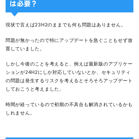
は必要？
現状で言えば23H2のままでも何も問題はありません。
問題が無かったので特にアップデートを急ぐこともせず放
置していました。
しかし今後のことを考えると、例えば最新版のアプリケー
ションが24H2にしか対応していないとか、セキュリティ
の問題は発生するリスクを考えるとそろそろアップデート
しておこうと考えました。
時間が経っているので初期の不具合も解消されているかも
しれません。