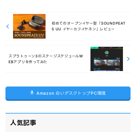
初めてのオープンイヤー型「SOUNDPEAT
S UU イヤーカフイヤホン」レビュー
スプラトゥーン3のステージスケジュールW
EBアプリを作ってみた
Amazon 白いデスクトップPC環境
人気記事