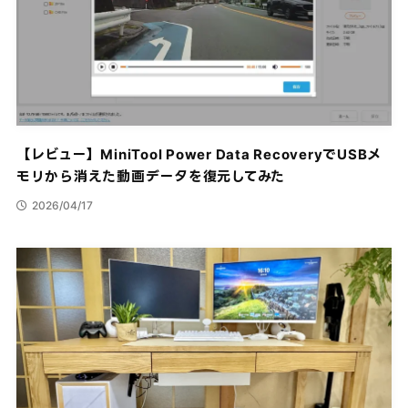
【レビュー】MiniTool Power Data RecoveryでUSBメ
モリから消えた動画データを復元してみた
2026/04/17