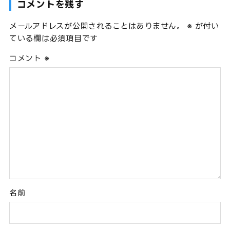
コメントを残す
メールアドレスが公開されることはありません。
※
が付い
ている欄は必須項目です
コメント
※
名前