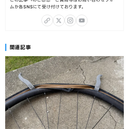
ムか各SNSにて受け付けております。
関連記事