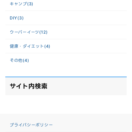
キャンプ
(3)
DIY
(3)
ウーバーイーツ
(12)
健康・ダイエット
(4)
その他
(4)
サイト内検索
プライバシーポリシー