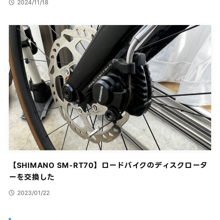
2024/11/18
【SHIMANO SM-RT70】ロードバイクのディスクロータ
ーを交換した
2023/01/22