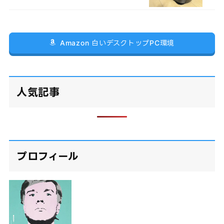
Amazon 白いデスクトップPC環境
人気記事
プロフィール