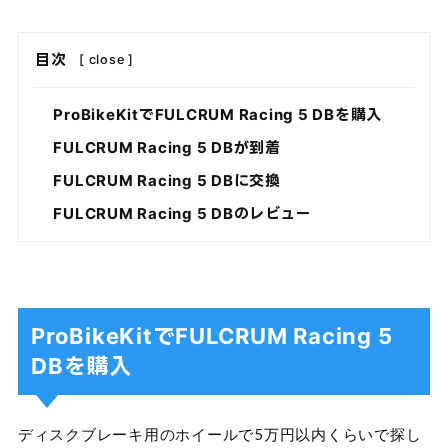
目次
[
close
]
ProBikeKitでFULCRUM Racing 5 DBを購入
FULCRUM Racing 5 DBが到着
FULCRUM Racing 5 DBに交換
FULCRUM Racing 5 DBのレビュー
ProBikeKitでFULCRUM Racing 5
DBを購入
ディスクブレーキ用のホイールで5万円以内くらいで探し