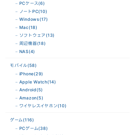
PCケース
(6)
ノートPC
(10)
Windows
(17)
Mac
(18)
ソフトウェア
(13)
周辺機器
(18)
NAS
(4)
モバイル
(58)
iPhone
(29)
Apple Watch
(14)
Android
(5)
Amazon
(5)
ワイヤレスイヤホン
(10)
ゲーム
(116)
PCゲーム
(38)