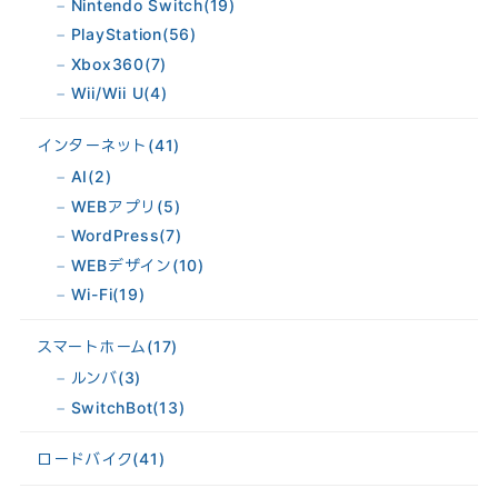
Nintendo Switch
(19)
PlayStation
(56)
Xbox360
(7)
Wii/Wii U
(4)
インターネット
(41)
AI
(2)
WEBアプリ
(5)
WordPress
(7)
WEBデザイン
(10)
Wi-Fi
(19)
スマートホーム
(17)
ルンバ
(3)
SwitchBot
(13)
ロードバイク
(41)