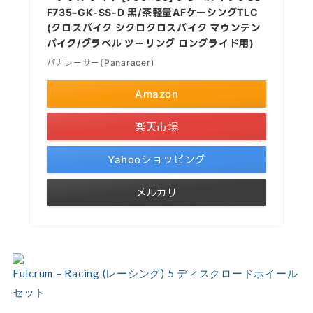
F735-GK-SS-D 黒/茶軽量AFケーシングTLC
(クロスバイク シクロクロスバイク マウンテン
バイク/グラベル ツーリング ロングライド用)
パナレーサー(Panaracer)
Amazon
楽天市場
Yahooショッピング
メルカリ
Fulcrum – Racing (レーシング) 5 ディスクロードホイール
セット