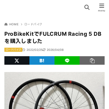
HOME
ロードバイク
ProBikeKitでFULCRUM Racing 5 DB
を購入しました
2022/02/25
2026/04/08
ロードバイク