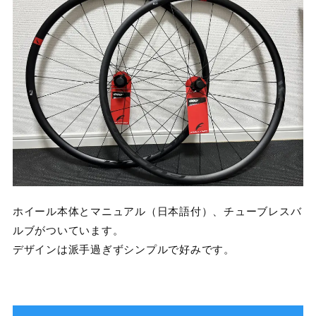
ホイール本体とマニュアル（日本語付）、チューブレスバ
ルブがついています。
デザインは派手過ぎずシンプルで好みです。