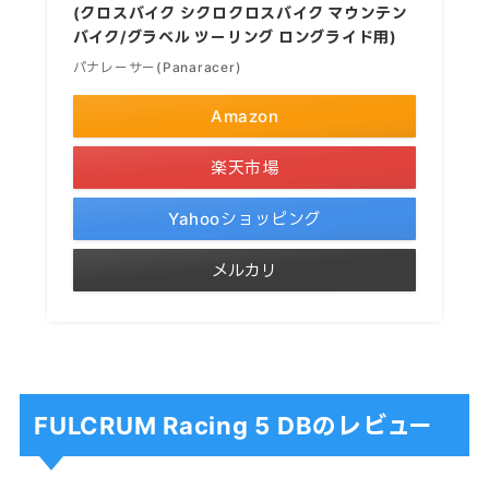
(クロスバイク シクロクロスバイク マウンテン
バイク/グラベル ツーリング ロングライド用)
パナレーサー(Panaracer)
Amazon
楽天市場
Yahooショッピング
メルカリ
FULCRUM Racing 5 DBのレビュー