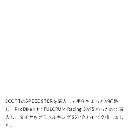
SCOTTのSPEEDSTERを購入して半年ちょっとが経過
し、ProBikeKitでFULCRUM Racing 5が安かったので購
入し、タイヤもグラベルキング SSと合わせて交換しまし
た。