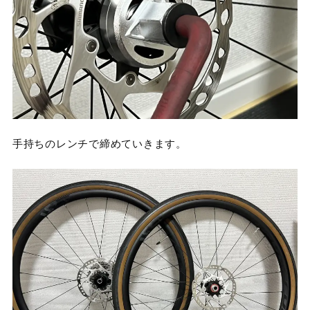
手持ちのレンチで締めていきます。