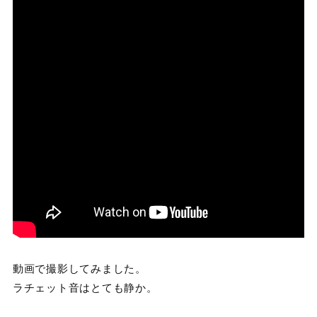
動画で撮影してみました。
ラチェット音はとても静か。