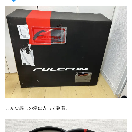
こんな感じの箱に入って到着。