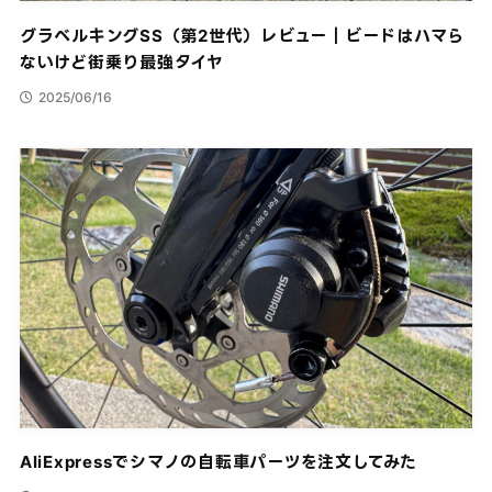
グラベルキングSS（第2世代）レビュー｜ビードはハマら
ないけど街乗り最強タイヤ
2025/06/16
AliExpressでシマノの自転車パーツを注文してみた