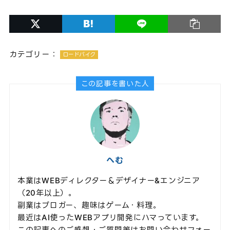
カテゴリー：
ロードバイク
この記事を書いた人
へむ
本業はWEBディレクター＆デザイナー&エンジニア
（20年以上）。
副業はブロガー、趣味はゲーム・料理。
最近はAI使ったWEBアプリ開発にハマっています。
この記事へのご感想・ご質問等はお問い合わせフォー