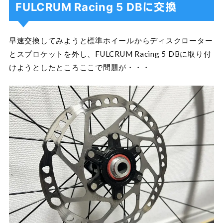
FULCRUM Racing 5 DBに交換
早速交換してみようと標準ホイールからディスクローター
とスプロケットを外し、FULCRUM Racing 5 DBに取り付
けようとしたところここで問題が・・・