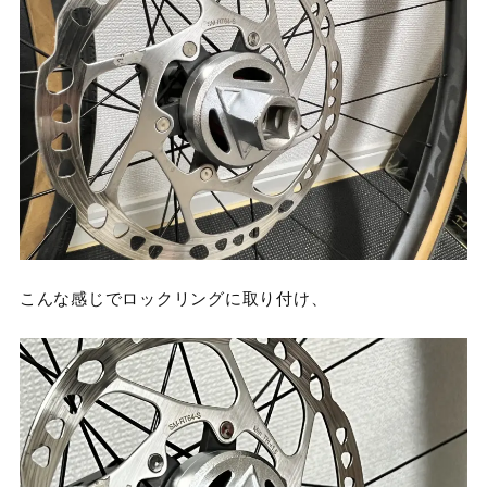
こんな感じでロックリングに取り付け、