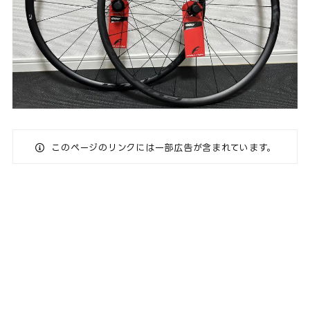
このページのリンクには一部広告が含まれています。