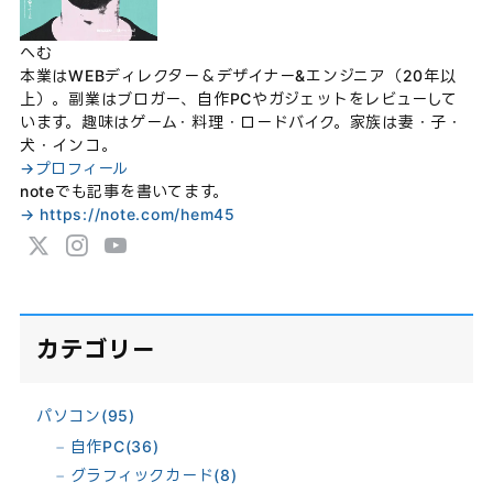
へむ
本業はWEBディレクター＆デザイナー&エンジニア（20年以
上）。副業はブロガー、自作PCやガジェットをレビューして
います。趣味はゲーム・料理・ロードバイク。家族は妻・子・
犬・インコ。
→プロフィール
noteでも記事を書いてます。
→ https://note.com/hem45
カテゴリー
パソコン
(95)
自作PC
(36)
グラフィックカード
(8)