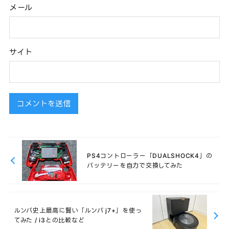
メール
サイト
PS4コントローラー「DUALSHOCK4」の
バッテリーを自力で交換してみた
ルンバ史上最高に賢い「ルンバ j7+」を使っ
てみた / i3との比較など