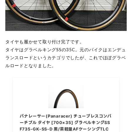
タイヤも履かせて取り付け完了です。
タイヤはグラベルキングSSの35C。元のバイクはエンデュ
ランスロードというカテゴリでしたが、これでほぼグラベ
ルロードとなりました。
パナレーサー(Panaracer) チューブレスコンパ
ーチブル タイヤ [700×35] グラベルキングSS
F735-GK-SS-D 黒/茶軽量AFケーシングTLC