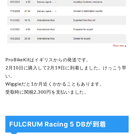
ProBikeKitはイギリスからの発送です。
2月10日に購入して2月19日に到着しました。けっこう早
い。
Wiggleだと1か月近くかかることもあります。
受取時に関税2,300円を支払いました。
FULCRUM Racing 5 DBが到着