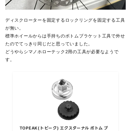
ディスクローターを固定するロックリングを固定する工具
が無い。
標準ホイールからは手持ちのボトムブラケット工具で外せ
たのでてっきり同じだと思っていました。
どうやらシマノホローテック2用の工具が必要なようで
す。
TOPEAK(トピーク) エクスターナル ボトム ブ