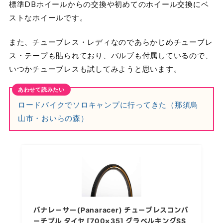
標準DBホイールからの交換や初めてのホイール交換にベ
ストなホイールです。
また、チューブレス・レディなのであらかじめチューブレ
ス・テープも貼られており、バルブも付属しているので、
いつかチューブレスも試してみようと思います。
ロードバイクでソロキャンプに行ってきた（那須烏
山市・おいらの森）
パナレーサー(Panaracer) チューブレスコンパ
ーチブル タイヤ [700×35] グラベルキングSS