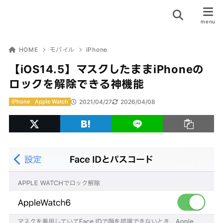
HOME
モバイル
iPhone
【iOS14.5】マスクしたままiPhoneの
ロックを解除できる神機能
2021/04/27
2026/04/08
iPhone
Apple Watch