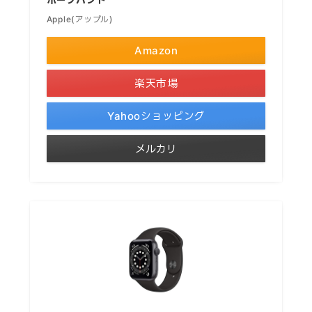
Apple(アップル)
Amazon
楽天市場
Yahooショッピング
メルカリ