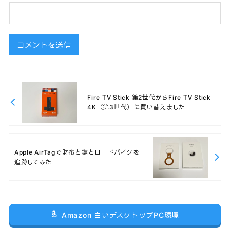
Fire TV Stick 第2世代からFire TV Stick
4K（第3世代）に買い替えました
Apple AirTagで財布と鍵とロードバイクを
追跡してみた
Amazon 白いデスクトップPC環境