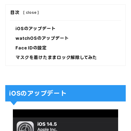
目次
[
close
]
iOSのアップデート
watchOSのアップデート
Face IDの設定
マスクを着けたままロック解除してみた
iOSのアップデート