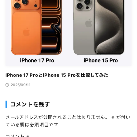
iPhone 17 ProとiPhone 15 Proを比較してみた
2025/09/11
コメントを残す
メールアドレスが公開されることはありません。
※
が付い
ている欄は必須項目です
コメント
※