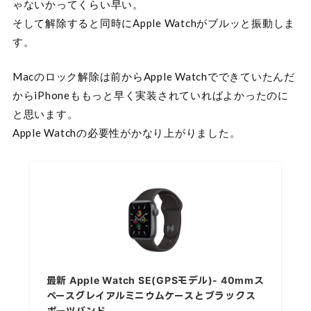
ゃないかってくらい早い。
そして解除すると同時にApple Watchがブルッと振動しま
す。
Macのロック解除は前からApple Watchでできていたんだ
からiPhoneももっと早く実装されていればよかったのに
と思います。
Apple Watchの必要性がかなり上がりました。
最新 Apple Watch SE(GPSモデル)- 40mmス
ペースグレイアルミニウムケースとブラックス
ポーツバンド