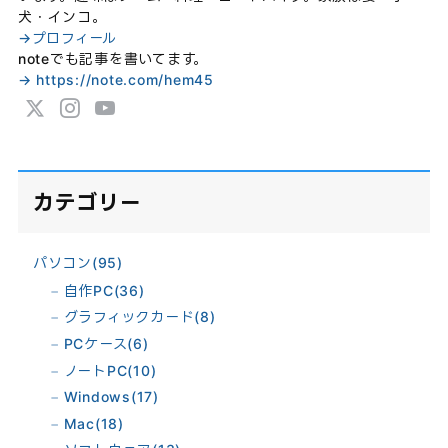
犬・インコ。
→プロフィール
noteでも記事を書いてます。
→ https://note.com/hem45
カテゴリー
パソコン
(95)
自作PC
(36)
グラフィックカード
(8)
PCケース
(6)
ノートPC
(10)
Windows
(17)
Mac
(18)