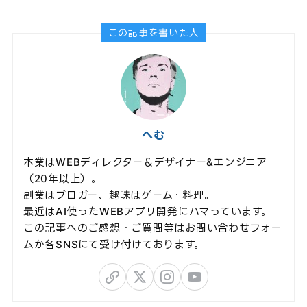
この記事を書いた人
へむ
本業はWEBディレクター＆デザイナー&エンジニア
（20年以上）。
副業はブロガー、趣味はゲーム・料理。
最近はAI使ったWEBアプリ開発にハマっています。
この記事へのご感想・ご質問等はお問い合わせフォー
ムか各SNSにて受け付けております。