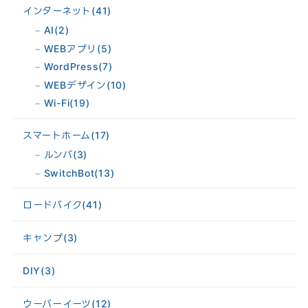
インターネット
(41)
AI
(2)
WEBアプリ
(5)
WordPress
(7)
WEBデザイン
(10)
Wi-Fi
(19)
スマートホーム
(17)
ルンバ
(3)
SwitchBot
(13)
ロードバイク
(41)
キャンプ
(3)
DIY
(3)
ウーバーイーツ
(12)