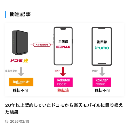
関連記事
20年以上契約していたドコモから楽天モバイルに乗り換え
た結果
2026/02/18