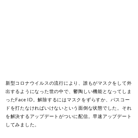
新型コロナウイルスの流行により、誰もがマスクをして外
出するようになった世の中で、鬱陶しい機能となってしま
ったFace ID。解除するにはマスクをずらすか、パスコー
ドを打たなければいけないという面倒な状態でした。それ
を解決するアップデートがついに配信。早速アップデート
してみました。