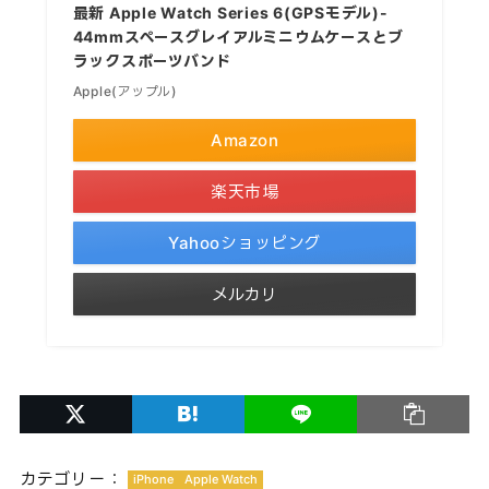
最新 Apple Watch Series 6(GPSモデル)-
44mmスペースグレイアルミニウムケースとブ
ラックスポーツバンド
Apple(アップル)
Amazon
楽天市場
Yahooショッピング
メルカリ
カテゴリー：
iPhone
Apple Watch