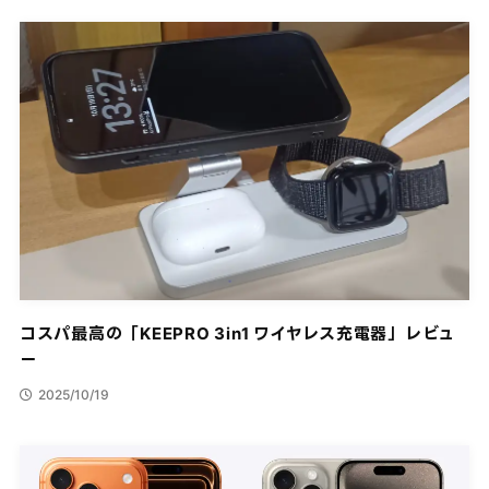
コスパ最高の「KEEPRO 3in1 ワイヤレス充電器」レビュ
ー
2025/10/19