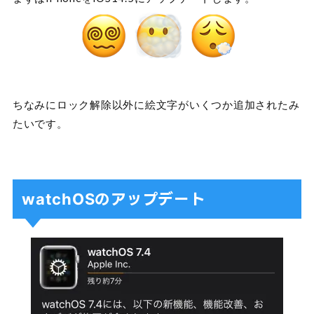
ちなみにロック解除以外に絵文字がいくつか追加されたみ
たいです。
watchOSのアップデート