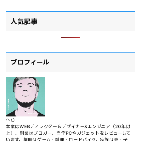
人気記事
プロフィール
へむ
本業はWEBディレクター＆デザイナー&エンジニア（20年以
上）。副業はブロガー、自作PCやガジェットをレビューして
います。趣味はゲーム・料理・ロードバイク。家族は妻・子・