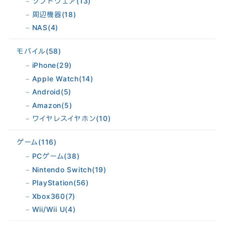
ソフトウェア
(13)
周辺機器
(18)
NAS
(4)
モバイル
(58)
iPhone
(29)
Apple Watch
(14)
Android
(5)
Amazon
(5)
ワイヤレスイヤホン
(10)
ゲーム
(116)
PCゲーム
(38)
Nintendo Switch
(19)
PlayStation
(56)
Xbox360
(7)
Wii/Wii U
(4)