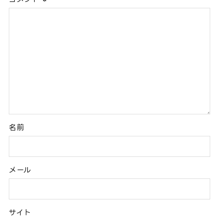
名前
メール
サイト