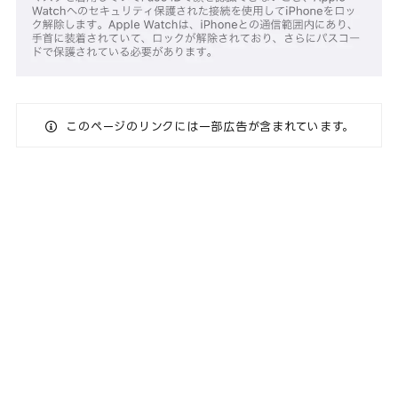
このページのリンクには一部広告が含まれています。