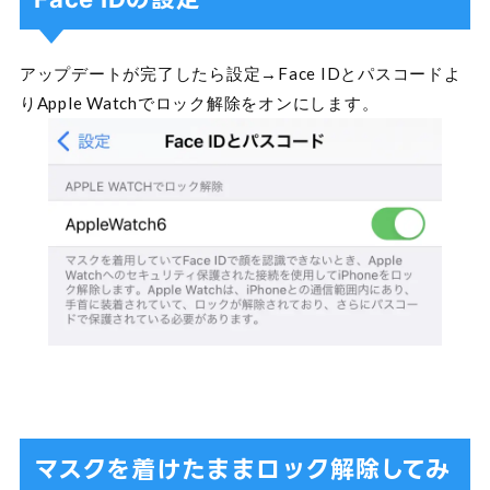
アップデートが完了したら設定→Face IDとパスコードよ
りApple Watchでロック解除をオンにします。
マスクを着けたままロック解除してみ