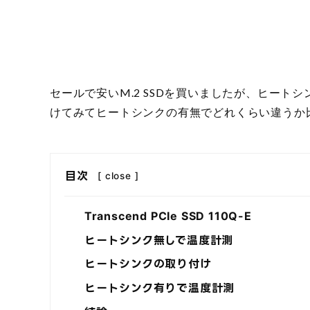
セールで安いM.2 SSDを買いましたが、ヒー
けてみてヒートシンクの有無でどれくらい違うか
目次
[
close
]
Transcend PCIe SSD 110Q-E
ヒートシンク無しで温度計測
ヒートシンクの取り付け
ヒートシンク有りで温度計測