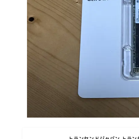
トランセンドジャパン トランセンド 1