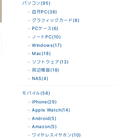
パソコン
(95)
自作PC
(36)
グラフィックカード
(8)
PCケース
(6)
ノートPC
(10)
Windows
(17)
Mac
(18)
ソフトウェア
(13)
周辺機器
(18)
NAS
(4)
モバイル
(58)
iPhone
(29)
Apple Watch
(14)
Android
(5)
Amazon
(5)
ワイヤレスイヤホン
(10)