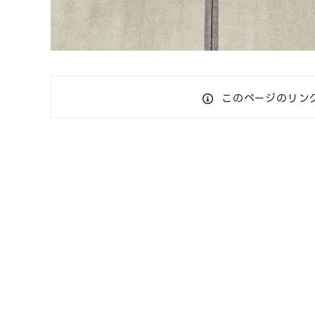
このページのリン