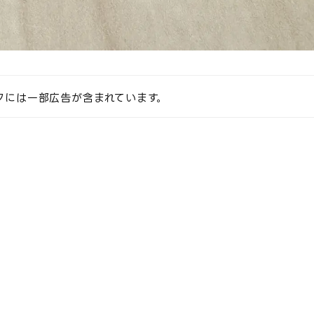
クには一部広告が含まれています。