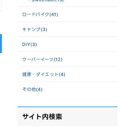
ロードバイク
(41)
キャンプ
(3)
DIY
(3)
ウーバーイーツ
(12)
健康・ダイエット
(4)
その他
(4)
サイト内検索