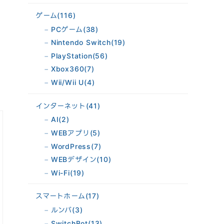
ゲーム
(116)
PCゲーム
(38)
Nintendo Switch
(19)
PlayStation
(56)
Xbox360
(7)
Wii/Wii U
(4)
インターネット
(41)
AI
(2)
WEBアプリ
(5)
WordPress
(7)
WEBデザイン
(10)
Wi-Fi
(19)
スマートホーム
(17)
ルンバ
(3)
SwitchBot
(13)