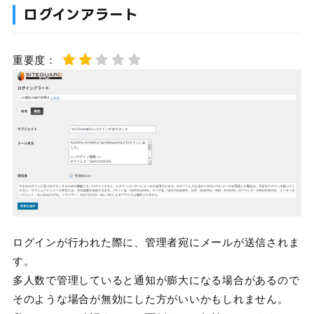
ログインアラート
重要度：
ログインが行われた際に、管理者宛にメールが送信されま
す。
多人数で管理していると通知が膨大になる場合があるので
そのような場合が無効にした方がいいかもしれません。