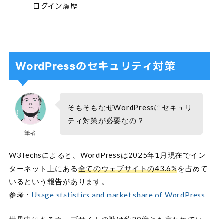
ログイン履歴
WordPressのセキュリティ対策
そもそもなぜWordPressにセキュリ
ティ対策が必要なの？
筆者
W3Techsによると、WordPressは2025年1月現在でイン
ターネット上にある
全てのウェブサイトの43.6%
を占めて
いるという報告があります。
参考：
Usage statistics and market share of WordPress
世界中にあるウェブサイトの数は約20億とも言われてい