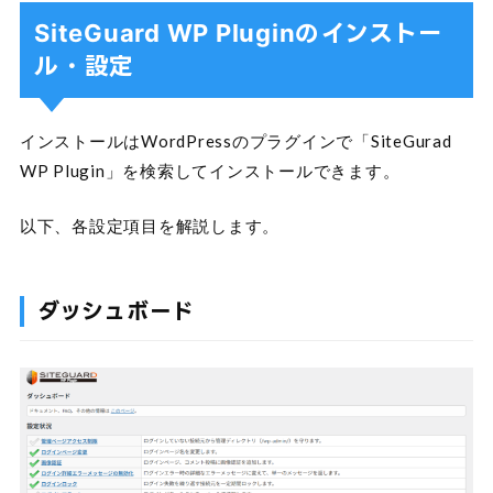
SiteGuard WP Pluginのインストー
ル・設定
インストールはWordPressのプラグインで「SiteGurad
WP Plugin」を検索してインストールできます。
以下、各設定項目を解説します。
ダッシュボード