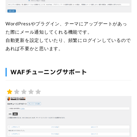
WordPressやプラグイン、テーマにアップデートがあっ
た際にメール通知してくれる機能です。
自動更新を設定していたり、頻繁にログインしているので
あれば不要かと思います。
WAFチューニングサポート