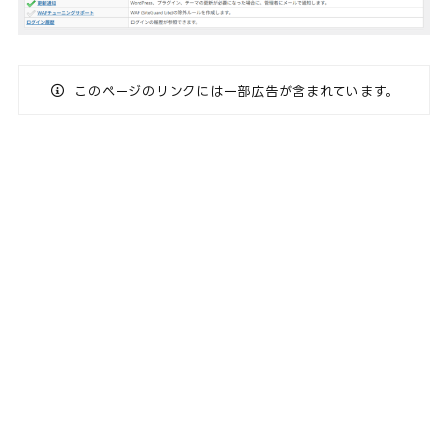
このページのリンクには一部広告が含まれています。