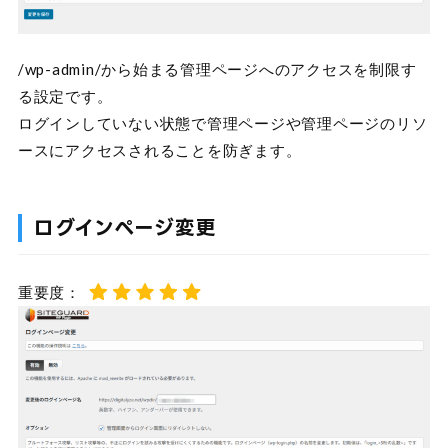
/wp-admin/から始まる管理ページへのアクセスを制限す
る設定です。
ログインしていない状態で管理ページや管理ページのリソ
ースにアクセスされることを防ぎます。
ログインページ変更
重要度：