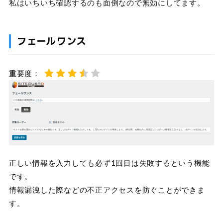
私はいちいち確認するのも面倒なので無効にしてます。
フェールワンス
重要度：
正しい情報を入力しても必ず1回目は失敗するという機能
です。
情報漏洩した際などの不正アクセスを防ぐことができま
す。