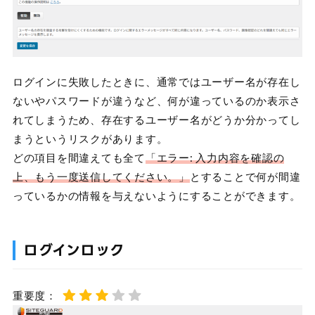
ログインに失敗したときに、通常ではユーザー名が存在し
ないやパスワードが違うなど、何が違っているのか表示さ
れてしまうため、存在するユーザー名がどうか分かってし
まうというリスクがあります。
どの項目を間違えても全て
「エラー: 入力内容を確認の
上、もう一度送信してください。」
とすることで何が間違
っているかの情報を与えないようにすることができます。
ログインロック
重要度：