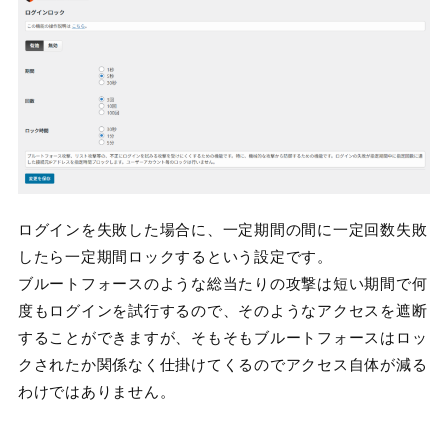
ログインを失敗した場合に、一定期間の間に一定回数失敗
したら一定期間ロックするという設定です。
ブルートフォースのような総当たりの攻撃は短い期間で何
度もログインを試行するので、そのようなアクセスを遮断
することができますが、そもそもブルートフォースはロッ
クされたか関係なく仕掛けてくるのでアクセス自体が減る
わけではありません。