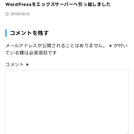
WordPressをエックスサーバーへ引っ越しました
2018/10/15
コメントを残す
メールアドレスが公開されることはありません。
※
が付い
ている欄は必須項目です
コメント
※