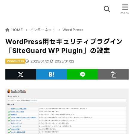
HOME
インターネット
WordPress
WordPress用セキュリティプラグイン
「SiteGuard WP Plugin」の設定
2025/01/21
2025/01/22
WordPress