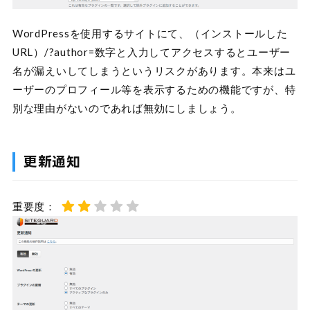
WordPressを使用するサイトにて、（インストールした
URL）/?author=数字と入力してアクセスするとユーザー
名が漏えいしてしまうというリスクがあります。本来はユ
ーザーのプロフィール等を表示するための機能ですが、特
別な理由がないのであれば無効にしましょう。
更新通知
重要度：