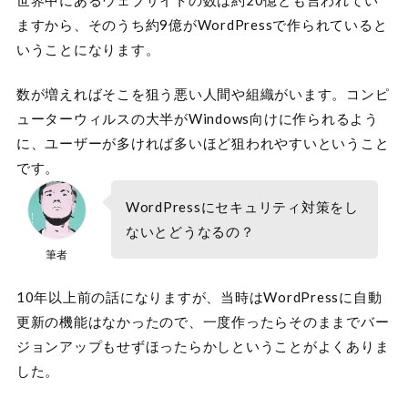
ますから、そのうち約9億がWordPressで作られていると
いうことになります。
数が増えればそこを狙う悪い人間や組織がいます。コンピ
ューターウィルスの大半がWindows向けに作られるよう
に、ユーザーが多ければ多いほど狙われやすいということ
です。
WordPressにセキュリティ対策をし
ないとどうなるの？
筆者
10年以上前の話になりますが、当時はWordPressに自動
更新の機能はなかったので、一度作ったらそのままでバー
ジョンアップもせずほったらかしということがよくありま
した。