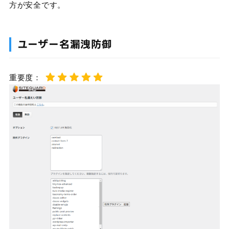
方が安全です。
ユーザー名漏洩防御
重要度：