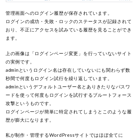
管理画面へのログイン履歴が保存されています。
ログインの成功・失敗・ロックのステータスが記録されて
おり、不正にアクセスを試みている履歴を見ることができ
ます。
上の画像は「ログインページ変更」を行っていないサイト
の実例です。
adminというログイン名は存在していないにも関わらず数
秒間で何度もログイン試行を繰り返しています。
adminというデフォルトユーザー名とありきたりなパスワ
ードを使って何度もログインを試行するブルートフォース
攻撃というものです。
ログインページが簡単に特定されてしまうとこのような履
歴が膨大になります。
私が制作・管理するWordPressサイトではほぼ全てに