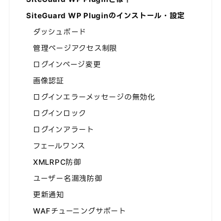
SiteGuard WP Pluginのインストール・設定
ダッシュボード
管理ページアクセス制限
ログインページ変更
画像認証
ログインエラーメッセージの無効化
ログインロック
ログインアラート
フェールワンス
XMLRPC防御
ユーザー名漏洩防御
更新通知
WAFチューニングサポート