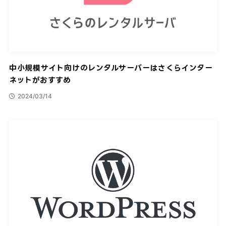
中小規模サイト向けのレンタルサーバーはさくらインター
ネットがおすすめ
2024/03/14