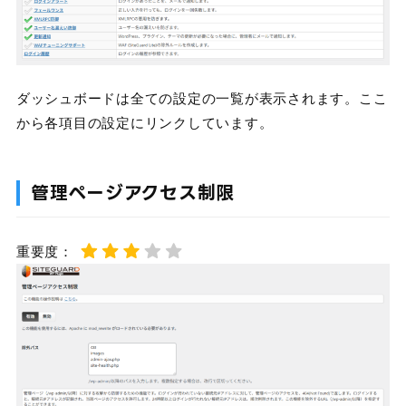
ダッシュボードは全ての設定の一覧が表示されます。ここ
から各項目の設定にリンクしています。
管理ページアクセス制限
重要度：