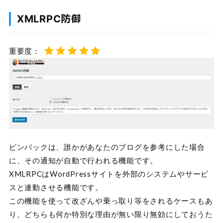
XMLRPC防御
重要度：
ピンバックは、誰かがあなたのブログを参考にした場合
に、その通知が自動で行われる機能です。
XMLRPCはWordPressサイトを外部のシステムやサービ
スと連動させる機能です。
この機能を使って改ざんや乗っ取り等をされるケースもあ
り、どちらも何か特別な理由が無い限り無効にしておうた