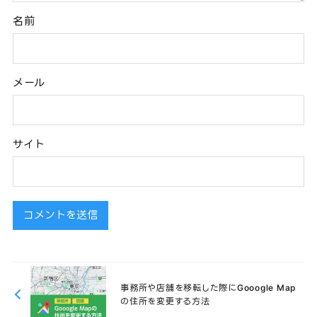
名前
メール
サイト
事務所や店舗を移転した際にGooogle Map
の住所を変更する方法