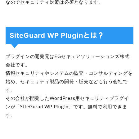
なのでセキュリティ対策は必須となります。
SiteGuard WP Pluginとは？
プラグインの開発元はEGセキュアソリューションズ株式
会社です。
情報セキュリティやシステムの監査・コンサルティングを
始め、セキュリティ製品の開発・販売なども行う会社で
す。
その会社が開発したWordPress用セキュリティプラグイ
ンが「SiteGurad WP Plugin」です。無料で利用できま
す。