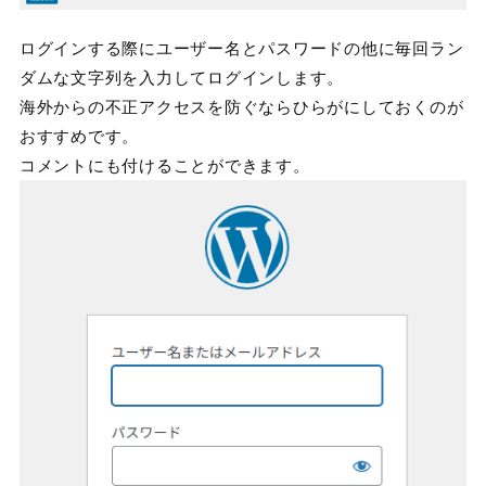
ログインする際にユーザー名とパスワードの他に毎回ラン
ダムな文字列を入力してログインします。
海外からの不正アクセスを防ぐならひらがにしておくのが
おすすめです。
コメントにも付けることができます。