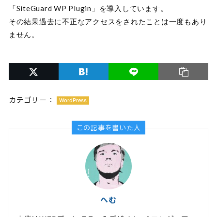
「SiteGuard WP Plugin」を導入しています。
その結果過去に不正なアクセスをされたことは一度もあり
ません。
カテゴリー：
WordPress
この記事を書いた人
へむ