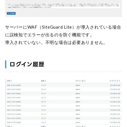
サーバーにWAF（SiteGuard Lite）が導入されている場合
に誤検知でエラーが出るのを防ぐ機能です。
導入されていない、不明な場合は必要ありません。
ログイン履歴