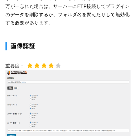
万が一忘れた場合は、サーバーにFTP接続してプラグイン
のデータを削除するか、フォルダ名を変えたりして無効化
する必要があります。
画像認証
重要度：