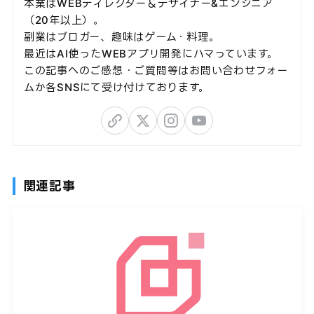
本業はWEBディレクター＆デザイナー&エンジニア
（20年以上）。
副業はブロガー、趣味はゲーム・料理。
最近はAI使ったWEBアプリ開発にハマっています。
この記事へのご感想・ご質問等はお問い合わせフォー
ムか各SNSにて受け付けております。
関連記事