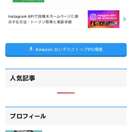
Instagram APIで投稿をホームページに表
示する方法：トークン取得と実装手順
Amazon 白いデスクトップPC環境
人気記事
プロフィール