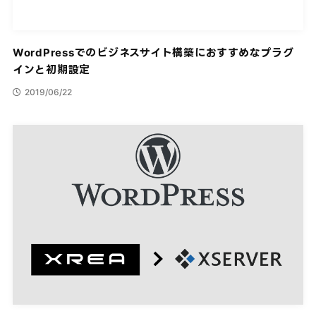
WordPressでのビジネスサイト構築におすすめなプラグ
インと初期設定
2019/06/22