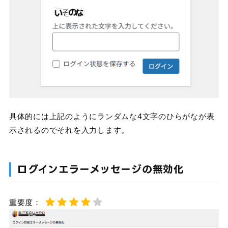
具体的には上記のようにランダムな4文字のひらがなが表
示されるのでそれを入力します。
ログインエラーメッセージの無効化
重要度：