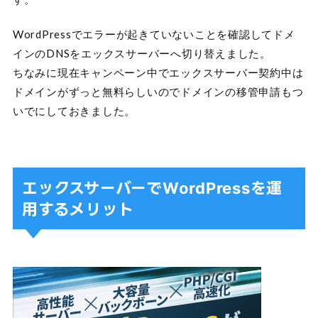
WordPressでエラーが起きていないことを確認してドメ
インのDNSをエックスサーバーへ切り替えました。
ちなみに現在キャンペーン中でエックスサーバー契約中は
ドメインがずっと無料らしいのでドメインの移管申請もつ
いでにしておきました。
エックスサーバーでWordPressを運
用するメリット