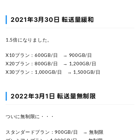
2021年3月30日 転送量緩和
1.5倍になりました。
X10プラン：600GB/日 → 900GB/日
X20プラン：800GB/日 → 1,200GB/日
X30プラン：1,000GB/日 → 1,500GB/日
2022年3月1日 転送量無制限
ついに無制限に・・・
スタンダードプラン：900GB/日 → 無制限