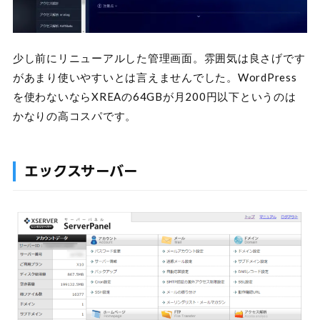
少し前にリニューアルした管理画面。雰囲気は良さげです
があまり使いやすいとは言えませんでした。WordPress
を使わないならXREAの64GBが月200円以下というのは
かなりの高コスパです。
エックスサーバー