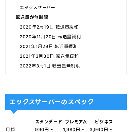
エックスサーバー
転送量が無制限
2020年2月19日 転送量緩和
2020年11月20日 転送量緩和
2021年1月29日 転送量緩和
2021年3月30日 転送量緩和
2022年3月1日 転送量無制限
エックスサーバーのスペック
スタンダード
プレミアム
ビジネス
月額
990円～
1,980円～
3,960円～