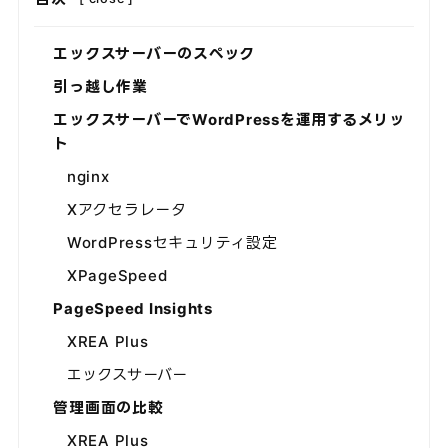
エックスサーバーのスペック
引っ越し作業
エックスサーバーでWordPressを運用するメリッ
ト
nginx
Xアクセラレータ
WordPressセキュリティ設定
XPageSpeed
PageSpeed Insights
XREA Plus
エックスサーバー
管理画面の比較
XREA Plus