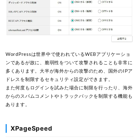
WordPressは世界中で使われているWEBアプリケーショ
ンであるが故に、脆弱性をついて攻撃されることも非常に
多くあります。大半が海外からの攻撃のため、国外のIPア
ドレスを制限するセキュリティ設定ができます。
また何度もログインを試みた場合に制限を行ったり、海外
からのスパムコメントやトラックバックを制限する機能も
あります。
XPageSpeed