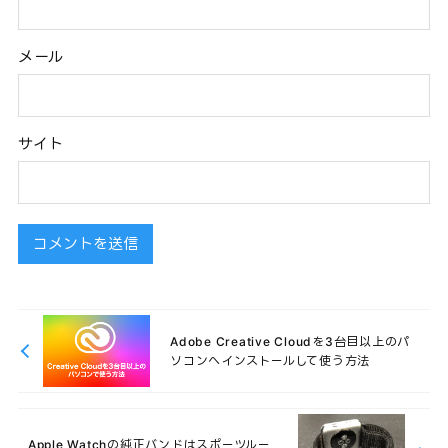
メール
サイト
Adobe Creative Cloudを3台目以上のパ
ソコンへインストールして使う方法
Apple Watchの純正バンドはスポーツルー