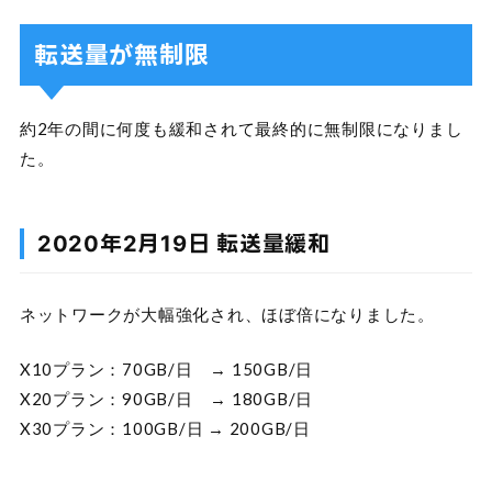
転送量が無制限
約2年の間に何度も緩和されて最終的に無制限になりまし
た。
2020年2月19日 転送量緩和
ネットワークが大幅強化され、ほぼ倍になりました。
X10プラン：70GB/日 → 150GB/日
X20プラン：90GB/日 → 180GB/日
X30プラン：100GB/日 → 200GB/日