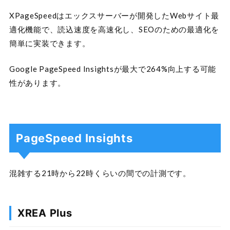
XPageSpeedはエックスサーバーが開発したWebサイト最
適化機能で、読込速度を高速化し、SEOのための最適化を
簡単に実装できます。
Google PageSpeed Insightsが最大で264%向上する可能
性があります。
PageSpeed Insights
混雑する21時から22時くらいの間での計測です。
XREA Plus