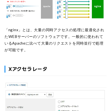
「nginx」とは、大量の同時アクセスの処理に最適化され
たWEBサーバーのソフトウェアです。一般的に使われて
いるApacheに比べて大量のリクエストを同時並行で処理
が可能です。
Xアクセラレータ