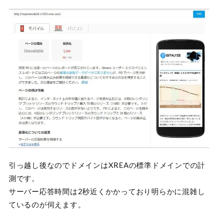
引っ越し後なのでドメインはXREAの標準ドメインでの計
測です。
サーバー応答時間は2秒近くかかっており明らかに混雑し
ているのが伺えます。