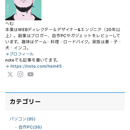
へむ
本業はWEBディレクター＆デザイナー&エンジニア（20年以
上）。副業はブロガー、自作PCやガジェットをレビューして
います。趣味はゲーム・料理・ロードバイク。家族は妻・子・
犬・インコ。
→プロフィール
noteでも記事を書いてます。
→ https://note.com/hem45
カテゴリー
パソコン
(95)
自作PC
(36)