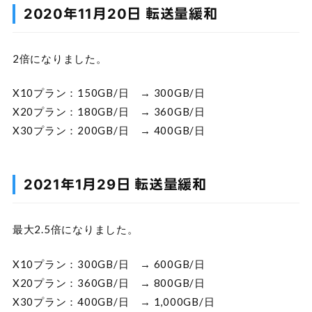
2020年11月20日 転送量緩和
2倍になりました。
X10プラン：150GB/日 → 300GB/日
X20プラン：180GB/日 → 360GB/日
X30プラン：200GB/日 → 400GB/日
2021年1月29日 転送量緩和
最大2.5倍になりました。
X10プラン：300GB/日 → 600GB/日
X20プラン：360GB/日 → 800GB/日
X30プラン：400GB/日 → 1,000GB/日