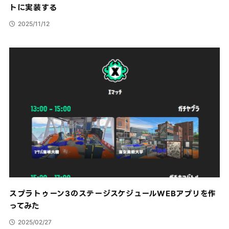
トに実装する
2025/11/12
スプラトゥーン3のステージスケジュールWEBアプリを作
ってみた
2025/02/27