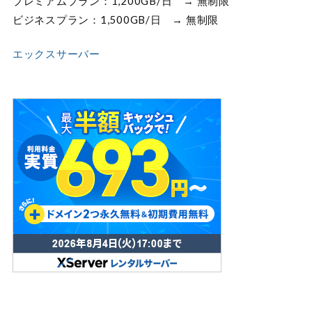
プレミアムプラン：1,200GB/日 → 無制限
ビジネスプラン：1,500GB/日 → 無制限
エックスサーバー