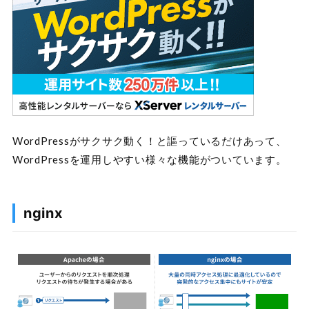
WordPressがサクサク動く！と謳っているだけあって、
WordPressを運用しやすい様々な機能がついています。
nginx