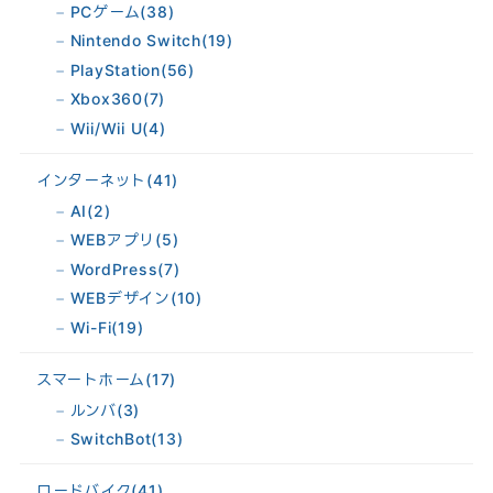
PCゲーム
(38)
Nintendo Switch
(19)
PlayStation
(56)
Xbox360
(7)
Wii/Wii U
(4)
インターネット
(41)
AI
(2)
WEBアプリ
(5)
WordPress
(7)
WEBデザイン
(10)
Wi-Fi
(19)
スマートホーム
(17)
ルンバ
(3)
SwitchBot
(13)
ロードバイク
(41)