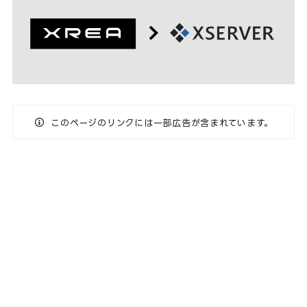
このページのリンクには一部広告が含まれています。