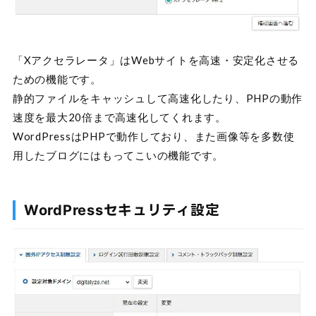
「Xアクセラレータ」はWebサイトを高速・安定化させる
ための機能です。
静的ファイルをキャッシュして高速化したり、PHPの動作
速度を最大20倍まで高速化してくれます。
WordPressはPHPで動作しており、また画像等を多数使
用したブログにはもってこいの機能です。
WordPressセキュリティ設定