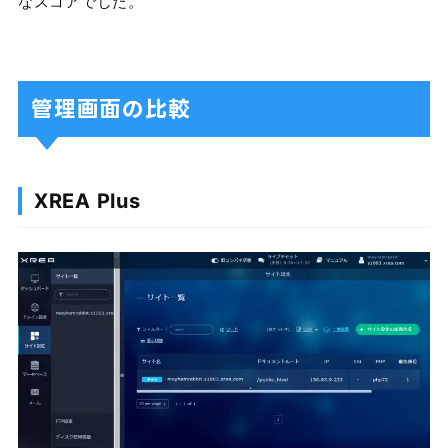
なスコアでした。
管理画面の比較
XREA Plus