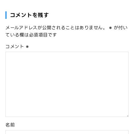
コメントを残す
メールアドレスが公開されることはありません。
※
が付い
ている欄は必須項目です
コメント
※
名前