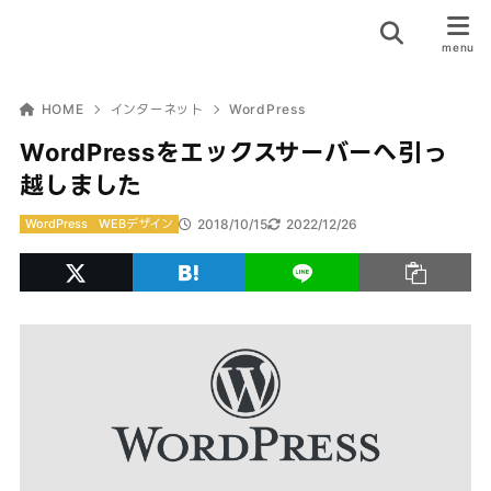
HOME
インターネット
WordPress
WordPressをエックスサーバーへ引っ
越しました
2018/10/15
2022/12/26
WordPress
WEBデザイン