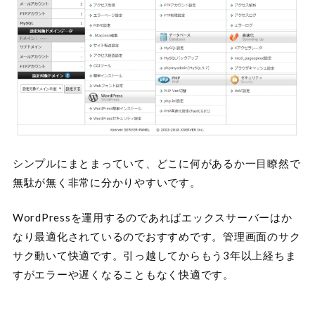
シンプルにまとまっていて、どこに何があるか一目瞭然で
無駄が無く非常に分かりやすいです。
WordPressを運用するのであればエックスサーバーはか
なり最適化されているのでおすすめです。管理画面のサク
サク動いて快適です。引っ越してからもう3年以上経ちま
すがエラーや遅くなることもなく快適です。