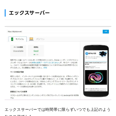
エックスサーバー
エックスサーバーでは時間帯に限らずいつでも上記のよう