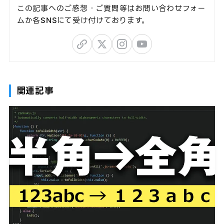
この記事へのご感想・ご質問等はお問い合わせフォー
ムか各SNSにて受け付けております。
関連記事