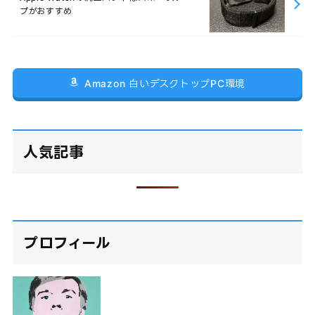
プがおすすめ
Amazon 白いデスクトップPC環境
人気記事
プロフィール