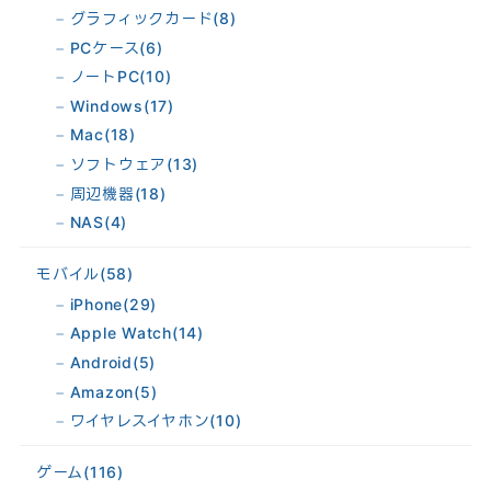
グラフィックカード
(8)
PCケース
(6)
ノートPC
(10)
Windows
(17)
Mac
(18)
ソフトウェア
(13)
周辺機器
(18)
NAS
(4)
モバイル
(58)
iPhone
(29)
Apple Watch
(14)
Android
(5)
Amazon
(5)
ワイヤレスイヤホン
(10)
ゲーム
(116)