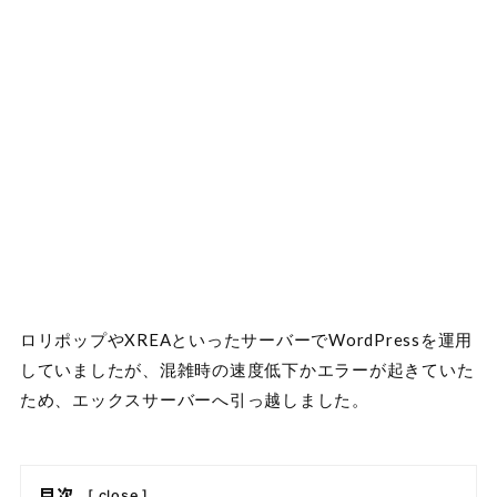
ロリポップやXREAといったサーバーでWordPressを運用
していましたが、混雑時の速度低下かエラーが起きていた
ため、エックスサーバーへ引っ越しました。
目次
[
close
]