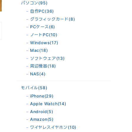
パソコン
(95)
自作PC
(36)
グラフィックカード
(8)
PCケース
(6)
ノートPC
(10)
Windows
(17)
Mac
(18)
ソフトウェア
(13)
周辺機器
(18)
NAS
(4)
モバイル
(58)
iPhone
(29)
Apple Watch
(14)
Android
(5)
Amazon
(5)
ワイヤレスイヤホン
(10)