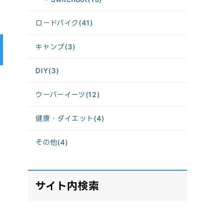
ロードバイク
(41)
キャンプ
(3)
DIY
(3)
ウーバーイーツ
(12)
健康・ダイエット
(4)
その他
(4)
サイト内検索