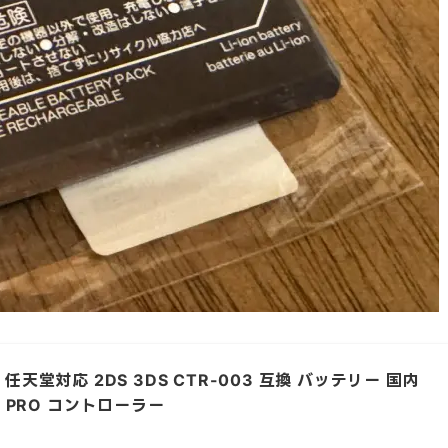
天堂対応 2DS 3DS CTR-003 互換 バッテリー 国内
 PRO コントローラー