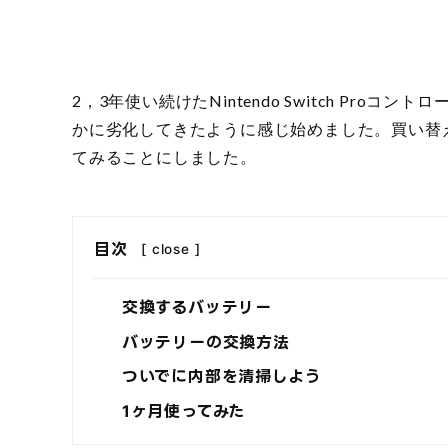
2，3年使い続けたNintendo Switch Pr
かに劣化してきたように感じ始めました。買い替え
てみることにしました。
目次
[
close
]
交換するバッテリー
バッテリーの交換方法
ついでに内部を清掃しよう
1ヶ月使ってみた