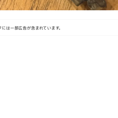
クには一部広告が含まれています。