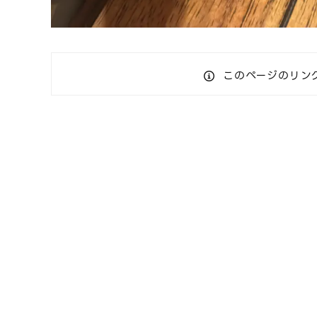
このページのリン