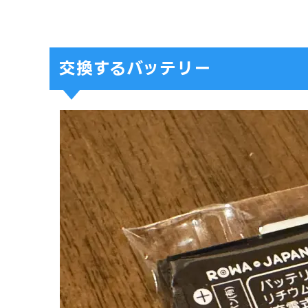
交換するバッテリー