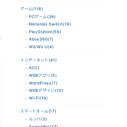
ゲーム
(116)
PCゲーム
(38)
Nintendo Switch
(19)
PlayStation
(56)
し
Xbox360
(7)
Wii/Wii U
(4)
インターネット
(41)
AI
(2)
WEBアプリ
(5)
WordPress
(7)
WEBデザイン
(10)
Wi-Fi
(19)
スマートホーム
(17)
ルンバ
(3)
SwitchBot
(13)