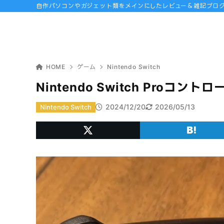
自作パソコンやガジェット類をメインにしたレビュー＆雑記ブロ
HOME
ゲーム
Nintendo Switch
Nintendo Switch Pro
2024/12/20
2026/05/13
Nintendo Switch