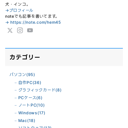
犬・インコ。
→プロフィール
noteでも記事を書いてます。
→ https://note.com/hem45
カテゴリー
パソコン
(95)
自作PC
(36)
グラフィックカード
(8)
PCケース
(6)
ノートPC
(10)
Windows
(17)
Mac
(18)
ソフトウェア
(13)