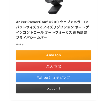
Anker PowerConf C200 ウェブカメラ コン
パクトサイズ 2K ノイズリダクション オートゲ
インコントロール オートフォーカス 画角調整
プライバシーカバー
Anker
Amazon
楽天市場
Yahooショッピング
メルカリ