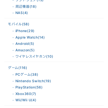
周辺機器
(18)
NAS
(4)
モバイル
(58)
iPhone
(29)
Apple Watch
(14)
Android
(5)
Amazon
(5)
ワイヤレスイヤホン
(10)
ゲーム
(116)
PCゲーム
(38)
Nintendo Switch
(19)
PlayStation
(56)
Xbox360
(7)
Wii/Wii U
(4)