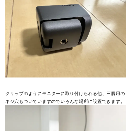
クリップのようにモニターに取り付けられる他、三脚用の
ネジ穴もついていますのでいろんな場所に設置できます。