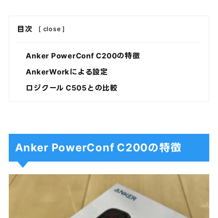
目次
[
close
]
Anker PowerConf C200の特徴
AnkerWorkによる設定
ロジクール C505との比較
Anker PowerConf C200の特徴