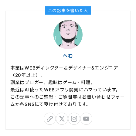
この記事を書いた人
へむ
本業はWEBディレクター＆デザイナー&エンジニア
（20年以上）。
副業はブロガー、趣味はゲーム・料理。
最近はAI使ったWEBアプリ開発にハマっています。
この記事へのご感想・ご質問等はお問い合わせフォー
ムか各SNSにて受け付けております。