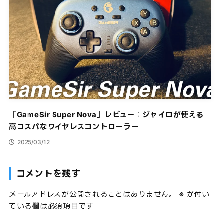
「GameSir Super Nova」レビュー：ジャイロが使える
高コスパなワイヤレスコントローラー
2025/03/12
コメントを残す
メールアドレスが公開されることはありません。
※
が付い
ている欄は必須項目です