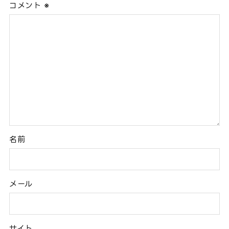
コメント
※
名前
メール
サイト