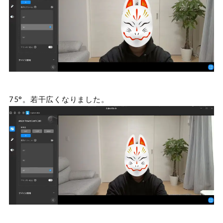
75°。若干広くなりました。