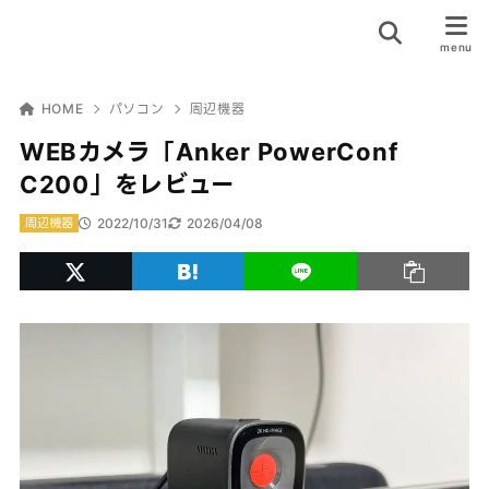
HOME
パソコン
周辺機器
WEBカメラ「Anker PowerConf
C200」をレビュー
2022/10/31
2026/04/08
周辺機器