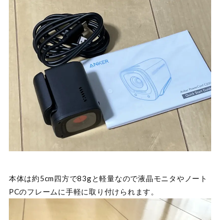
本体は約5cm四方で83gと軽量なので液晶モニタやノート
PCのフレームに手軽に取り付けられます。