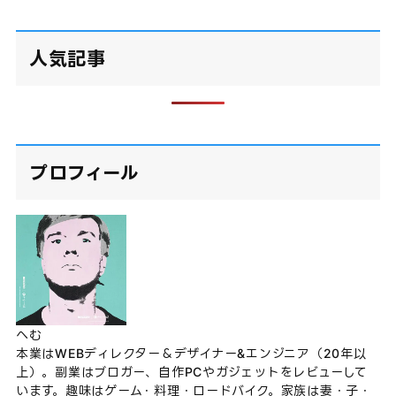
人気記事
プロフィール
へむ
本業はWEBディレクター＆デザイナー&エンジニア（20年以
上）。副業はブロガー、自作PCやガジェットをレビューして
います。趣味はゲーム・料理・ロードバイク。家族は妻・子・