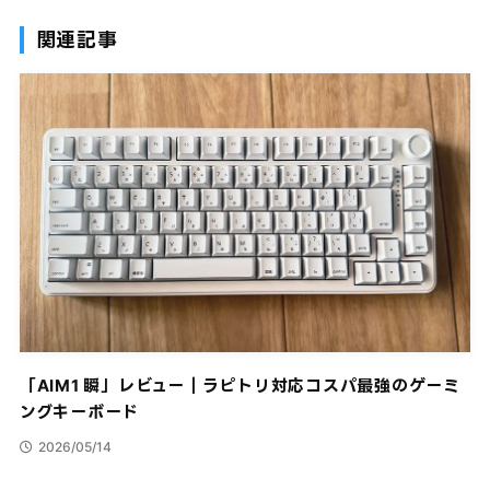
関連記事
「AIM1 瞬」レビュー｜ラピトリ対応コスパ最強のゲーミ
ングキーボード
2026/05/14