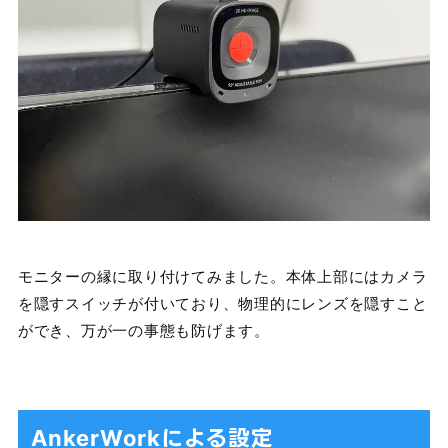
モニターの縁に取り付けてみました。本体上部にはカメラ
を隠すスイッチが付いており、物理的にレンズを隠すこと
ができ、万が一の事態も防げます。
AnkerWorkによる設定