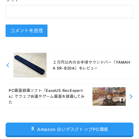
２万円以内のお手頃サウンドバー「YAMAH
A SR-B20A」をレビュー
PC画面録画ソフト「EaseUS RecExpert
s」でウェブ会議やゲーム画面を録画してみ
た
Amazon 白いデスクトップPC環境