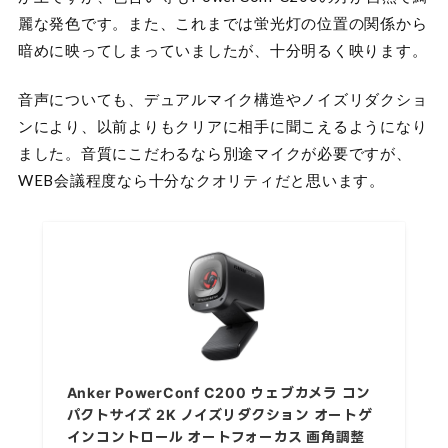
麗な発色です。また、これまでは蛍光灯の位置の関係から
暗めに映ってしまっていましたが、十分明るく映ります。
音声についても、デュアルマイク構造やノイズリダクショ
ンにより、以前よりもクリアに相手に聞こえるようになり
ました。音質にこだわるなら別途マイクが必要ですが、
WEB会議程度なら十分なクオリティだと思います。
Anker PowerConf C200 ウェブカメラ コン
パクトサイズ 2K ノイズリダクション オートゲ
インコントロール オートフォーカス 画角調整