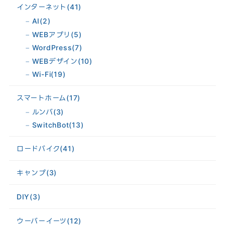
インターネット
(41)
AI
(2)
WEBアプリ
(5)
WordPress
(7)
WEBデザイン
(10)
Wi-Fi
(19)
スマートホーム
(17)
ルンバ
(3)
SwitchBot
(13)
ロードバイク
(41)
キャンプ
(3)
DIY
(3)
ウーバーイーツ
(12)