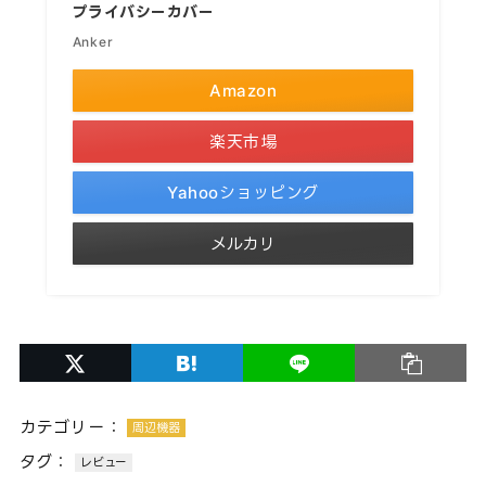
プライバシーカバー
Anker
Amazon
楽天市場
Yahooショッピング
メルカリ
カテゴリー：
周辺機器
タグ：
レビュー