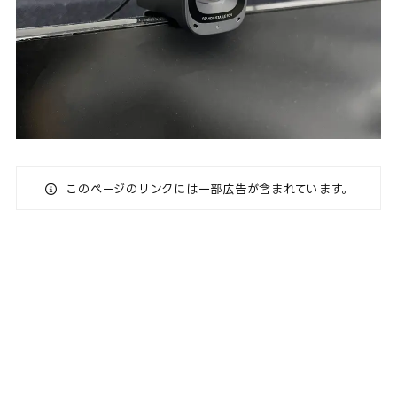
このページのリンクには一部広告が含まれています。