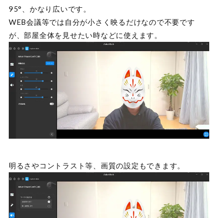
95°、かなり広いです。
WEB会議等では自分が小さく映るだけなので不要です
が、部屋全体を見せたい時などに使えます。
明るさやコントラスト等、画質の設定もできます。