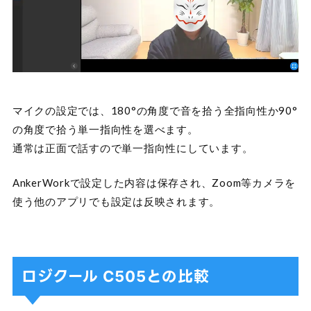
マイクの設定では、180°の角度で音を拾う全指向性か90°
の角度で拾う単一指向性を選べます。
通常は正面で話すので単一指向性にしています。
AnkerWorkで設定した内容は保存され、Zoom等カメラを
使う他のアプリでも設定は反映されます。
ロジクール C505との比較