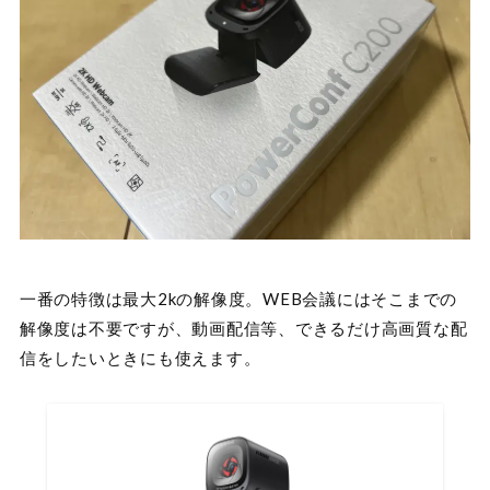
一番の特徴は最大2kの解像度。WEB会議にはそこまでの
解像度は不要ですが、動画配信等、できるだけ高画質な配
信をしたいときにも使えます。