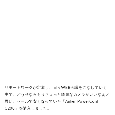
リモートワークが定着し、日々WEB会議をこなしていく
中で、どうせならもうちょっと綺麗なカメラがいいなぁと
思い、セールで安くなっていた「Anker PowerConf
C200」を購入しました。