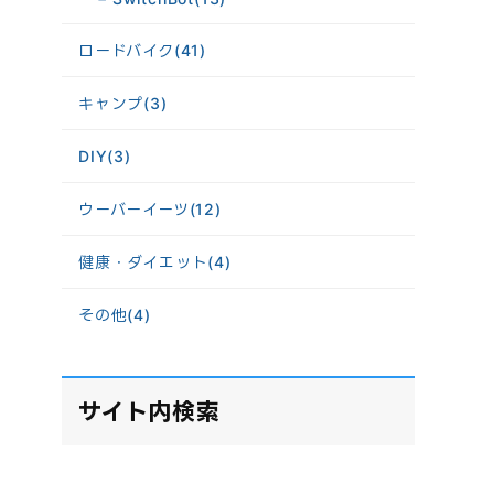
題
ロードバイク
(41)
キャンプ
(3)
DIY
(3)
ウーバーイーツ
(12)
健康・ダイエット
(4)
その他
(4)
サイト内検索