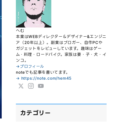
へむ
本業はWEBディレクター＆デザイナー&エンジニ
ア（20年以上）。副業はブロガー、自作PCや
ガジェットをレビューしています。趣味はゲー
ム・料理・ロードバイク。家族は妻・子・犬・イ
ンコ。
→プロフィール
noteでも記事を書いてます。
→ https://note.com/hem45
カテゴリー