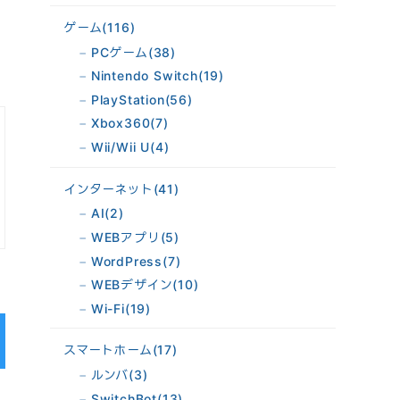
ゲーム
(116)
PCゲーム
(38)
Nintendo Switch
(19)
PlayStation
(56)
Xbox360
(7)
Wii/Wii U
(4)
インターネット
(41)
AI
(2)
WEBアプリ
(5)
WordPress
(7)
WEBデザイン
(10)
Wi-Fi
(19)
スマートホーム
(17)
ルンバ
(3)
SwitchBot
(13)