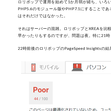
ロリポップで運用を始めて1か月弱が経ち、いろ
PHP5.6のモジュール版やPHP7.1にすることで
はそれだけではなかった。
それはサーバーの混雑。ロリポップとXREAを比
早かったりもするのですが、問題は夜。特に21時
22時前後のロリポップのPageSpeed Insights