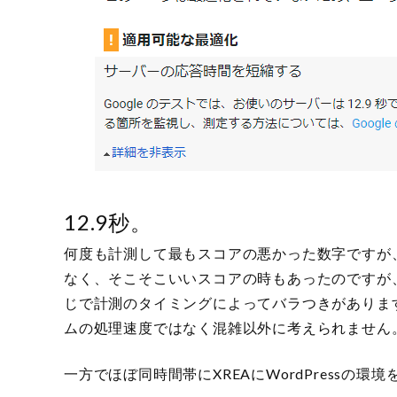
12.9秒。
何度も計測して最もスコアの悪かった数字ですが、
なく、そこそこいいスコアの時もあったのですが、
じで計測のタイミングによってバラつきがありま
ムの処理速度ではなく混雑以外に考えられません
一方でほぼ同時間帯にXREAにWordPressの