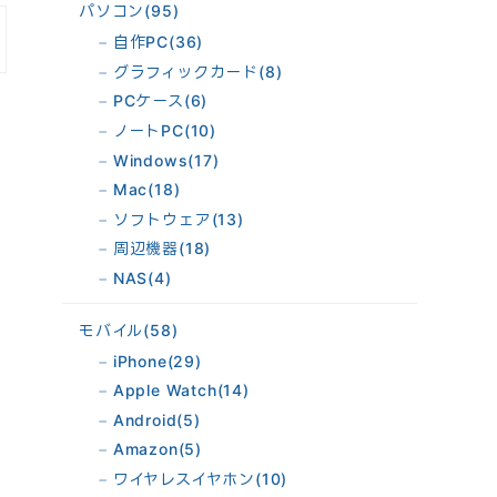
パソコン
(95)
自作PC
(36)
グラフィックカード
(8)
PCケース
(6)
ノートPC
(10)
Windows
(17)
Mac
(18)
ソフトウェア
(13)
周辺機器
(18)
NAS
(4)
モバイル
(58)
iPhone
(29)
Apple Watch
(14)
Android
(5)
Amazon
(5)
ワイヤレスイヤホン
(10)