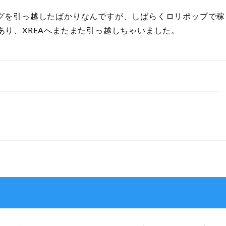
へブログを引っ越したばかりなんですが、しばらくロリポップで稼
り、XREAへまたまた引っ越しちゃいました。