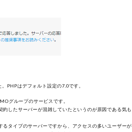
た。PHPはデフォルト設定の7.0です。
GMOグループのサービスです。
契約したサーバーが混雑していたというのが原因である気も
するタイプのサーバーですから、アクセスの多いユーザーが