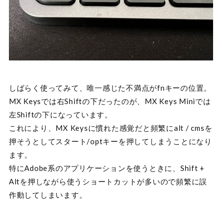
しばらく使ってみて、唯一感じた不満点がfnキーの位置。
MX Keysでは右Shiftの下だったのが、MX Keys Miniでは
左Shiftの下になっています。
これにより、MX Keysに慣れた感覚だと頻繁にalt / cmsを
押そうとしてスタート/optキーを押してしまうことになり
ます。
特にAdobe系のアプリケーションを使うときに、Shift +
Altを押しながら使うショートカットが多いので頻繁に誤
作動してしまいます。