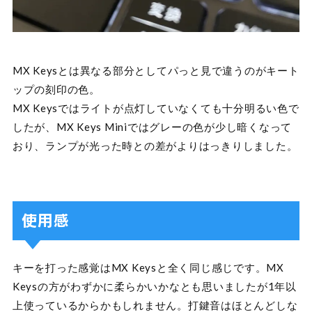
MX Keysとは異なる部分としてパっと見で違うのがキート
ップの刻印の色。
MX Keysではライトが点灯していなくても十分明るい色で
したが、MX Keys Miniではグレーの色が少し暗くなって
おり、ランプが光った時との差がよりはっきりしました。
使用感
キーを打った感覚はMX Keysと全く同じ感じです。MX
Keysの方がわずかに柔らかいかなとも思いましたが1年以
上使っているからかもしれません。打鍵音はほとんどしな