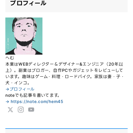
プロフィール
へむ
本業はWEBディレクター＆デザイナー&エンジニア（20年以
上）。副業はブロガー、自作PCやガジェットをレビューして
います。趣味はゲーム・料理・ロードバイク。家族は妻・子・
犬・インコ。
→プロフィール
noteでも記事を書いてます。
→ https://note.com/hem45