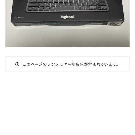
このページのリンクには一部広告が含まれています。