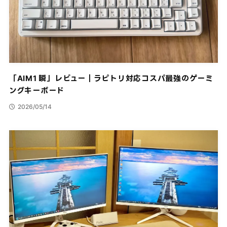
「AIM1 瞬」レビュー｜ラピトリ対応コスパ最強のゲーミ
ングキーボード
2026/05/14