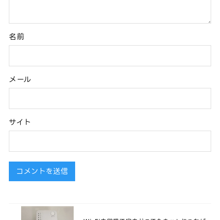
名前
メール
サイト