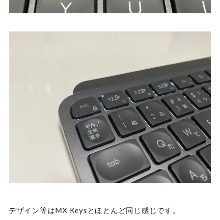
デザイン等はMX Keysとほとんど同じ感じです。