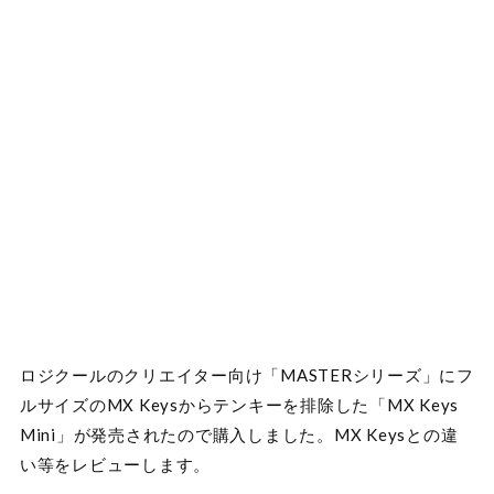
ロジクールのクリエイター向け「MASTERシリーズ」にフ
ルサイズのMX Keysからテンキーを排除した「MX Keys
Mini」が発売されたので購入しました。MX Keysとの違
い等をレビューします。