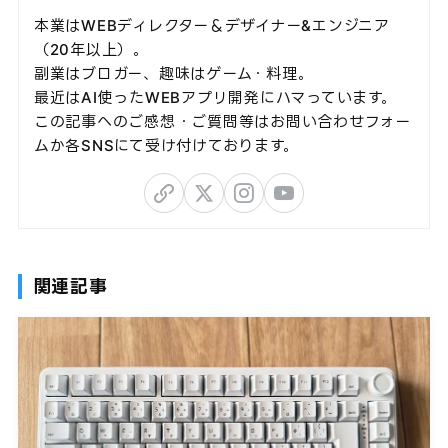
本業はWEBディレクター＆デザイナー&エンジニア
（20年以上）。
副業はブロガー、趣味はゲーム・料理。
最近はAI使ったWEBアプリ開発にハマっています。
この記事へのご感想・ご質問等はお問い合わせフォー
ムか各SNSにて受け付けております。
関連記事