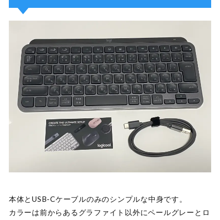
本体とUSB-Cケーブルのみのシンプルな中身です。
カラーは前からあるグラファイト以外にペールグレーとロ