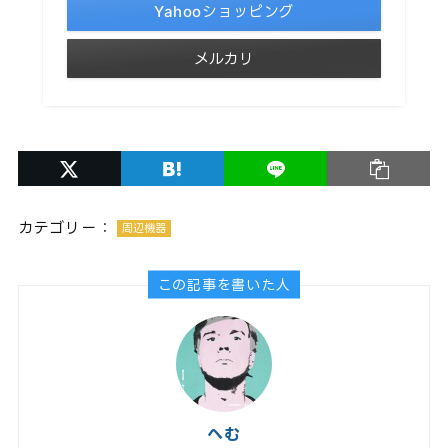
Yahooショッピング
メルカリ
カテゴリー：
周辺機器
この記事を書いた人
へむ