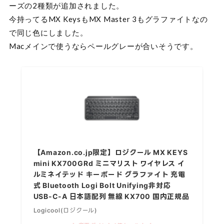
ーズの2種類が追加されました。
今持ってるMX KeysもMX Master 3もグラファイトなの
で同じ色にしました。
Macメインで使うならペールグレーが合いそうです。
【Amazon.co.jp限定】ロジクール MX KEYS
mini KX700GRd ミニマリスト ワイヤレス イ
ルミネイテッド キーボード グラファイト 充電
式 Bluetooth Logi Bolt Unifying非対応
USB-C-A 日本語配列 無線 KX700 国内正規品
Logicool(ロジクール)