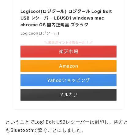
Logicool(ロジクール) ロジクール Logi Bolt
USB レシーバー LBUSB1 windows mac
chrome OS 国内正規品 ブラック
Logicool(ロジクール)
＼楽天ポイント4倍セール！／
楽天市場
Amazon
Yahooショッピング
メルカリ
ということでLogi Bolt USBレシーバーは封印し、両方と
もBluetoothで繋ぐことにしました。