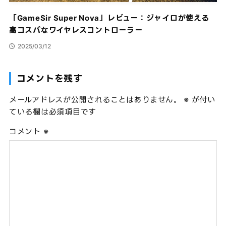
「GameSir Super Nova」レビュー：ジャイロが使える
高コスパなワイヤレスコントローラー
2025/03/12
コメントを残す
メールアドレスが公開されることはありません。
※
が付い
ている欄は必須項目です
コメント
※