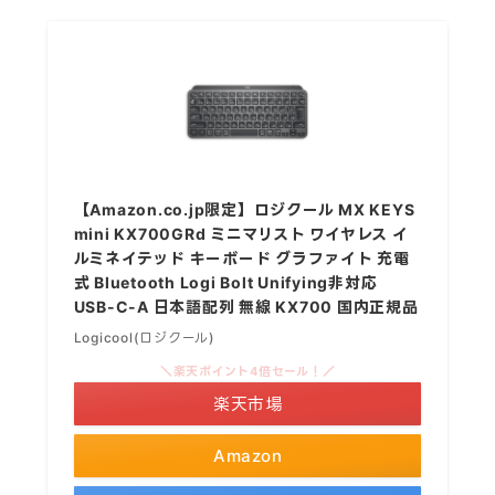
【Amazon.co.jp限定】ロジクール MX KEYS
mini KX700GRd ミニマリスト ワイヤレス イ
ルミネイテッド キーボード グラファイト 充電
式 Bluetooth Logi Bolt Unifying非対応
USB-C-A 日本語配列 無線 KX700 国内正規品
Logicool(ロジクール)
＼楽天ポイント4倍セール！／
楽天市場
Amazon