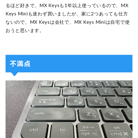
るほど好きで、MX Keysも1年以上使っているので、MX
Keys Miniも迷わず買いましたが、家に2つあっても仕方
ないので、MX Keysは会社で、MX Keys Miniは自宅で使
おうと思います。
不満点