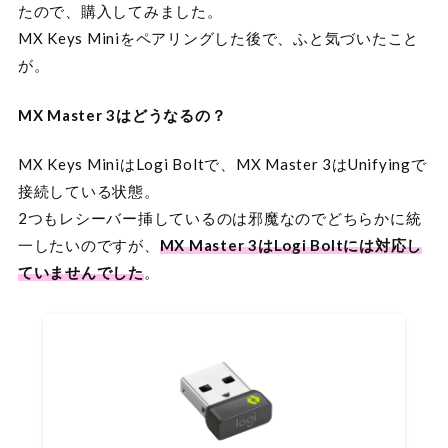
たので、購入してみました。
MX Keys Miniをペアリングした後で、ふと気づいたこと
が。
MX Master 3はどうなるの？
MX Keys MiniはLogi Boltで、MX Master 3はUnifyingで
接続している状態。
2つもレシーバー挿しているのは邪魔なのでどちらかに統
一したいのですが、
MX Master 3はLogi Boltには対応し
ていませんでした
。