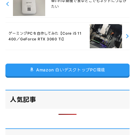
Wi-Fi中継機で家中どこでもネットにつなげ
たい
ゲーミングPCを自作してみた【Core i5 11
400／GeForce RTX 3060 Ti】
Amazon 白いデスクトップPC環境
人気記事