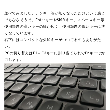
並べてみました。テンキー等が無くなっただけという感じ
でもなさそうで、EnterキーやShiftキー、スペースキー等
使用頻度の高いキーの幅が広く、使用頻度の低いキーは狭
くなっています。
右下にはコンパクトな矢印キーがついてるのもありがた
い。
PCの切り替えはF1～F3キーに割り当てられでFnキーで対
応します。