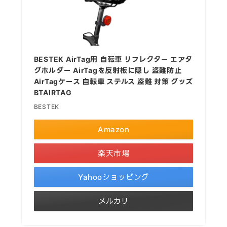
BESTEK AirTag用 自転車 リフレクター エアタ
グホルダー AirTagを反射板に隠し 盗難防止
AirTagケース 自転車 ステルス 盗難 対策 グッズ
BTAIRTAG
BESTEK
Amazon
楽天市場
Yahooショッピング
メルカリ