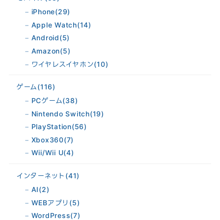
iPhone
(29)
Apple Watch
(14)
Android
(5)
Amazon
(5)
ワイヤレスイヤホン
(10)
ゲーム
(116)
PCゲーム
(38)
Nintendo Switch
(19)
PlayStation
(56)
Xbox360
(7)
Wii/Wii U
(4)
インターネット
(41)
AI
(2)
WEBアプリ
(5)
WordPress
(7)