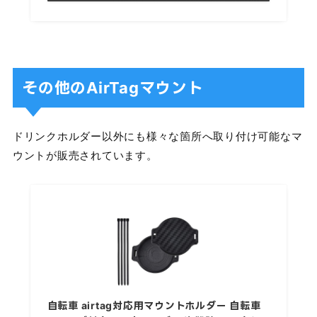
その他のAirTagマウント
ドリンクホルダー以外にも様々な箇所へ取り付け可能なマ
ウントが販売されています。
自転車 airtag対応用マウントホルダー 自転車