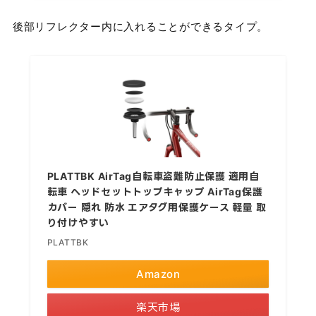
後部リフレクター内に入れることができるタイプ。
PLATTBK AirTag自転車盗難防止保護 適用自
転車 ヘッドセットトップキャップ AirTag保護
カバー 隠れ 防水 エアタグ用保護ケース 軽量 取
り付けやすい
PLATTBK
Amazon
楽天市場