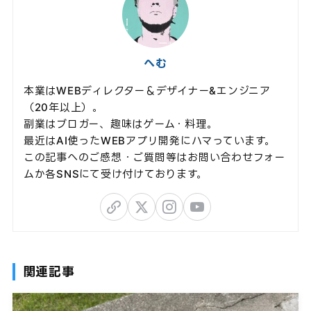
へむ
本業はWEBディレクター＆デザイナー&エンジニア
（20年以上）。
副業はブロガー、趣味はゲーム・料理。
最近はAI使ったWEBアプリ開発にハマっています。
この記事へのご感想・ご質問等はお問い合わせフォー
ムか各SNSにて受け付けております。
関連記事