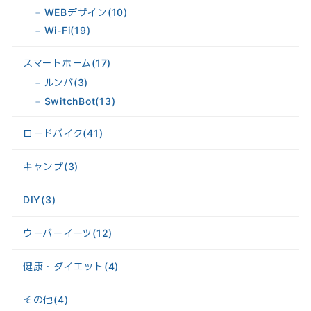
WEBデザイン
(10)
Wi-Fi
(19)
スマートホーム
(17)
ルンバ
(3)
SwitchBot
(13)
ロードバイク
(41)
キャンプ
(3)
DIY
(3)
ウーバーイーツ
(12)
健康・ダイエット
(4)
その他
(4)