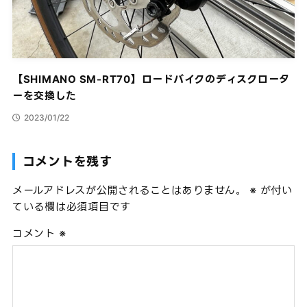
【SHIMANO SM-RT70】ロードバイクのディスクロータ
ーを交換した
2023/01/22
コメントを残す
メールアドレスが公開されることはありません。
※
が付い
ている欄は必須項目です
コメント
※