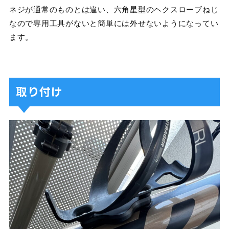
ネジが通常のものとは違い、六角星型のヘクスローブねじ
なので専用工具がないと簡単には外せないようになってい
ます。
取り付け