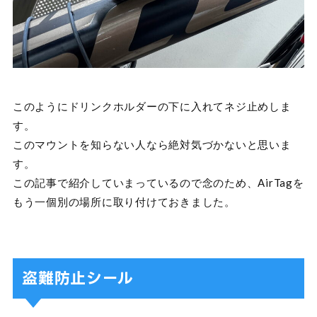
このようにドリンクホルダーの下に入れてネジ止めしま
す。
このマウントを知らない人なら絶対気づかないと思いま
す。
この記事で紹介していまっているので念のため、AirTagを
もう一個別の場所に取り付けておきました。
盗難防止シール