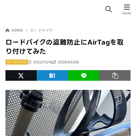
HOME
ロードバイク
ロードバイクの盗難防止にAirTagを取
り付けてみた
2022/12/18
2026/04/08
ロードバイク