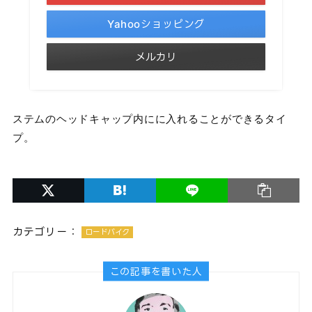
Yahooショッピング
メルカリ
ステムのヘッドキャップ内にに入れることができるタイ
プ。
カテゴリー：
ロードバイク
この記事を書いた人