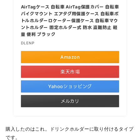
AirTagケース 自転車 AirTag保護カバー 自転車
バイクマウント エアタグ用保護ケース 自転車ボ
トルホルダーロケーター保護ケース 自転車マウ
ントホルダー 固定ホルダー式 防水 盗難防止 軽
量 便利 ブラック
DLENP
Amazon
楽天市場
Yahooショッピング
メルカリ
購入したのはこれ。ドリンクホルダーに取り付けるタイプ
です。