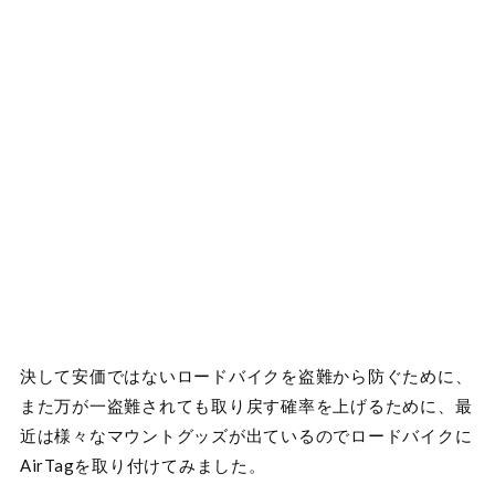
決して安価ではないロードバイクを盗難から防ぐために、
また万が一盗難されても取り戻す確率を上げるために、最
近は様々なマウントグッズが出ているのでロードバイクに
AirTagを取り付けてみました。