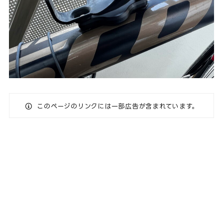
このページのリンクには一部広告が含まれています。