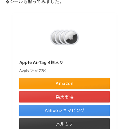
るシールも貼ってみました。
Apple AirTag 4個入り
Apple(アップル)
Amazon
楽天市場
Yahooショッピング
メルカリ