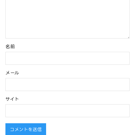
名前
メール
サイト