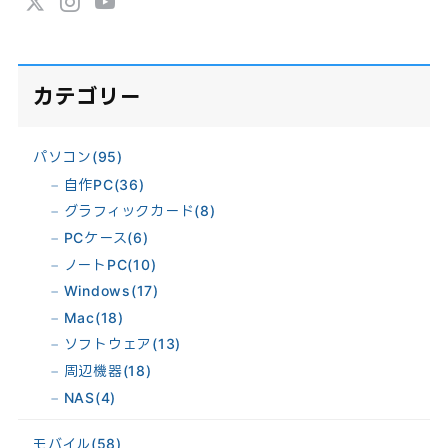
カテゴリー
パソコン
(95)
自作PC
(36)
グラフィックカード
(8)
PCケース
(6)
ノートPC
(10)
Windows
(17)
Mac
(18)
ソフトウェア
(13)
周辺機器
(18)
NAS
(4)
モバイル
(58)