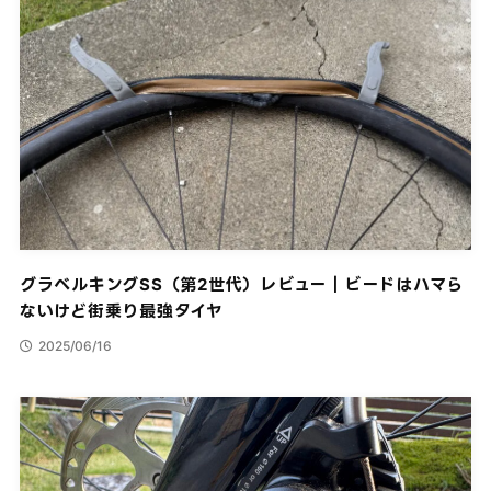
グラベルキングSS（第2世代）レビュー｜ビードはハマら
ないけど街乗り最強タイヤ
2025/06/16