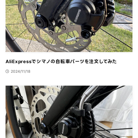
AliExpressでシマノの自転車パーツを注文してみた
2024/11/18