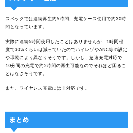
スペックでは連続再生約5時間、充電ケース使用で約30時
間となっています。
実際に連続5時間使用したことはありませんが、1時間程
度で30%くらいは減っていたのでハイレゾやANC等の設定
や環境により異なりそうです。しかし、急速充電対応で
10分間の充電で約2時間の再生可能なのでそれほど困るこ
とはなさそうです。
また、ワイヤレス充電には非対応です。
まとめ