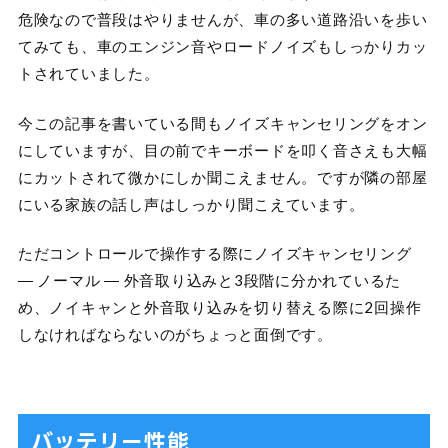
危険なので普段はやりませんが、車の多い道路沿いを歩い
てみても、車のエンジン音やロードノイズもしっかりカッ
トされていました。
今この記事を書いている間もノイズキャンセリングをオン
にしていますが、目の前でキーボードを叩く音さえも大幅
にカットされて微かにしか聞こえません。ですが隣の部屋
にいる家族の話し声はしっかり聞こえています。
ただコントロールで操作する際にノイズキャンセリング
― ノーマル ― 外音取り込みと3段階に分かれているた
め、ノイキャンと外音取り込みを切り替える際に2回操作
しなければならないのがちょっと面倒です。
バッテリー性能