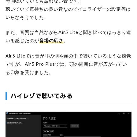
時間聴いていても疲れない音です。
聴いていて気持ちの良い音なのでイコライザーの設定等は
いらなそうでした。
また、音質は当然ながらAir5 Liteと聞き比べてはっきり違
いを感じたのが
音場の広さ
。
Air5 Liteでは音が耳の側や頭の中で響いているような感覚
ですが、Air5 Pro Plusでは、頭の周囲に音が広がってい
る印象を受けました。
ハイレゾで聴いてみる