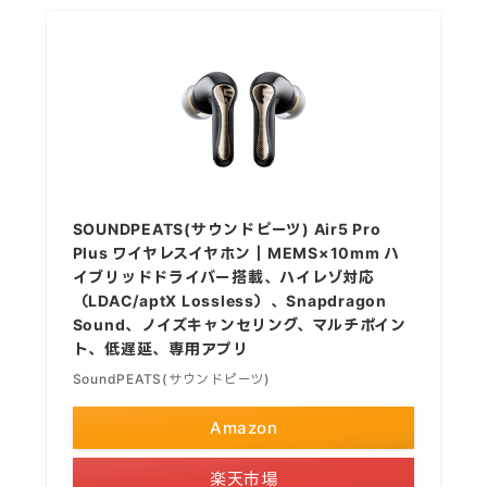
SOUNDPEATS(サウンドピーツ) Air5 Pro
Plus ワイヤレスイヤホン｜MEMS×10mm ハ
イブリッドドライバー搭載、ハイレゾ対応
（LDAC/aptX Lossless）、Snapdragon
Sound、ノイズキャンセリング、マルチポイン
ト、低遅延、専用アプリ
SoundPEATS(サウンドピーツ)
Amazon
楽天市場