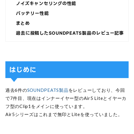
ノイズキャンセリングの性能
バッテリー性能
まとめ
過去に投稿したSOUNDPEATS製品のレビュー記事
はじめに
過去6件の
SOUNDPEATS製品
をレビューしており、今回
で7件目、現在はインナーイヤー型のAir5 Liteとイヤーカ
フ型のClip1をメインに使っています。
Air5シリーズはこれまで無印とLiteを使っていました。