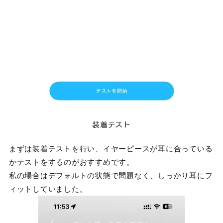
装着テスト
まずは装着テストを行い、イヤーピースが耳に合っている
かテストをするのがおすすめです。
私の場合はデフォルトの状態で問題なく、しっかり耳にフ
ィットしていました。