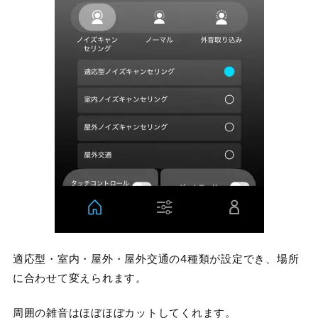
適応型・室内・屋外・屋外交通の4種類が設定でき、場所
に合わせて変えられます。
周囲の雑音はほぼほぼカットしてくれます。