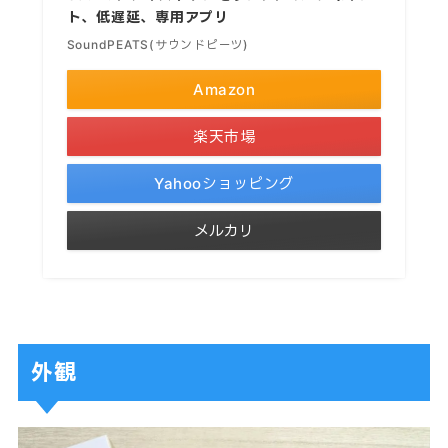
ト、低遅延、専用アプリ
SoundPEATS(サウンドピーツ)
Amazon
楽天市場
Yahooショッピング
メルカリ
外観