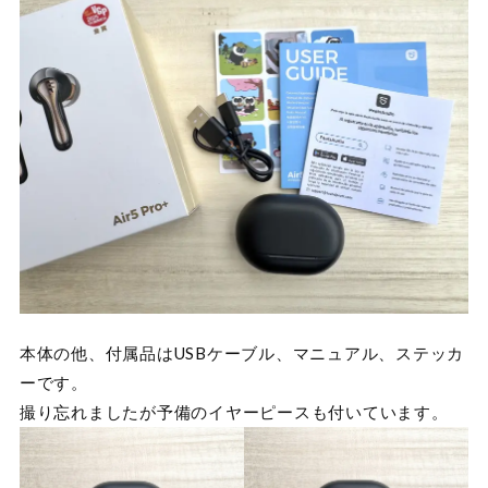
本体の他、付属品はUSBケーブル、マニュアル、ステッカ
ーです。
撮り忘れましたが予備のイヤーピースも付いています。