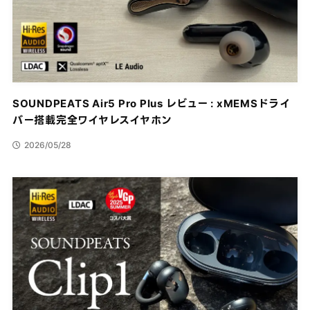
SOUNDPEATS Air5 Pro Plus レビュー : xMEMSドライ
バー搭載完全ワイヤレスイヤホン
2026/05/28