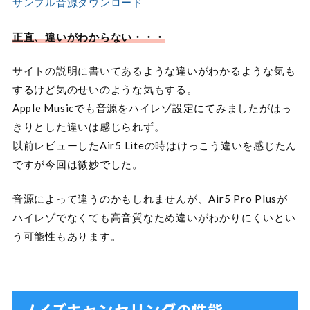
サンプル音源ダウンロード
正直、違いがわからない・・・
サイトの説明に書いてあるような違いがわかるような気も
するけど気のせいのような気もする。
Apple Musicでも音源をハイレゾ設定にてみましたがはっ
きりとした違いは感じられず。
以前レビューしたAir5 Liteの時はけっこう違いを感じたん
ですが今回は微妙でした。
音源によって違うのかもしれませんが、Air5 Pro Plusが
ハイレゾでなくても高音質なため違いがわかりにくいとい
う可能性もあります。