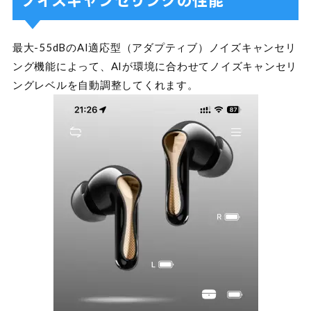
ノイズキャンセリングの性能
最大-55dBのAI適応型（アダプティブ）ノイズキャンセリ
ング機能によって、AIが環境に合わせてノイズキャンセリ
ングレベルを自動調整してくれます。