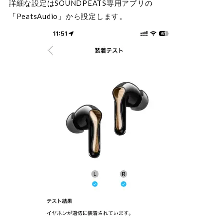
詳細な設定はSOUNDPEATS専用アプリの
「PeatsAudio」から設定します。