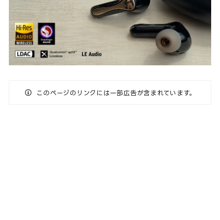
このページのリンクには一部広告が含まれています。