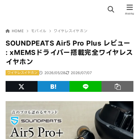
HOME
モバイル
ワイヤレスイヤホン
SOUNDPEATS Air5 Pro Plus レビュー
: xMEMSドライバー搭載完全ワイヤレス
イヤホン
2026/05/28
2026/07/07
ワイヤレスイヤホン