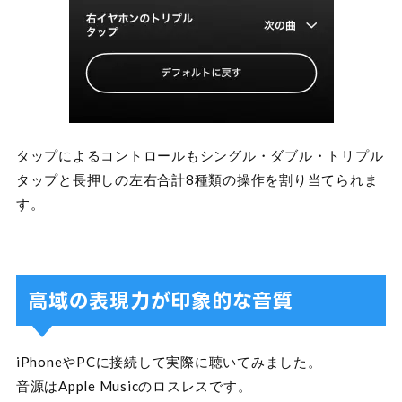
タップによるコントロールもシングル・ダブル・トリプル
タップと長押しの左右合計8種類の操作を割り当てられま
す。
高域の表現力が印象的な音質
iPhoneやPCに接続して実際に聴いてみました。
音源はApple Musicのロスレスです。