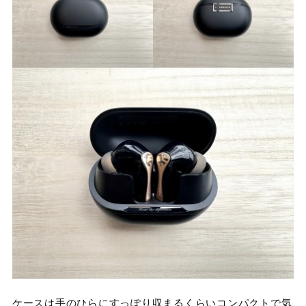
ケースは手のひらにすっぽり収まるくらいコンパクトで気