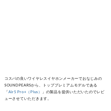
コスパの良いワイヤレスイヤホンメーカーでおなじみの
SOUNDPEARSから、トッププレミアムモデルである
「
Air5 Pro+（Plus）
」の製品を提供いただいたのでレビ
ューさせていただきます。