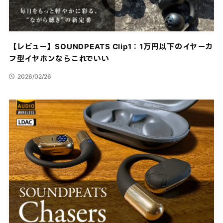
【レビュー】SOUNDPEATS Clip1：1万円以下のイヤーカ
フ型イヤホンならこれでいい
2026/02/26