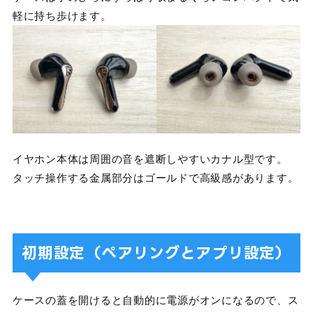
軽に持ち歩けます。
イヤホン本体は周囲の音を遮断しやすいカナル型です。
タッチ操作する金属部分はゴールドで高級感があります。
初期設定（ペアリングとアプリ設定）
ケースの蓋を開けると自動的に電源がオンになるので、ス