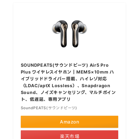
SOUNDPEATS(サウンドピーツ) Air5 Pro
Plus ワイヤレスイヤホン｜MEMS×10mm ハ
イブリッドドライバー搭載、ハイレゾ対応
（LDAC/aptX Lossless）、Snapdragon
Sound、ノイズキャンセリング、マルチポイン
ト、低遅延、専用アプリ
SoundPEATS(サウンドピーツ)
Amazon
楽天市場