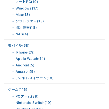
ノートPC
(10)
Windows
(17)
Mac
(18)
ソフトウェア
(13)
周辺機器
(18)
NAS
(4)
モバイル
(58)
iPhone
(29)
Apple Watch
(14)
Android
(5)
Amazon
(5)
ワイヤレスイヤホン
(10)
ゲーム
(116)
PCゲーム
(38)
Nintendo Switch
(19)