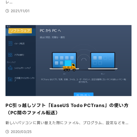
レ…
2021/11/01
ソフトウェア
PC引っ越しソフト「EaseUS Todo PCTrans」の使い方
（PC間のファイル転送）
新しいパソコンに買い替えた際にファイル、プログラム、設定などを…
2020/03/25