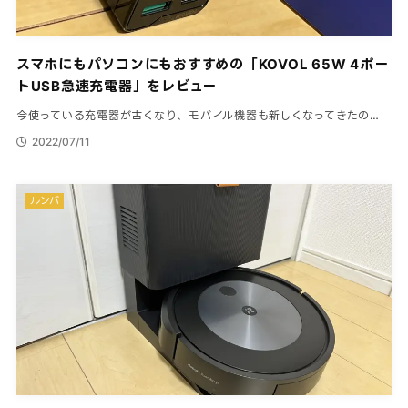
スマホにもパソコンにもおすすめの「KOVOL 65W 4ポー
トUSB急速充電器」をレビュー
今使っている充電器が古くなり、モバイル機器も新しくなってきたの…
2022/07/11
ルンバ