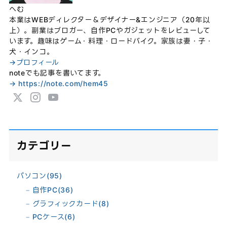
へむ
本業はWEBディレクター＆デザイナー&エンジニア（20年以
上）。副業はブロガー、自作PCやガジェットをレビューして
います。趣味はゲーム・料理・ロードバイク。家族は妻・子・
犬・インコ。
→プロフィール
noteでも記事を書いてます。
→ https://note.com/hem45
カテゴリー
パソコン
(95)
自作PC
(36)
グラフィックカード
(8)
PCケース
(6)