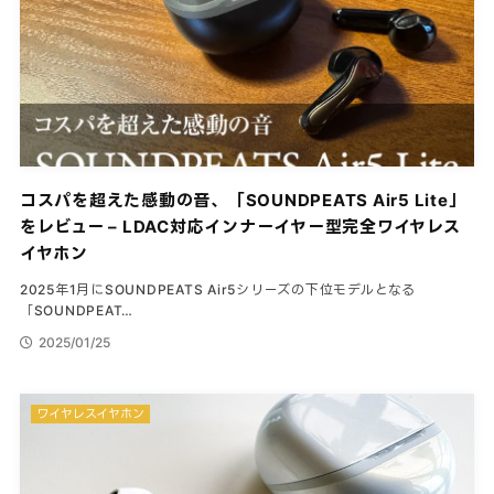
コスパを超えた感動の音、「SOUNDPEATS Air5 Lite」
をレビュー – LDAC対応インナーイヤー型完全ワイヤレス
イヤホン
2025年1月にSOUNDPEATS Air5シリーズの下位モデルとなる
「SOUNDPEAT…
2025/01/25
ワイヤレスイヤホン