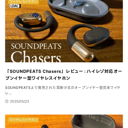
ワイヤレスイヤホン
「SOUNDPEATS Chasers」レビュー : ハイレゾ対応オー
プンイヤー型ワイヤレスイヤホン
SOUNDPEATSより発売された耳掛け式のオープンイヤー型完全ワイヤ
レ…
2025/05/23
ワイヤレスイヤホン