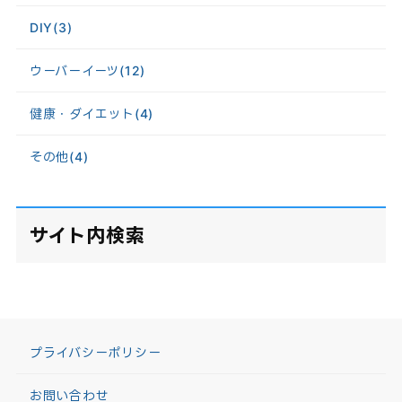
DIY
(3)
ウーバーイーツ
(12)
健康・ダイエット
(4)
その他
(4)
サイト内検索
プライバシーポリシー
お問い合わせ