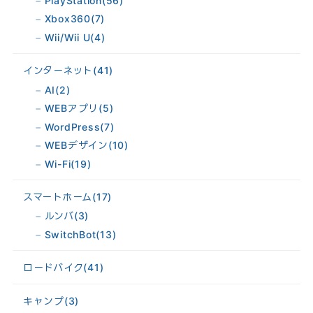
PlayStation
(56)
Xbox360
(7)
Wii/Wii U
(4)
インターネット
(41)
AI
(2)
WEBアプリ
(5)
WordPress
(7)
WEBデザイン
(10)
Wi-Fi
(19)
スマートホーム
(17)
ルンバ
(3)
SwitchBot
(13)
ロードバイク
(41)
キャンプ
(3)