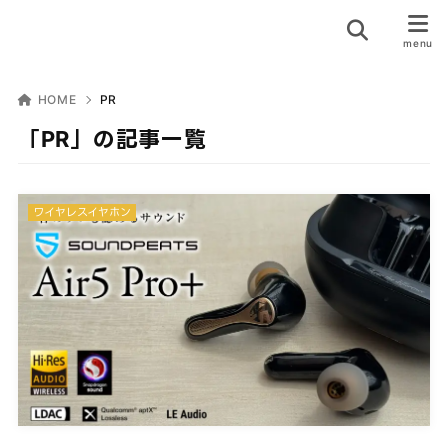
HOME
PR
「PR」の記事一覧
ワイヤレスイヤホン