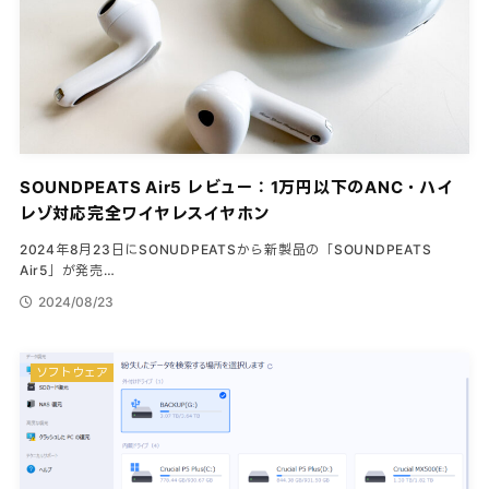
SOUNDPEATS Air5 レビュー：1万円以下のANC・ハイ
レゾ対応完全ワイヤレスイヤホン
2024年8月23日にSONUDPEATSから新製品の「SOUNDPEATS
Air5」が発売…
2024/08/23
ソフトウェア