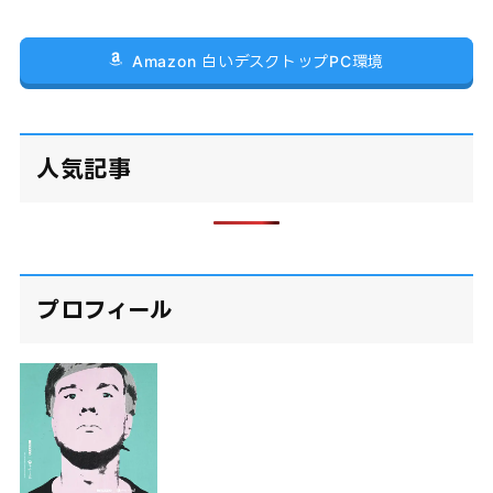
Amazon 白いデスクトップPC環境
人気記事
プロフィール