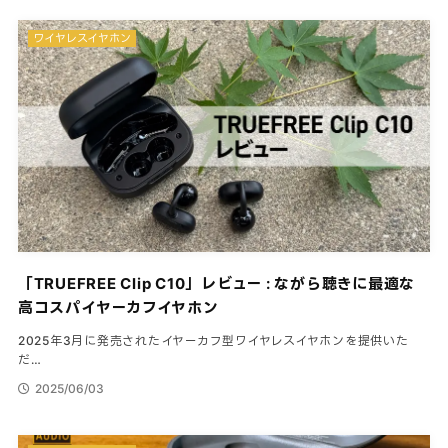
ワイヤレスイヤホン
「TRUEFREE Clip C10」レビュー : ながら聴きに最適な
高コスパイヤーカフイヤホン
2025年3月に発売されたイヤーカフ型ワイヤレスイヤホンを提供いた
だ…
2025/06/03