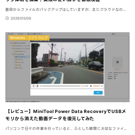
普段からファイルのバックアップはしていますが、主にクラウドなの…
2026/05/06
Windows
ソフトウェア
【レビュー】MiniTool Power Data RecoveryでUSBメ
モリから消えた動画データを復元してみた
パソコンで日々の作業を行っていると、ふとした瞬間に大切なファイ…