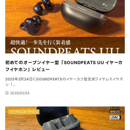
初めてのオープンイヤー型「SOUNDPEATS UU イヤーカ
フイヤホン」レビュー
2025年2月24日にSOUNDPEATSのイヤーカフ型完全ワイヤレスイヤホ
ン「…
2025/02/24
ワイヤレスイヤホン