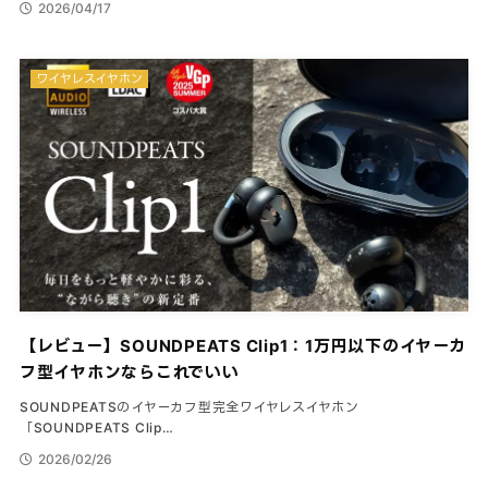
2026/04/17
ワイヤレスイヤホン
【レビュー】SOUNDPEATS Clip1：1万円以下のイヤーカ
フ型イヤホンならこれでいい
SOUNDPEATSのイヤーカフ型完全ワイヤレスイヤホン
「SOUNDPEATS Clip…
2026/02/26