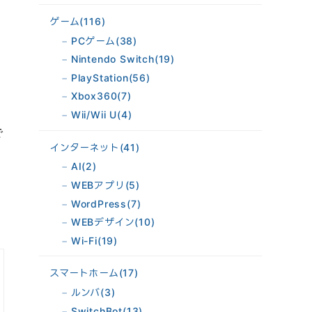
ゲーム
(116)
PCゲーム
(38)
Nintendo Switch
(19)
PlayStation
(56)
Xbox360
(7)
Wii/Wii U
(4)
で
インターネット
(41)
AI
(2)
WEBアプリ
(5)
WordPress
(7)
WEBデザイン
(10)
Wi-Fi
(19)
スマートホーム
(17)
ルンバ
(3)
SwitchBot
(13)