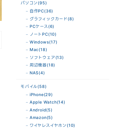
パソコン
(95)
自作PC
(36)
グラフィックカード
(8)
PCケース
(6)
ノートPC
(10)
Windows
(17)
Mac
(18)
ソフトウェア
(13)
周辺機器
(18)
NAS
(4)
モバイル
(58)
iPhone
(29)
Apple Watch
(14)
Android
(5)
Amazon
(5)
ワイヤレスイヤホン
(10)