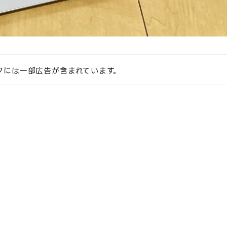
クには一部広告が含まれています。