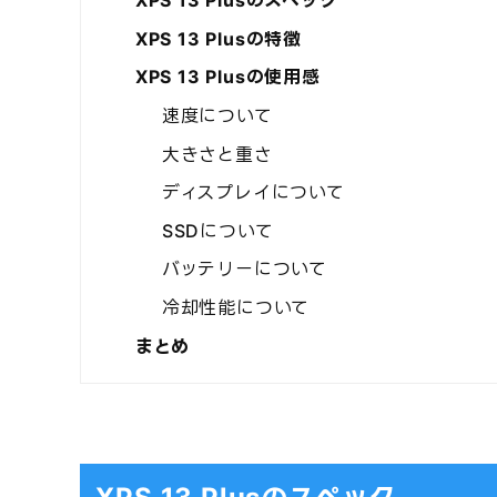
XPS 13 Plusのスペック
XPS 13 Plusの特徴
XPS 13 Plusの使用感
速度について
大きさと重さ
ディスプレイについて
SSDについて
バッテリーについて
冷却性能について
まとめ