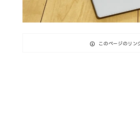
このページのリン