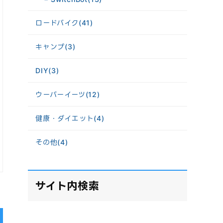
ロードバイク
(41)
キャンプ
(3)
DIY
(3)
ウーバーイーツ
(12)
健康・ダイエット
(4)
その他
(4)
サイト内検索