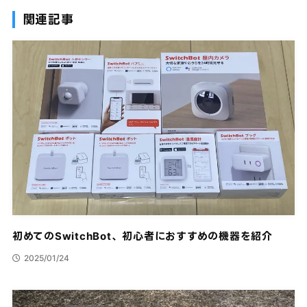
関連記事
初めてのSwitchBot、初心者におすすめの機器を紹介
2025/01/24