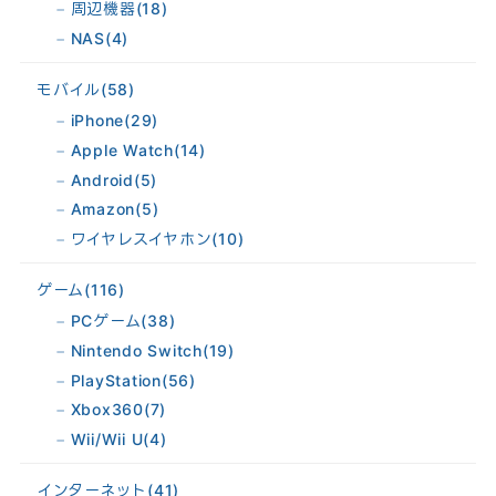
周辺機器
(18)
NAS
(4)
モバイル
(58)
iPhone
(29)
Apple Watch
(14)
Android
(5)
Amazon
(5)
ワイヤレスイヤホン
(10)
ゲーム
(116)
PCゲーム
(38)
Nintendo Switch
(19)
PlayStation
(56)
Xbox360
(7)
Wii/Wii U
(4)
インターネット
(41)