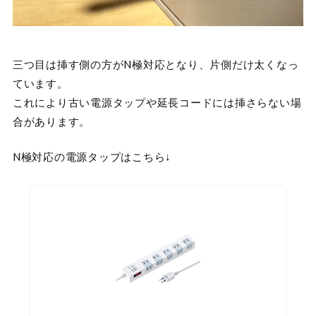
三つ目は挿す側の方がN極対応となり、片側だけ太くなっ
ています。
これにより古い電源タップや延長コードには挿さらない場
合があります。
N極対応の電源タップはこちら↓