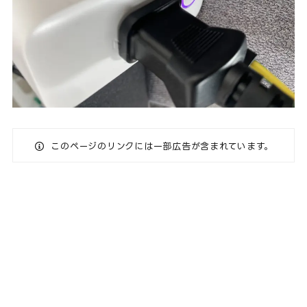
このページのリンクには一部広告が含まれています。