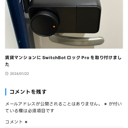
賃貸マンションに SwitchBot ロック Pro を取り付けまし
た
2024/01/22
コメントを残す
メールアドレスが公開されることはありません。
※
が付い
ている欄は必須項目です
コメント
※