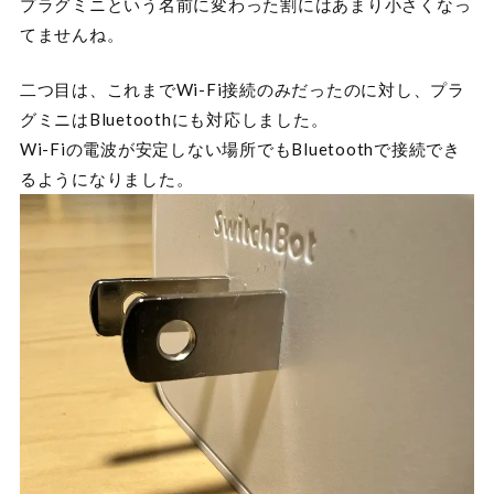
プラグミニという名前に変わった割にはあまり小さくなっ
てませんね。
二つ目は、これまでWi-Fi接続のみだったのに対し、プラ
グミニはBluetoothにも対応しました。
Wi-Fiの電波が安定しない場所でもBluetoothで接続でき
るようになりました。