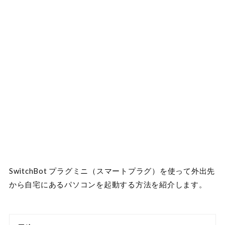
SwitchBot プラグミニ（スマートプラグ）を使って外出先
から自宅にあるパソコンを起動する方法を紹介します。