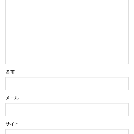
名前
メール
サイト