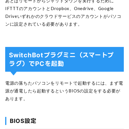
あとはリモートからシャットダウンを実行するために
IFTTTのアカウントとDropbox、Onedrive、Google
Driveいずれかのクラウドサービスのアカウントがパソコ
ンに設定されている必要があります。
SwitchBotプラグミニ（スマートプ
ラグ）でPCを起動
電源の落ちたパソコンをリモートで起動するには、まず電
源が通電したら起動するというBIOSの設定をする必要が
あります。
BIOS設定