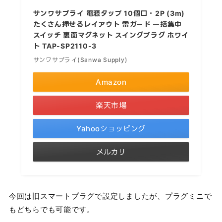
サンワサプライ 電源タップ 10個口・2P (3m)
たくさん挿せるレイアウト 雷ガード 一括集中
スイッチ 裏面マグネット スイングプラグ ホワイ
ト TAP-SP2110-3
サンワサプライ(Sanwa Supply)
Amazon
楽天市場
Yahooショッピング
メルカリ
今回は旧スマートプラグで設定しましたが、プラグミニで
もどちらでも可能です。