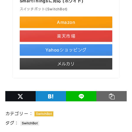
SmartThingsに対応 (ホワイト)
スイッチボット(SwitchBot)
Amazon
楽天市場
Yahooショッピング
メルカリ
カテゴリー：
SwitchBot
タグ：
SwitchBot