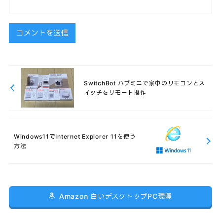
SwitchBot ハブミニで家中のリモコンとス
イッチをリモート操作
Windows11でInternet Explorer 11を使う
方法
Amazon 白いデスクトップPC環境