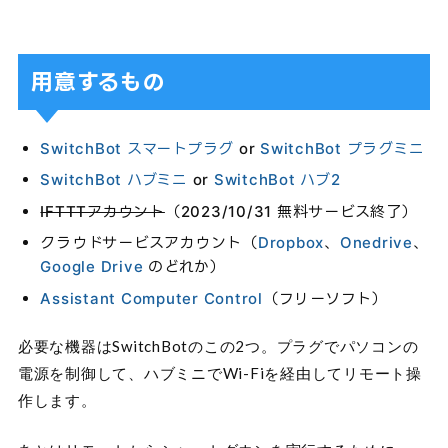
用意するもの
SwitchBot スマートプラグ
or
SwitchBot プラグミニ
SwitchBot ハブミニ
or
SwitchBot ハブ2
IFTTTアカウント
（2023/10/31 無料サービス終了）
クラウドサービスアカウント（
Dropbox
、
Onedrive
、
Google Drive
のどれか）
Assistant Computer Control
（フリーソフト）
必要な機器はSwitchBotのこの2つ。プラグでパソコンの
電源を制御して、ハブミニでWi-Fiを経由してリモート操
作します。