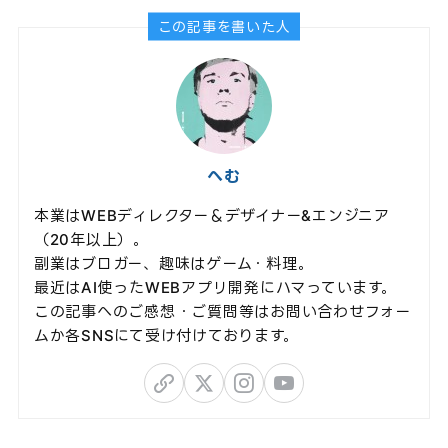
この記事を書いた人
へむ
本業はWEBディレクター＆デザイナー&エンジニア
（20年以上）。
副業はブロガー、趣味はゲーム・料理。
最近はAI使ったWEBアプリ開発にハマっています。
この記事へのご感想・ご質問等はお問い合わせフォー
ムか各SNSにて受け付けております。