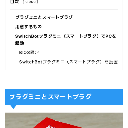
目次
[
close
]
プラグミニとスマートプラグ
用意するもの
SwitchBotプラグミニ（スマートプラグ）でPCを
起動
BIOS設定
SwitchBotプラグミニ（スマートプラグ）を設置
プラグミニとスマートプラグ