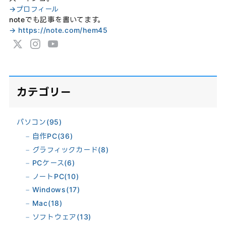
→プロフィール
noteでも記事を書いてます。
→ https://note.com/hem45
カテゴリー
パソコン
(95)
自作PC
(36)
グラフィックカード
(8)
PCケース
(6)
ノートPC
(10)
Windows
(17)
Mac
(18)
ソフトウェア
(13)