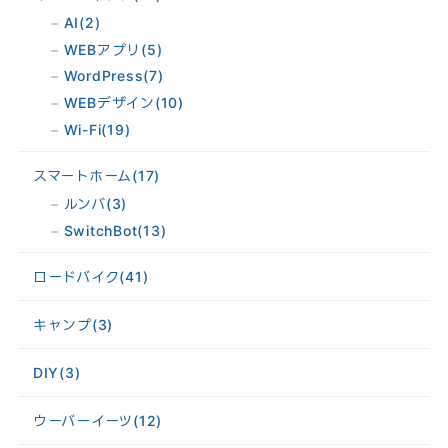
AI
(2)
WEBアプリ
(5)
WordPress
(7)
WEBデザイン
(10)
Wi-Fi
(19)
スマートホーム
(17)
ルンバ
(3)
SwitchBot
(13)
ロードバイク
(41)
キャンプ
(3)
DIY
(3)
ウーバーイーツ
(12)