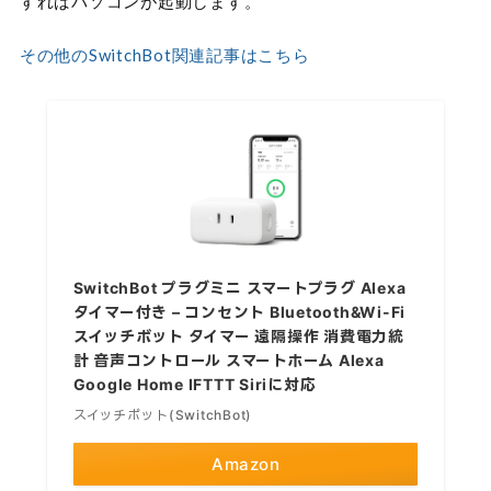
すればパソコンが起動します。
その他のSwitchBot関連記事はこちら
SwitchBot プラグミニ スマートプラグ Alexa
タイマー付き – コンセント Bluetooth&Wi-Fi
スイッチボット タイマー 遠隔操作 消費電力統
計 音声コントロール スマートホーム Alexa
Google Home IFTTT Siriに対応
スイッチボット(SwitchBot)
Amazon