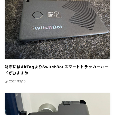
財布にはAirTagよりSwitchBot スマートトラッカーカー
ドがおすすめ
2024/12/10