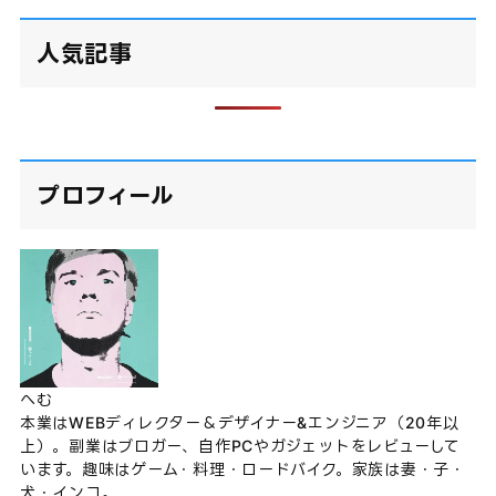
人気記事
プロフィール
へむ
本業はWEBディレクター＆デザイナー&エンジニア（20年以
上）。副業はブロガー、自作PCやガジェットをレビューして
います。趣味はゲーム・料理・ロードバイク。家族は妻・子・
犬・インコ。