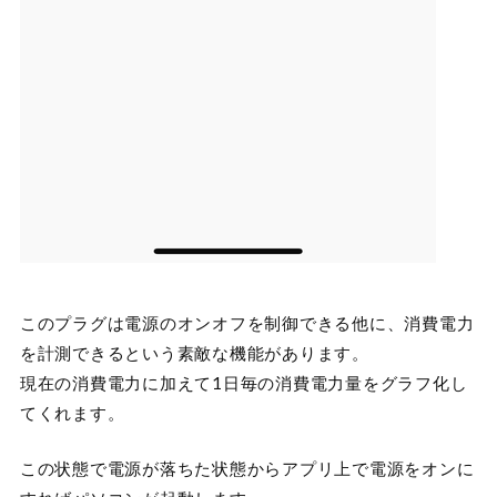
このプラグは電源のオンオフを制御できる他に、消費電力
を計測できるという素敵な機能があります。
現在の消費電力に加えて1日毎の消費電力量をグラフ化し
てくれます。
この状態で電源が落ちた状態からアプリ上で電源をオンに