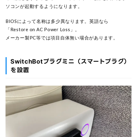
ソコンが起動するようになります。
BIOSによって名称は多少異なります。英語なら
「Restore on AC Power Loss」。
メーカー製PC等では項目自体無い場合があります。
SwitchBotプラグミニ（スマートプラグ）
を設置