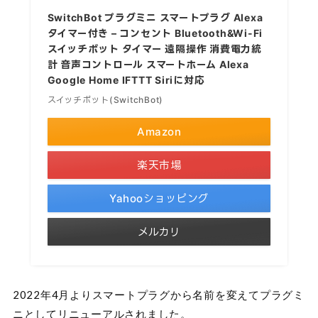
SwitchBot プラグミニ スマートプラグ Alexa
タイマー付き – コンセント Bluetooth&Wi-Fi
スイッチボット タイマー 遠隔操作 消費電力統
計 音声コントロール スマートホーム Alexa
Google Home IFTTT Siriに対応
スイッチボット(SwitchBot)
Amazon
楽天市場
Yahooショッピング
メルカリ
2022年4月よりスマートプラグから名前を変えてプラグミ
ニとしてリニューアルされました。