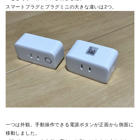
スマートプラグとプラグミニの大きな違いは2つ。
一つは外観。手動操作できる電源ボタンが正面から側面に
移動しました。