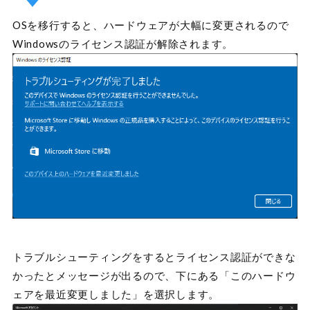
OSを移行すると、ハードウェアが大幅に変更されるので
Windowsのライセンス認証が解除されます。
トラブルシューティングをするとライセンス認証ができな
かったとメッセージが出るので、下にある「このハードウ
ェアを最近変更しました」を選択します。