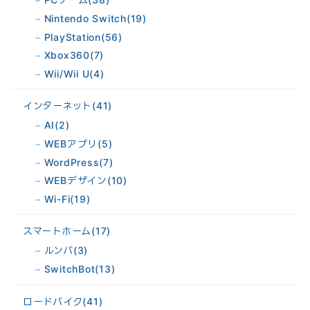
Nintendo Switch
(19)
PlayStation
(56)
Xbox360
(7)
Wii/Wii U
(4)
インターネット
(41)
AI
(2)
WEBアプリ
(5)
WordPress
(7)
WEBデザイン
(10)
Wi-Fi
(19)
スマートホーム
(17)
ルンバ
(3)
SwitchBot
(13)
ロードバイク
(41)