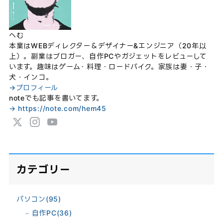
へむ
本業はWEBディレクター＆デザイナー&エンジニア（20年以
上）。副業はブロガー、自作PCやガジェットをレビューして
います。趣味はゲーム・料理・ロードバイク。家族は妻・子・
犬・インコ。
→プロフィール
noteでも記事を書いてます。
→ https://note.com/hem45
カテゴリー
パソコン
(95)
自作PC
(36)