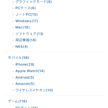
グラフィックカード
(8)
PCケース
(6)
ノートPC
(10)
Windows
(17)
Mac
(18)
ソフトウェア
(13)
周辺機器
(18)
NAS
(4)
モバイル
(58)
iPhone
(29)
Apple Watch
(14)
Android
(5)
Amazon
(5)
ワイヤレスイヤホン
(10)
ゲーム
(116)
PCゲーム
(38)