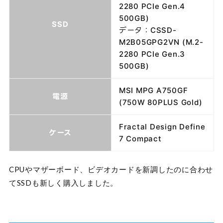
2280 PCIe Gen.4
500GB)
SSD
データ：CSSD-
M2B05GPG2VN (M.2-
2280 PCIe Gen.3
500GB)
MSI MPG A750GF
電源
(750W 80PLUS Gold)
Fractal Design Define
ケース
7 Compact
CPUやマザーボード、ビデオカードを新調したのに合わせ
てSSDも新しく購入しました。