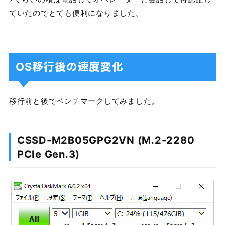
ていたのでとても便利になりました。
OS移行後の速度変化
移行前と後でベンチマークしてみました。
CSSD-M2B05GPG2VN (M.2-2280
PCIe Gen.3)