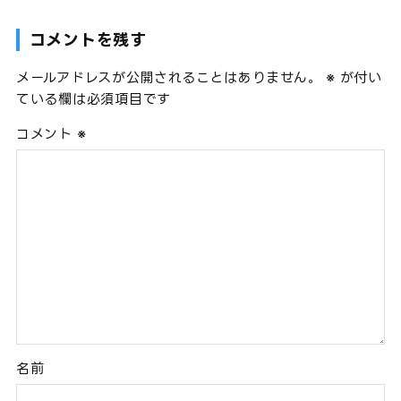
コメントを残す
メールアドレスが公開されることはありません。
※
が付い
ている欄は必須項目です
コメント
※
名前