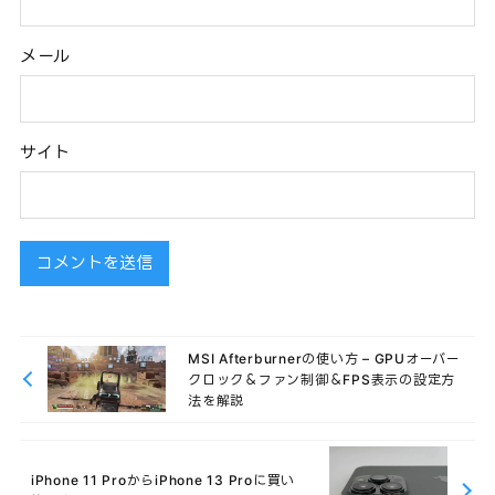
メール
サイト
MSI Afterburnerの使い方 – GPUオーバー
クロック＆ファン制御＆FPS表示の設定方
法を解説
iPhone 11 ProからiPhone 13 Proに買い