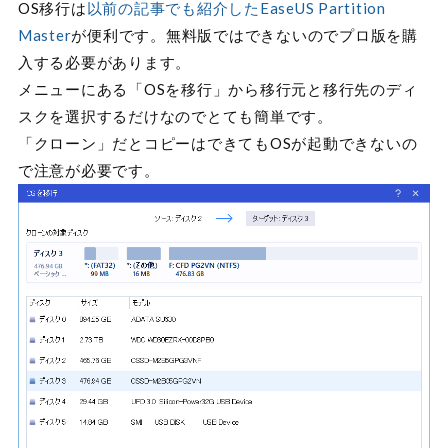
OS移行は
以前の記事でも紹介したEaseUS Partition
Master
が便利です。無料版ではできないのでプロ版を購
入する必要があります。
メニューにある「OSを移行」から移行元と移行先のディ
スクを選択するだけなのでとても簡単です。
「クローン」だとコピーはできてもOSが起動できないの
で注意が必要です。