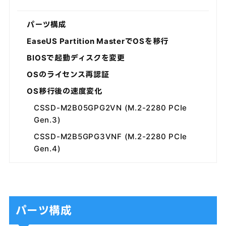
パーツ構成
EaseUS Partition MasterでOSを移行
BIOSで起動ディスクを変更
OSのライセンス再認証
OS移行後の速度変化
CSSD-M2B05GPG2VN (M.2-2280 PCIe
Gen.3)
CSSD-M2B5GPG3VNF (M.2-2280 PCIe
Gen.4)
パーツ構成