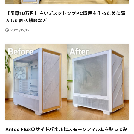
【予算10万円】白いデスクトップPC環境を作るために購
入した周辺機器など
2025/12/12
Antec Fluxのサイドパネルにスモークフィルムを貼ってみ