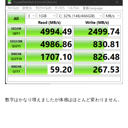
数字はかなり増えましたが体感はほとんど変わりません。