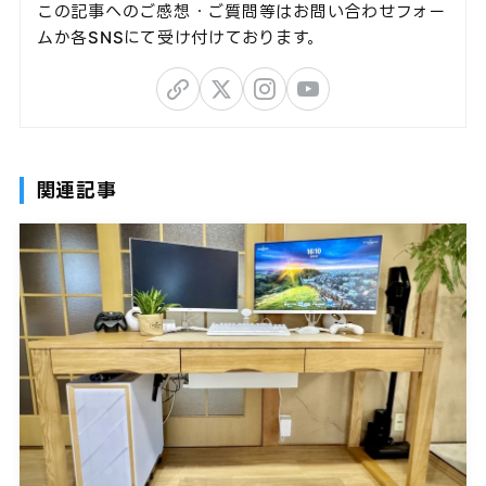
この記事へのご感想・ご質問等はお問い合わせフォー
ムか各SNSにて受け付けております。
関連記事