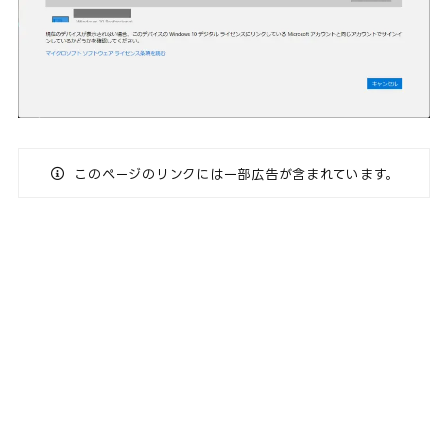
このページのリンクには一部広告が含まれています。