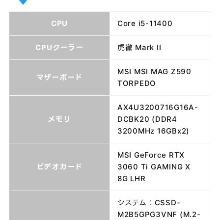
CPU
Core i5-11400
CPUクーラー
虎徹 Mark II
MSI MSI MAG Z590
マザーボード
TORPEDO
AX4U3200716G16A-
メモリ
DCBK20 (DDR4
3200MHz 16GBx2)
MSI GeForce RTX
ビデオカード
3060 Ti GAMING X
8G LHR
システム：CSSD-
M2B5GPG3VNF (M.2-