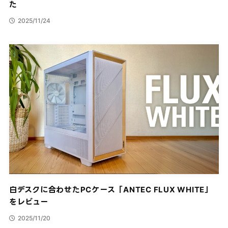
た
2025/11/24
白デスクに合わせたPCケース「ANTEC FLUX WHITE」
をレビュー
2025/11/20