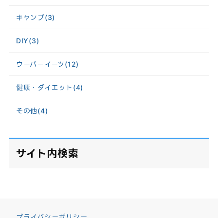
キャンプ
(3)
DIY
(3)
ウーバーイーツ
(12)
健康・ダイエット
(4)
その他
(4)
サイト内検索
プライバシーポリシー