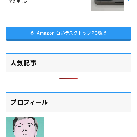
換えました
Amazon 白いデスクトップPC環境
人気記事
プロフィール