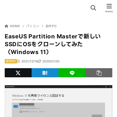
HOME
パソコン
自作PC
EaseUS Partition Masterで新しい
SSDにOSをクローンしてみた
（Windows 11）
2021/12/19
2025/01/20
自作PC