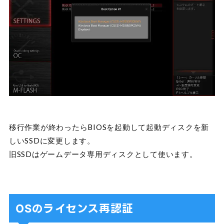
移行作業が終わったらBIOSを起動して起動ディスクを新
しいSSDに変更します。
旧SSDはゲームデータ専用ディスクとして使います。
OSのライセンス再認証