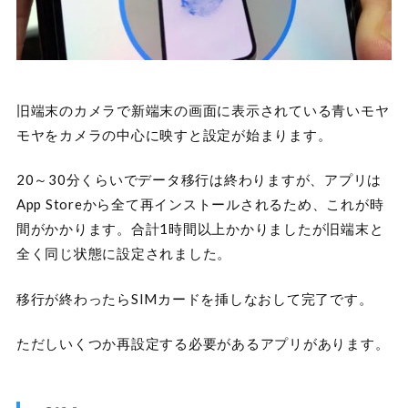
旧端末のカメラで新端末の画面に表示されている青いモヤ
モヤをカメラの中心に映すと設定が始まります。
20～30分くらいでデータ移行は終わりますが、アプリは
App Storeから全て再インストールされるため、これが時
間がかかります。合計1時間以上かかりましたが旧端末と
全く同じ状態に設定されました。
移行が終わったらSIMカードを挿しなおして完了です。
ただしいくつか再設定する必要があるアプリがあります。