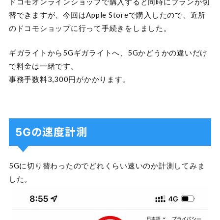
ドコモオンラインショップで購入すると同時にプランが切
替できますが、今回はApple Storeで購入したので、近所
のドコモショップに行って手続きをしました。
ギガライトから5Gギガライトへ、5Gかどうかの違いだけ
で料金は一緒です。
事務手数料3,300円がかかります。
5Gの速度計測
5Gに切り替わったのでどれくらい速いのか計測してみま
した。