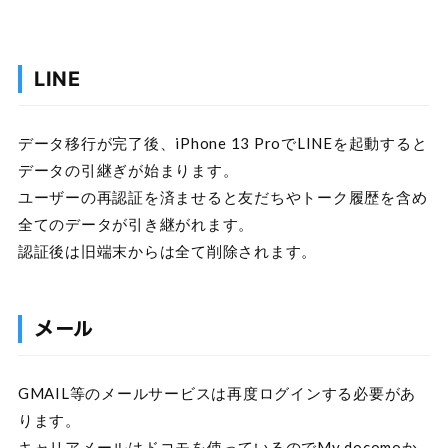
LINE
データ移行が完了後、iPhone 13 ProでLINEを起動すると
データの引継ぎが始まります。
ユーザーの再認証を済ませると友だちやトーク履歴を含め
全てのデータが引き継がれます。
認証後は旧端末からは全て削除されます。
メール
GMAIL等のメールサービスは再度ログインする必要があ
ります。
キャリアメールはドコモを使っているのでMy docomoか