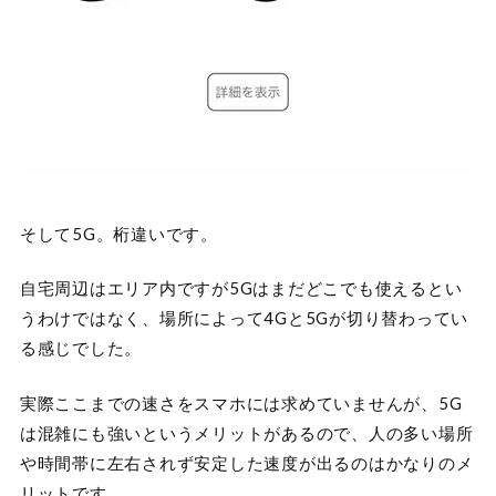
そして5G。桁違いです。
自宅周辺はエリア内ですが5Gはまだどこでも使えるとい
うわけではなく、場所によって4Gと5Gが切り替わってい
る感じでした。
実際ここまでの速さをスマホには求めていませんが、5G
は混雑にも強いというメリットがあるので、人の多い場所
や時間帯に左右されず安定した速度が出るのはかなりのメ
リットです。