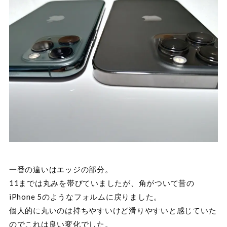
一番の違いはエッジの部分。
11までは丸みを帯びていましたが、角がついて昔の
iPhone 5のようなフォルムに戻りました。
個人的に丸いのは持ちやすいけど滑りやすいと感じていた
のでこれは良い変化でした。