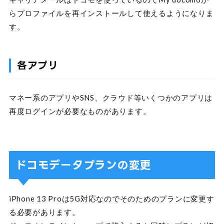
らプロファイルを再インストールして使えるようになりま
す。
各アプリ
マネー系のアプリやSNS、クラウド等いくつかのアプリは
再度ログインが必要なものがあります。
ドコモデータプランの変更
iPhone 13 Proは5G対応なのでそのためのプランに変更す
る必要があります。