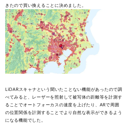
きたので買い換えることに決めました。
LiDARスキャナという聞いたことない機能があったので調
べてみると、レーザーを照射して被写体の距離等を計測す
ることでオートフォーカスの速度を上げたり、ARで周囲
の位置関係を計測することでより自然な表示ができるよう
になる機能でした。