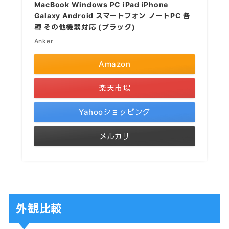
MacBook Windows PC iPad iPhone
Galaxy Android スマートフォン ノートPC 各
種 その他機器対応 (ブラック)
Anker
Amazon
楽天市場
Yahooショッピング
メルカリ
外観比較