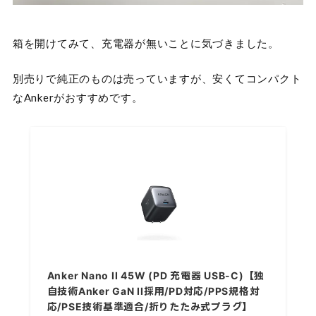
箱を開けてみて、充電器が無いことに気づきました。
別売りで純正のものは売っていますが、安くてコンパクト
なAnkerがおすすめです。
Anker Nano II 45W (PD 充電器 USB-C)【独
自技術Anker GaN II採用/PD対応/PPS規格対
応/PSE技術基準適合/折りたたみ式プラグ】