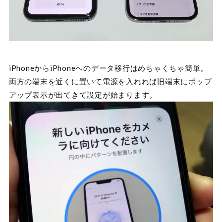
iPhoneからiPhoneへのデータ移行はめちゃくちゃ簡単。
両方の端末を近くに置いて電源を入れれば旧端末にポップ
アップ表示が出てきて設定が始まります。