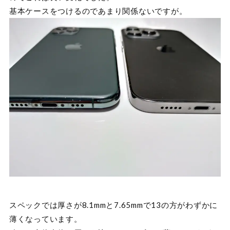
基本ケースをつけるのであまり関係ないですが。
スペックでは厚さが8.1mmと7.65mmで13の方がわずかに
薄くなっています。