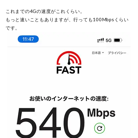
これまでの4Gの速度がこれくらい。
もっと速いこともありますが、行っても100Mbpsくらい
です。