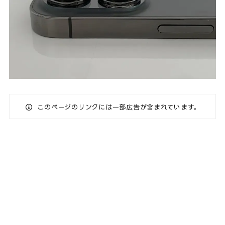
このページのリンクには一部広告が含まれています。