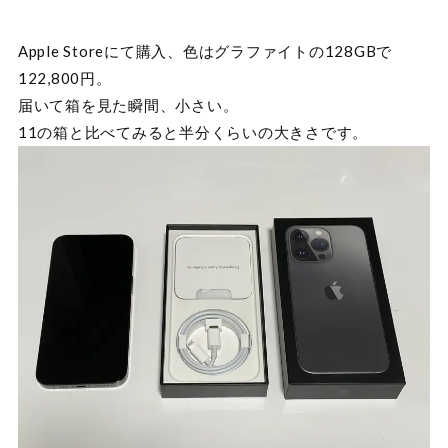
Apple Storeにて購入、色はグラファイトの128GBで
122,800円。
届いて箱を見た瞬間、小さい。
11の箱と比べてみると半分くらいの大きさです。