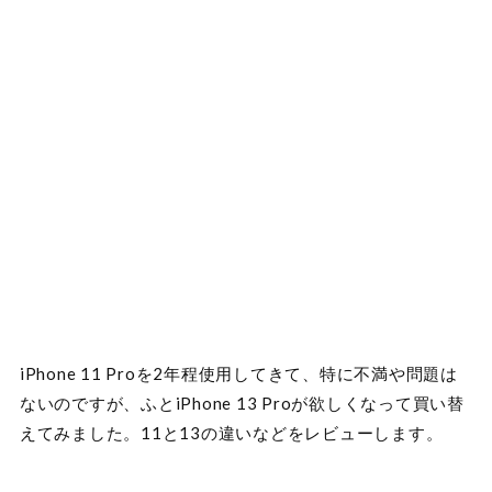
iPhone 11 Proを2年程使用してきて、特に不満や問題は
ないのですが、ふとiPhone 13 Proが欲しくなって買い替
えてみました。11と13の違いなどをレビューします。