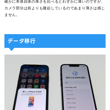
確かに本体自体の厚さを比べるとわずかに薄いのですが、
カメラ部分は前よりも隆起しているのであまり薄さは感じ
ません。
データ移行