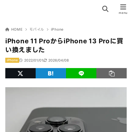
HOME
モバイル
iPhone
iPhone 11 ProからiPhone 13 Proに買
い換えました
2022/01/01
2026/04/08
iPhone