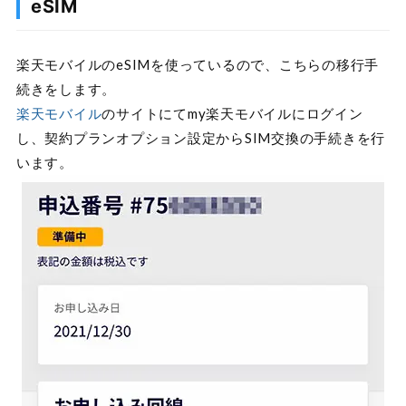
eSIM
楽天モバイルのeSIMを使っているので、こちらの移行手
続きをします。
楽天モバイル
のサイトにてmy楽天モバイルにログイン
し、契約プランオプション設定からSIM交換の手続きを行
います。