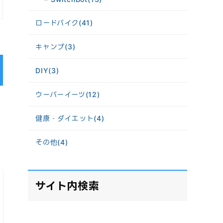
ロードバイク
(41)
キャンプ
(3)
DIY
(3)
ウーバーイーツ
(12)
健康・ダイエット
(4)
その他
(4)
サイト内検索