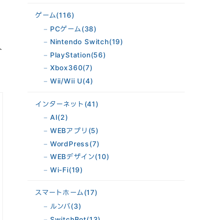
ゲーム
(116)
PCゲーム
(38)
Nintendo Switch
(19)
介
PlayStation
(56)
Xbox360
(7)
Wii/Wii U
(4)
インターネット
(41)
AI
(2)
WEBアプリ
(5)
WordPress
(7)
WEBデザイン
(10)
Wi-Fi
(19)
スマートホーム
(17)
ルンバ
(3)
SwitchBot
(13)