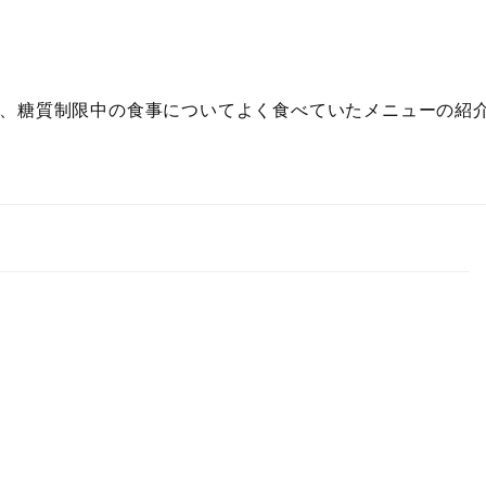
、糖質制限中の食事についてよく食べていたメニューの紹