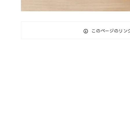
このページのリン