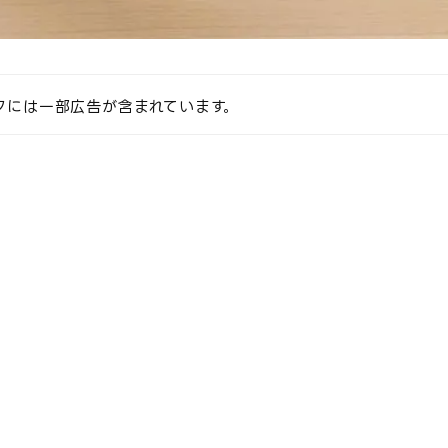
クには一部広告が含まれています。