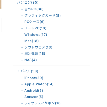
パソコン
(95)
自作PC
(36)
グラフィックカード
(8)
PCケース
(6)
ノートPC
(10)
Windows
(17)
Mac
(18)
ソフトウェア
(13)
周辺機器
(18)
NAS
(4)
モバイル
(58)
iPhone
(29)
Apple Watch
(14)
Android
(5)
Amazon
(5)
ワイヤレスイヤホン
(10)