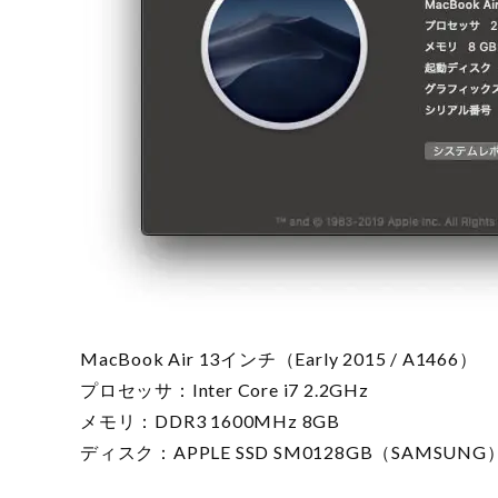
MacBook Air 13インチ（Early 2015 / A1466）
プロセッサ：Inter Core i7 2.2GHz
メモリ：DDR3 1600MHz 8GB
ディスク：APPLE SSD SM0128GB（SAMSUNG