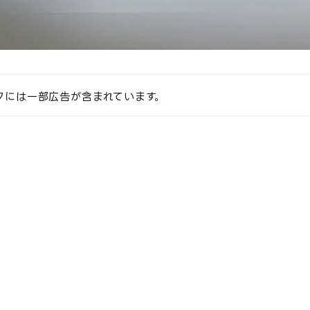
クには一部広告が含まれています。