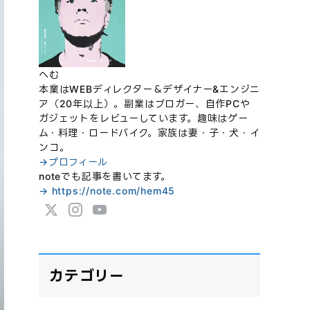
へむ
本業はWEBディレクター＆デザイナー&エンジニ
ア（20年以上）。副業はブロガー、自作PCや
ガジェットをレビューしています。趣味はゲー
ム・料理・ロードバイク。家族は妻・子・犬・イ
ンコ。
→プロフィール
noteでも記事を書いてます。
→ https://note.com/hem45
カテゴリー