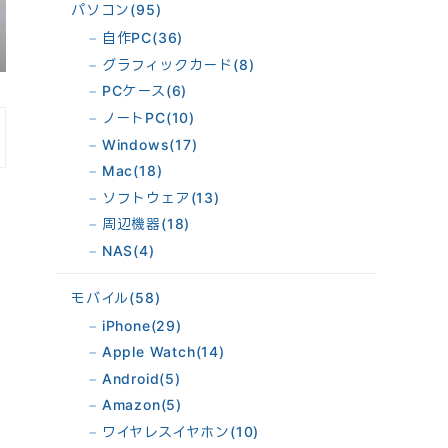
パソコン
(95)
自作PC
(36)
グラフィックカード
(8)
PCケース
(6)
ノートPC
(10)
Windows
(17)
Mac
(18)
ソフトウェア
(13)
周辺機器
(18)
NAS
(4)
モバイル
(58)
iPhone
(29)
Apple Watch
(14)
Android
(5)
Amazon
(5)
ワイヤレスイヤホン
(10)