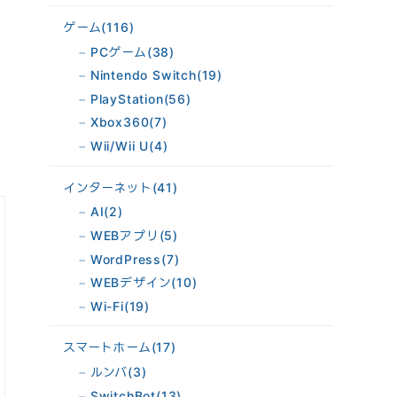
ゲーム
(116)
PCゲーム
(38)
Nintendo Switch
(19)
PlayStation
(56)
Xbox360
(7)
Wii/Wii U
(4)
インターネット
(41)
AI
(2)
WEBアプリ
(5)
WordPress
(7)
WEBデザイン
(10)
Wi-Fi
(19)
スマートホーム
(17)
ルンバ
(3)
SwitchBot
(13)