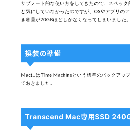
サブノート的な使い方をしてきたので、スペック
ど気にしていなかったのですが、OSやアプリの
き容量が20GBほどしかなくなってしまいました
換装の準備
MacにはTime Machineという標準のバッ
ておきました。
Transcend Mac専用SSD 