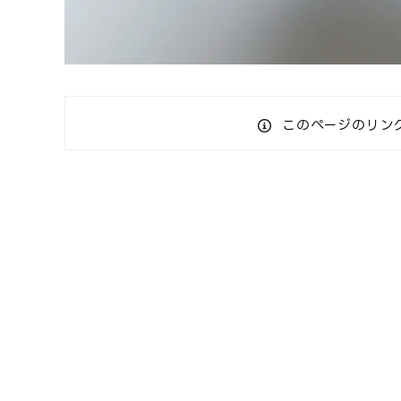
このページのリン