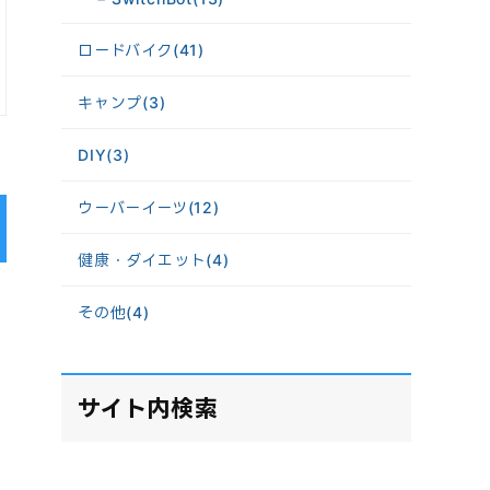
ロードバイク
(41)
キャンプ
(3)
DIY
(3)
ウーバーイーツ
(12)
健康・ダイエット
(4)
その他
(4)
サイト内検索